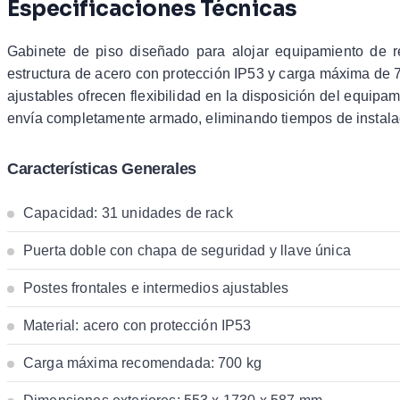
Especificaciones Técnicas
Gabinete de piso diseñado para alojar equipamiento de r
estructura de acero con protección IP53 y carga máxima de 70
ajustables ofrecen flexibilidad en la disposición del equipa
envía completamente armado, eliminando tiempos de instalaci
Características Generales
Capacidad: 31 unidades de rack
Puerta doble con chapa de seguridad y llave única
Postes frontales e intermedios ajustables
Material: acero con protección IP53
Carga máxima recomendada: 700 kg