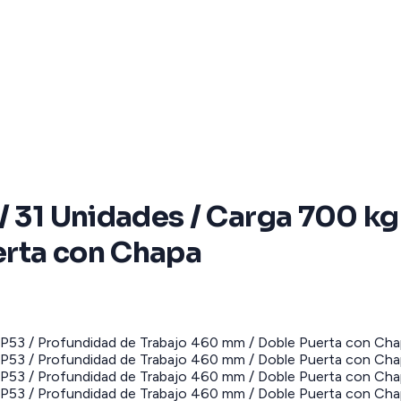
/ 31 Unidades / Carga 700 kg 
erta con Chapa