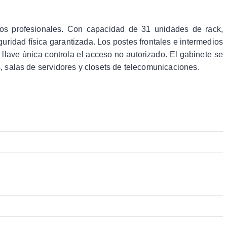
nos profesionales. Con capacidad de 31 unidades de rack,
uridad física garantizada. Los postes frontales e intermedios
 llave única controla el acceso no autorizado. El gabinete se
, salas de servidores y closets de telecomunicaciones.