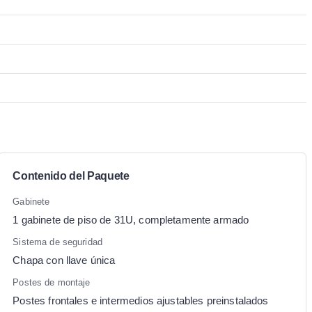
Contenido del Paquete
Gabinete
1 gabinete de piso de 31U, completamente armado
Sistema de seguridad
Chapa con llave única
Postes de montaje
Postes frontales e intermedios ajustables preinstalados