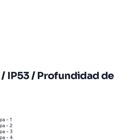
/ IP53 / Profundidad de