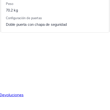
Peso
70.2 kg
Configuración de puertas
Doble puerta con chapa de seguridad
Devoluciones