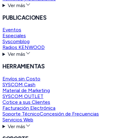
Ver más
PUBLICACIONES
Eventos
Especiales
Syscomblog
Radios KENWOOD
Ver más
HERRAMIENTAS
Envíos sin Costo
SYSCOM Cash
Material de Marketing
SYSCOM OUTLET
Cotice a sus Clientes
Facturación Electrónica
Soporte Técnico
Concesión de Frecuencias
Servicios Web
Ver más