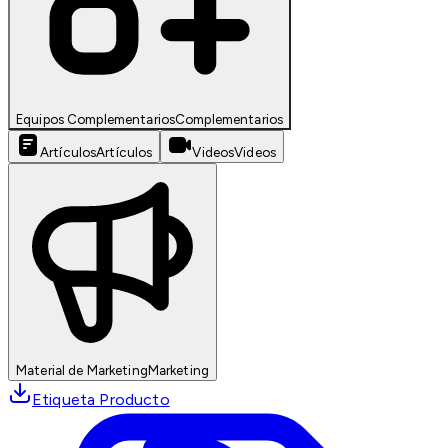
Equipos Complementarios
Complementarios
Artículos
Artículos
Videos
Videos
Material de Marketing
Marketing
Etiqueta Producto