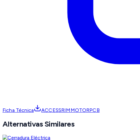
Ficha Técnica
ACCESSRIMMOTORPCB
Alternativas Similares