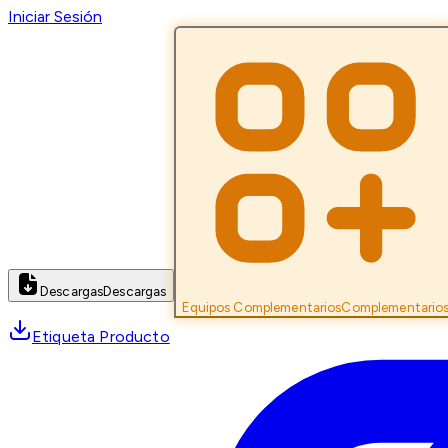
Iniciar Sesión
Descargas
Descargas
Equipos Complementarios
Complementario
Etiqueta Producto