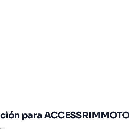
facción para ACCESSRIMMOT