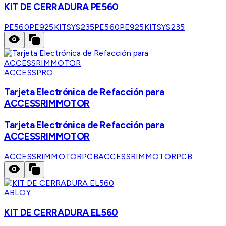
KIT DE CERRADURA PE560
PE560PE925KITSYS235
PE560PE925KITSYS235
ACCESSPRO
Tarjeta Electrónica de Refacción para
ACCESSRIMMOTOR
Tarjeta Electrónica de Refacción para
ACCESSRIMMOTOR
ACCESSRIMMOTORPCB
ACCESSRIMMOTORPCB
ABLOY
KIT DE CERRADURA EL560