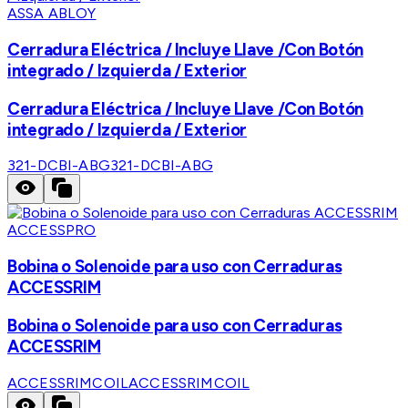
ASSA ABLOY
Cerradura Eléctrica / Incluye Llave /Con Botón
integrado / Izquierda / Exterior
Cerradura Eléctrica / Incluye Llave /Con Botón
integrado / Izquierda / Exterior
321-DCBI-ABG
321-DCBI-ABG
ACCESSPRO
Bobina o Solenoide para uso con Cerraduras
ACCESSRIM
Bobina o Solenoide para uso con Cerraduras
ACCESSRIM
ACCESSRIMCOIL
ACCESSRIMCOIL