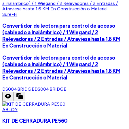
Sure-Fi
Convertidor de lectora para control de acceso
(cableado a inalámbrico) / 1 Wiegand / 2
Relevadores / 2 Entradas / Atraviesa hasta 1.6 KM
En Construcción o Material
Convertidor de lectora para control de acceso
(cableado a inalámbrico) / 1 Wiegand / 2
Relevadores / 2 Entradas / Atraviesa hasta 1.6 KM
En Construcción o Material
DS004BRIDGE
DS004BRIDGE
ABLOY
KIT DE CERRADURA PE560