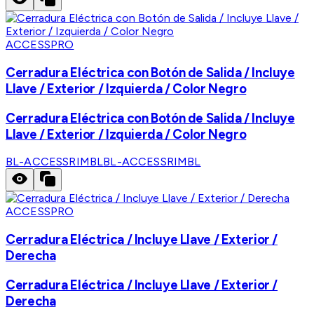
ACCESSPRO
Cerradura Eléctrica con Botón de Salida / Incluye
Llave / Exterior / Izquierda / Color Negro
Cerradura Eléctrica con Botón de Salida / Incluye
Llave / Exterior / Izquierda / Color Negro
BL-ACCESSRIMBL
BL-ACCESSRIMBL
ACCESSPRO
Cerradura Eléctrica / Incluye Llave / Exterior /
Derecha
Cerradura Eléctrica / Incluye Llave / Exterior /
Derecha