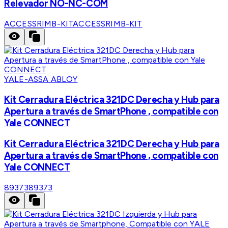
Relevador NO-NC-COM
ACCESSRIMB-KIT
ACCESSRIMB-KIT
YALE-ASSA ABLOY
Kit Cerradura Eléctrica 321DC Derecha y Hub para
Apertura a través de SmartPhone , compatible con
Yale CONNECT
Kit Cerradura Eléctrica 321DC Derecha y Hub para
Apertura a través de SmartPhone , compatible con
Yale CONNECT
89373
89373