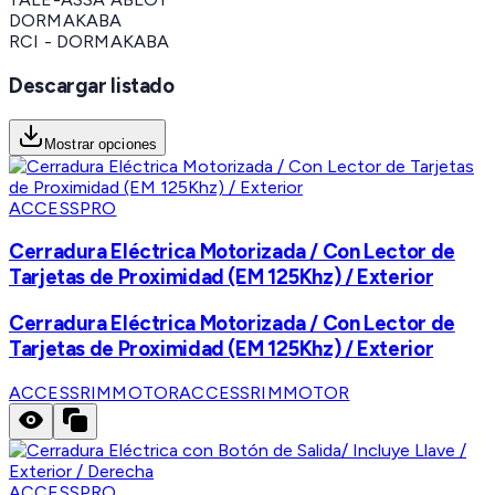
DORMAKABA
RCI - DORMAKABA
Descargar listado
Mostrar opciones
ACCESSPRO
Cerradura Eléctrica Motorizada / Con Lector de
Tarjetas de Proximidad (EM 125Khz) / Exterior
Cerradura Eléctrica Motorizada / Con Lector de
Tarjetas de Proximidad (EM 125Khz) / Exterior
ACCESSRIMMOTOR
ACCESSRIMMOTOR
ACCESSPRO