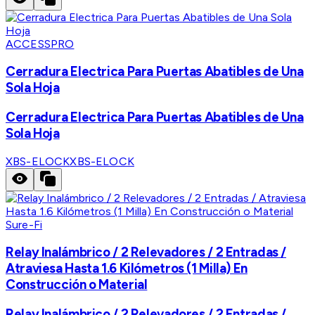
ACCESSPRO
Cerradura Electrica Para Puertas Abatibles de Una
Sola Hoja
Cerradura Electrica Para Puertas Abatibles de Una
Sola Hoja
XBS-ELOCK
XBS-ELOCK
Sure-Fi
Relay Inalámbrico / 2 Relevadores / 2 Entradas /
Atraviesa Hasta 1.6 Kilómetros (1 Milla) En
Construcción o Material
Relay Inalámbrico / 2 Relevadores / 2 Entradas /