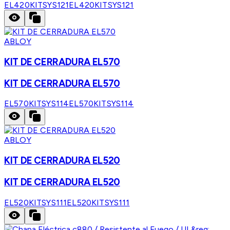
EL420KITSYS121
EL420KITSYS121
ABLOY
KIT DE CERRADURA EL570
KIT DE CERRADURA EL570
EL570KITSYS114
EL570KITSYS114
ABLOY
KIT DE CERRADURA EL520
KIT DE CERRADURA EL520
EL520KITSYS111
EL520KITSYS111