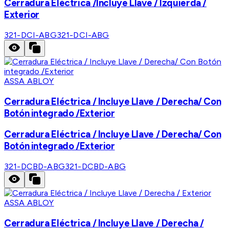
Cerradura Eléctrica /Incluye Llave / Izquierda /
Exterior
321-DCI-ABG
321-DCI-ABG
ASSA ABLOY
Cerradura Eléctrica / Incluye Llave / Derecha/ Con
Botón integrado /Exterior
Cerradura Eléctrica / Incluye Llave / Derecha/ Con
Botón integrado /Exterior
321-DCBD-ABG
321-DCBD-ABG
ASSA ABLOY
Cerradura Eléctrica / Incluye Llave / Derecha /