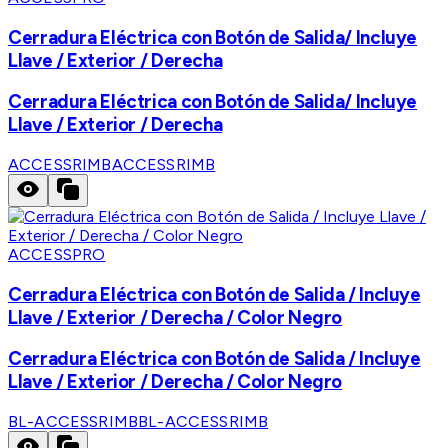
Cerradura Eléctrica con Botón de Salida/ Incluye
Llave / Exterior / Derecha
Cerradura Eléctrica con Botón de Salida/ Incluye
Llave / Exterior / Derecha
ACCESSRIMB
ACCESSRIMB
ACCESSPRO
Cerradura Eléctrica con Botón de Salida / Incluye
Llave / Exterior / Derecha / Color Negro
Cerradura Eléctrica con Botón de Salida / Incluye
Llave / Exterior / Derecha / Color Negro
BL-ACCESSRIMB
BL-ACCESSRIMB