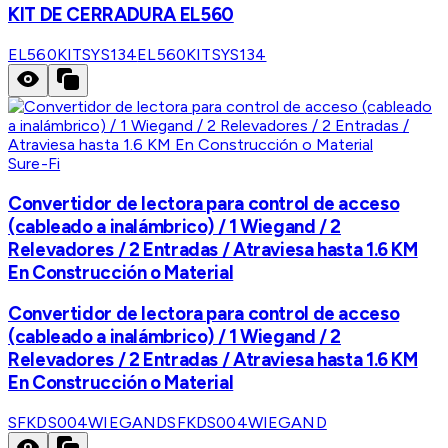
KIT DE CERRADURA EL560
EL560KITSYS134
EL560KITSYS134
Sure-Fi
Convertidor de lectora para control de acceso
(cableado a inalámbrico) / 1 Wiegand / 2
Relevadores / 2 Entradas / Atraviesa hasta 1.6 KM
En Construcción o Material
Convertidor de lectora para control de acceso
(cableado a inalámbrico) / 1 Wiegand / 2
Relevadores / 2 Entradas / Atraviesa hasta 1.6 KM
En Construcción o Material
SFKDS004WIEGAND
SFKDS004WIEGAND