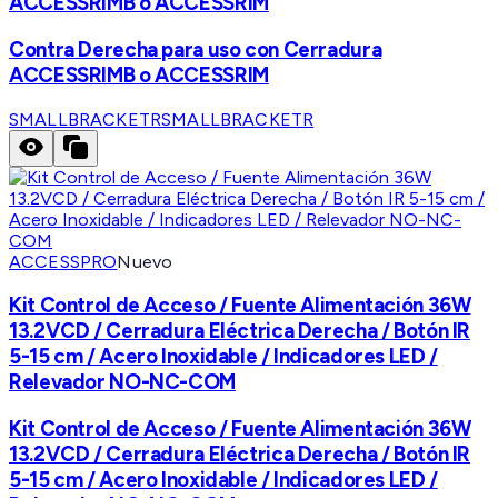
ACCESSRIMB o ACCESSRIM
Contra Derecha para uso con Cerradura
ACCESSRIMB o ACCESSRIM
SMALLBRACKETR
SMALLBRACKETR
ACCESSPRO
Nuevo
Kit Control de Acceso / Fuente Alimentación 36W
13.2VCD / Cerradura Eléctrica Derecha / Botón IR
5-15 cm / Acero Inoxidable / Indicadores LED /
Relevador NO-NC-COM
Kit Control de Acceso / Fuente Alimentación 36W
13.2VCD / Cerradura Eléctrica Derecha / Botón IR
5-15 cm / Acero Inoxidable / Indicadores LED /