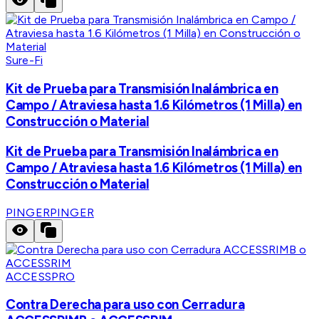
Sure-Fi
Kit de Prueba para Transmisión Inalámbrica en
Campo / Atraviesa hasta 1.6 Kilómetros (1 Milla) en
Construcción o Material
Kit de Prueba para Transmisión Inalámbrica en
Campo / Atraviesa hasta 1.6 Kilómetros (1 Milla) en
Construcción o Material
PINGER
PINGER
ACCESSPRO
Contra Derecha para uso con Cerradura