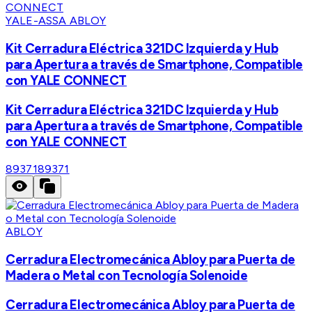
YALE-ASSA ABLOY
Kit Cerradura Eléctrica 321DC Izquierda y Hub
para Apertura a través de Smartphone, Compatible
con YALE CONNECT
Kit Cerradura Eléctrica 321DC Izquierda y Hub
para Apertura a través de Smartphone, Compatible
con YALE CONNECT
89371
89371
ABLOY
Cerradura Electromecánica Abloy para Puerta de
Madera o Metal con Tecnología Solenoide
Cerradura Electromecánica Abloy para Puerta de