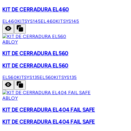
KIT DE CERRADURA EL460
EL460KITSYS145
EL460KITSYS145
ABLOY
KIT DE CERRADURA EL560
KIT DE CERRADURA EL560
EL560KITSYS135
EL560KITSYS135
ABLOY
KIT DE CERRADURA EL404 FAIL SAFE
KIT DE CERRADURA EL404 FAIL SAFE