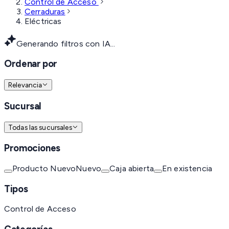
Control de Acceso
Cerraduras
Eléctricas
Generando filtros con IA...
Ordenar por
Relevancia
Sucursal
Todas las sucursales
Promociones
Producto Nuevo
Nuevo
Caja abierta
En existencia
Tipos
Control de Acceso