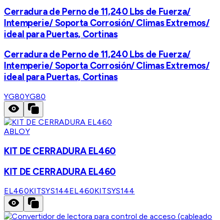
Cerradura de Perno de 11,240 Lbs de Fuerza/
Intemperie/ Soporta Corrosión/ Climas Extremos/
ideal para Puertas, Cortinas
Cerradura de Perno de 11,240 Lbs de Fuerza/
Intemperie/ Soporta Corrosión/ Climas Extremos/
ideal para Puertas, Cortinas
YG80
YG80
ABLOY
KIT DE CERRADURA EL460
KIT DE CERRADURA EL460
EL460KITSYS144
EL460KITSYS144