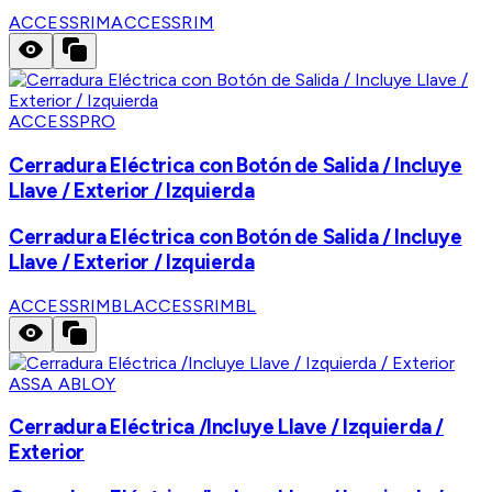
ACCESSRIM
ACCESSRIM
ACCESSPRO
Cerradura Eléctrica con Botón de Salida / Incluye
Llave / Exterior / Izquierda
Cerradura Eléctrica con Botón de Salida / Incluye
Llave / Exterior / Izquierda
ACCESSRIMBL
ACCESSRIMBL
ASSA ABLOY
Cerradura Eléctrica /Incluye Llave / Izquierda /
Exterior