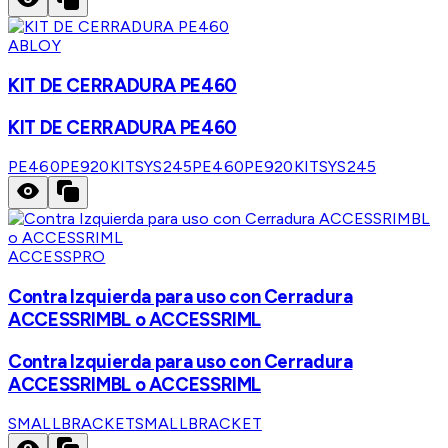
ABLOY
KIT DE CERRADURA PE460
KIT DE CERRADURA PE460
PE460PE920KITSYS245
PE460PE920KITSYS245
ACCESSPRO
Contra Izquierda para uso con Cerradura
ACCESSRIMBL o ACCESSRIML
Contra Izquierda para uso con Cerradura
ACCESSRIMBL o ACCESSRIML
SMALLBRACKET
SMALLBRACKET