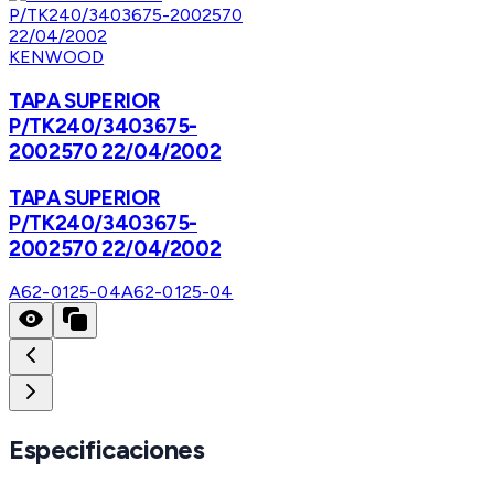
KENWOOD
TAPA SUPERIOR
P/TK240/3403675-
2002570 22/04/2002
TAPA SUPERIOR
P/TK240/3403675-
2002570 22/04/2002
A62-0125-04
A62-0125-04
Especificaciones