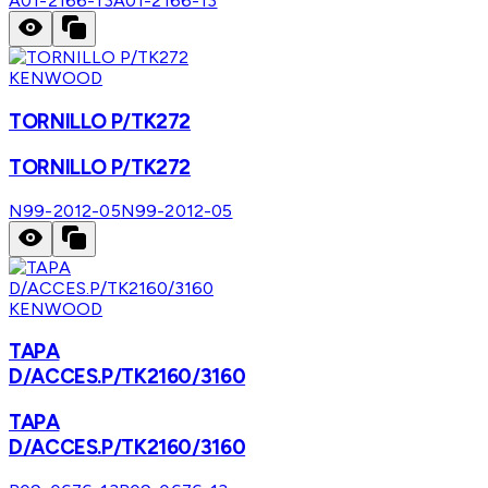
A01-2166-13
A01-2166-13
KENWOOD
TORNILLO P/TK272
TORNILLO P/TK272
N99-2012-05
N99-2012-05
KENWOOD
TAPA
D/ACCES.P/TK2160/3160
TAPA
D/ACCES.P/TK2160/3160