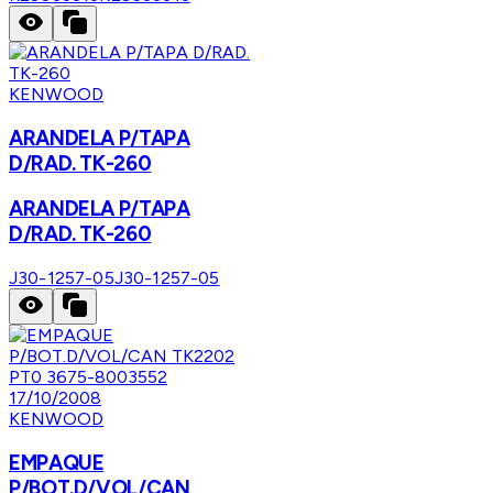
KENWOOD
ARANDELA P/TAPA
D/RAD. TK-260
ARANDELA P/TAPA
D/RAD. TK-260
J30-1257-05
J30-1257-05
KENWOOD
EMPAQUE
P/BOT.D/VOL/CAN