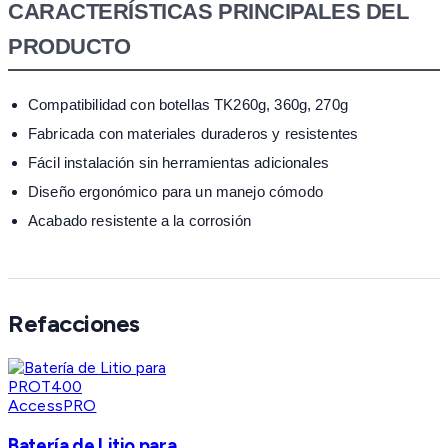
CARACTERÍSTICAS PRINCIPALES DEL
PRODUCTO
Compatibilidad con botellas TK260g, 360g, 270g
Fabricada con materiales duraderos y resistentes
Fácil instalación sin herramientas adicionales
Diseño ergonómico para un manejo cómodo
Acabado resistente a la corrosión
Refacciones
AccessPRO
Batería de Litio para