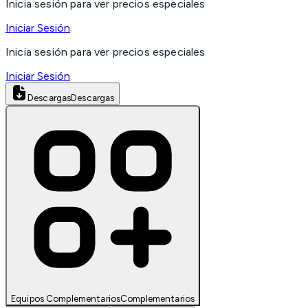
Inicia sesión para ver precios especiales
Iniciar Sesión
Inicia sesión para ver precios especiales
Iniciar Sesión
Descargas
Descargas
Equipos Complementarios
Complementarios