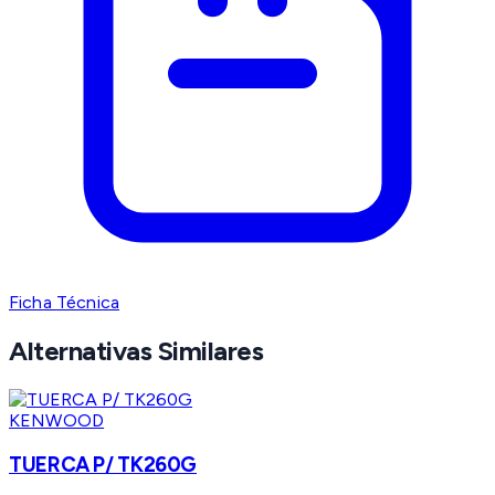
Ficha Técnica
Alternativas Similares
KENWOOD
TUERCA P/ TK260G