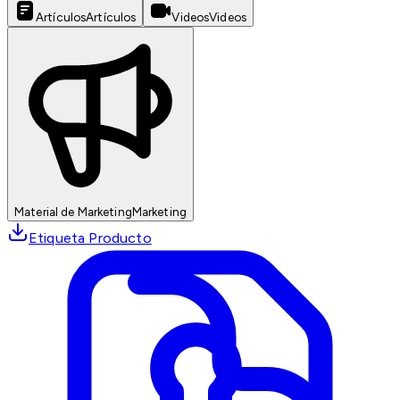
Artículos
Artículos
Videos
Videos
Material de Marketing
Marketing
Etiqueta Producto