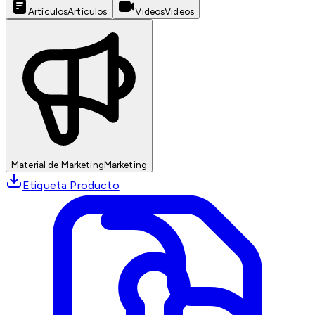
Artículos
Artículos
Videos
Videos
Material de Marketing
Marketing
Etiqueta Producto