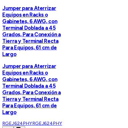
Jumper para Aterrizar
Equipos en Racks o
Gabinetes, 6 AWG, con
Terminal Doblada a 45
Grados, Para Conexión a
Tierra y Terminal Recta
Para Equipos, 61 cm de
Largo
Jumper para Aterrizar
Equipos en Racks o
Gabinetes, 6 AWG, con
Terminal Doblada a 45
Grados, Para Conexión a
Tierra y Terminal Recta
Para Equipos, 61 cm de
Largo
RGEJ624PHY
RGEJ624PHY