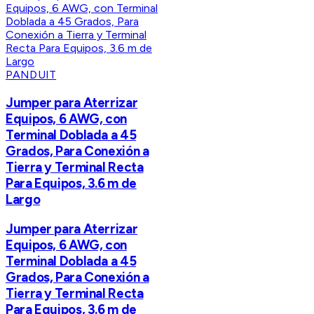
PANDUIT
Jumper para Aterrizar
Equipos, 6 AWG, con
Terminal Doblada a 45
Grados, Para Conexión a
Tierra y Terminal Recta
Para Equipos, 3.6 m de
Largo
Jumper para Aterrizar
Equipos, 6 AWG, con
Terminal Doblada a 45
Grados, Para Conexión a
Tierra y Terminal Recta
Para Equipos, 3.6 m de