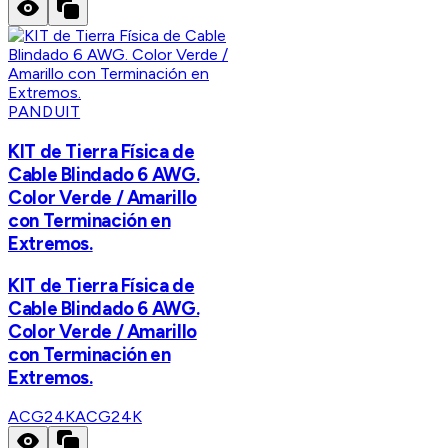
PANDUIT
KIT de Tierra Física de
Cable Blindado 6 AWG.
Color Verde / Amarillo
con Terminación en
Extremos.
KIT de Tierra Física de
Cable Blindado 6 AWG.
Color Verde / Amarillo
con Terminación en
Extremos.
ACG24K
ACG24K