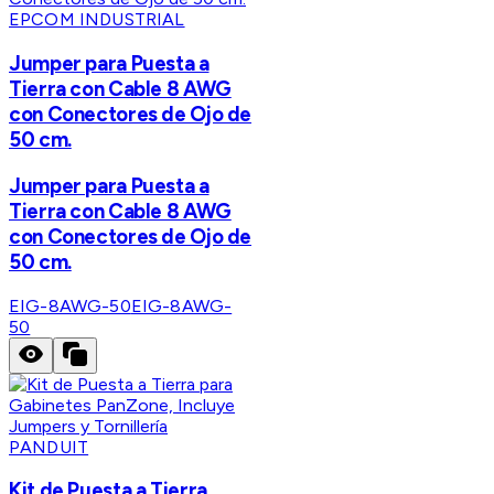
EPCOM INDUSTRIAL
Jumper para Puesta a
Tierra con Cable 8 AWG
con Conectores de Ojo de
50 cm.
Jumper para Puesta a
Tierra con Cable 8 AWG
con Conectores de Ojo de
50 cm.
EIG-8AWG-50
EIG-8AWG-
50
PANDUIT
Kit de Puesta a Tierra