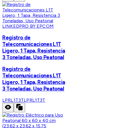
LINKEDPRO BY EPCOM
Registro de
Telecomunicaciones L1T
Ligero, 1 Tapa, Resistencia
3 Toneladas, Uso Peatonal
Registro de
Telecomunicaciones L1T
Ligero, 1 Tapa, Resistencia
3 Toneladas, Uso Peatonal
LPRL1T3T
LPRL1T3T