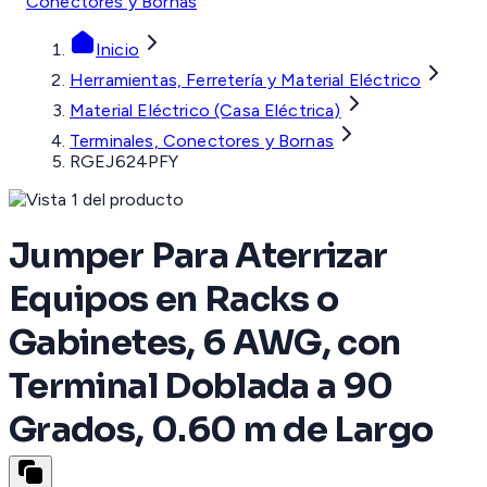
Conectores y Bornas
Inicio
Herramientas, Ferretería y Material Eléctrico
Material Eléctrico (Casa Eléctrica)
Terminales, Conectores y Bornas
RGEJ624PFY
Jumper Para Aterrizar
Equipos en Racks o
Gabinetes, 6 AWG, con
Terminal Doblada a 90
Grados, 0.60 m de Largo