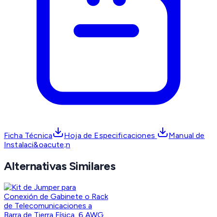
Ficha Técnica
Hoja de Especificaciones
Manual de
Instalaci&oacute;n
Alternativas Similares