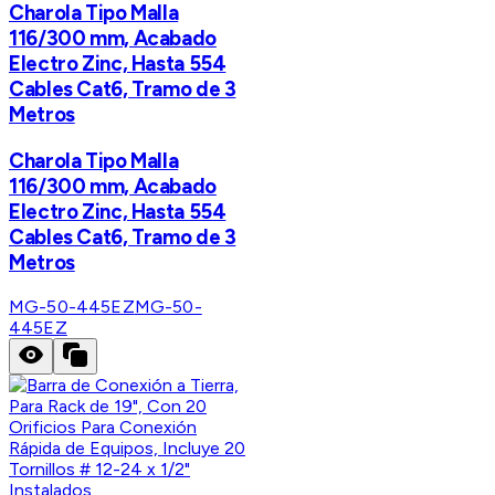
Charola Tipo Malla
116/300 mm, Acabado
Electro Zinc, Hasta 554
Cables Cat6, Tramo de 3
Metros
Charola Tipo Malla
116/300 mm, Acabado
Electro Zinc, Hasta 554
Cables Cat6, Tramo de 3
Metros
MG-50-445EZ
MG-50-
445EZ