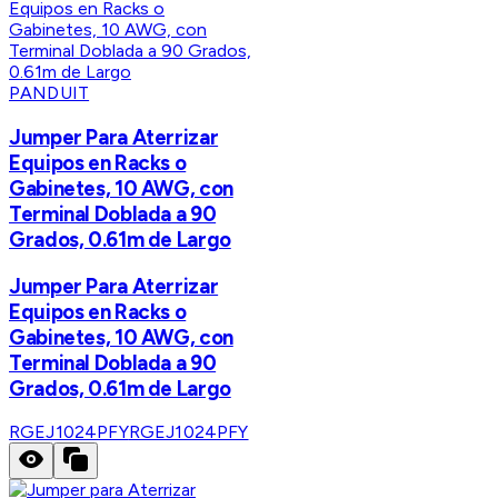
PANDUIT
Jumper Para Aterrizar
Equipos en Racks o
Gabinetes, 10 AWG, con
Terminal Doblada a 90
Grados, 0.61m de Largo
Jumper Para Aterrizar
Equipos en Racks o
Gabinetes, 10 AWG, con
Terminal Doblada a 90
Grados, 0.61m de Largo
RGEJ1024PFY
RGEJ1024PFY