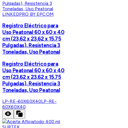
LINKEDPRO BY EPCOM
Registro Eléctrico para
Uso Peatonal 60 x 60 x 40
cm (23.62 x 23.62 x 15.75
Pulgadas), Resistencia 3
Toneladas, Uso Peatonal
Registro Eléctrico para
Uso Peatonal 60 x 60 x 40
cm (23.62 x 23.62 x 15.75
Pulgadas), Resistencia 3
Toneladas, Uso Peatonal
LP-RE-60X60X40
LP-RE-
60X60X40
SURTEK