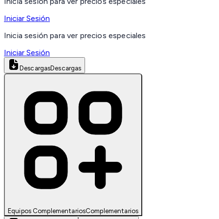
Inicia sesión para ver precios especiales
Iniciar Sesión
Inicia sesión para ver precios especiales
Iniciar Sesión
Descargas
Descargas
Equipos Complementarios
Complementarios