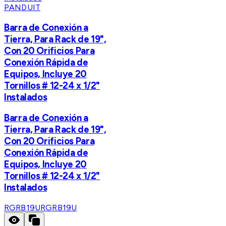
PANDUIT
Barra de Conexión a
Tierra, Para Rack de 19",
Con 20 Orificios Para
Conexión Rápida de
Equipos, Incluye 20
Tornillos # 12-24 x 1/2"
Instalados
Barra de Conexión a
Tierra, Para Rack de 19",
Con 20 Orificios Para
Conexión Rápida de
Equipos, Incluye 20
Tornillos # 12-24 x 1/2"
Instalados
RGRB19U
RGRB19U