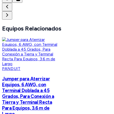
Equipos Relacionados
PANDUIT
Jumper para Aterrizar
Equipos, 6 AWG, con
Terminal Doblada a 45
Grados, Para Conexión a
Tierra y Terminal Recta
Para Equipos, 3.6 m de
Largo