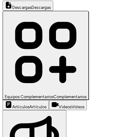
Descargas
Descargas
Equipos Complementarios
Complementarios
Artículos
Artículos
Videos
Videos