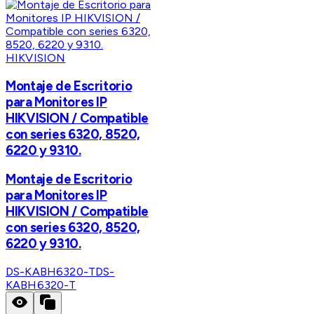
HIKVISION
Montaje de Escritorio
para Monitores IP
HIKVISION / Compatible
con series 6320, 8520,
6220 y 9310.
Montaje de Escritorio
para Monitores IP
HIKVISION / Compatible
con series 6320, 8520,
6220 y 9310.
DS-KABH6320-T
DS-
KABH6320-T