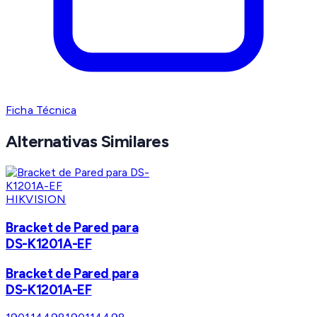
Ficha Técnica
Alternativas Similares
HIKVISION
Bracket de Pared para
DS-K1201A-EF
Bracket de Pared para
DS-K1201A-EF