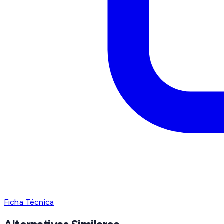
Ficha Técnica