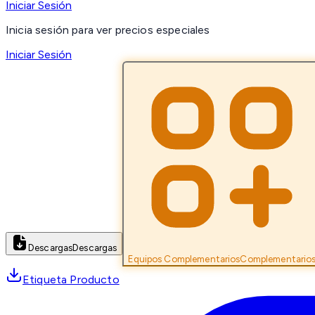
Iniciar Sesión
Inicia sesión para ver precios especiales
Iniciar Sesión
Descargas
Descargas
Equipos Complementarios
Complementario
Etiqueta Producto