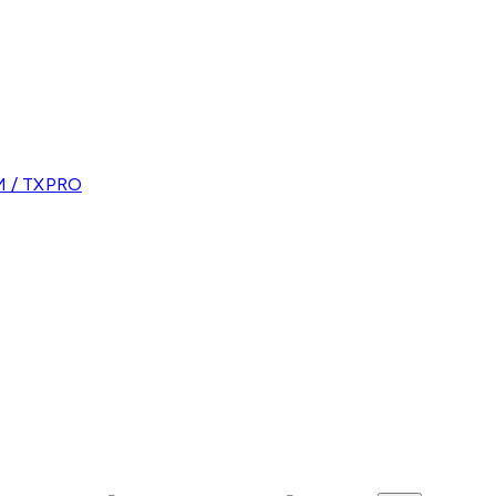
 / TXPRO