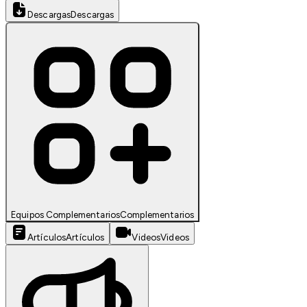
Descargas
Descargas
Equipos Complementarios
Complementarios
Artículos
Artículos
Videos
Videos