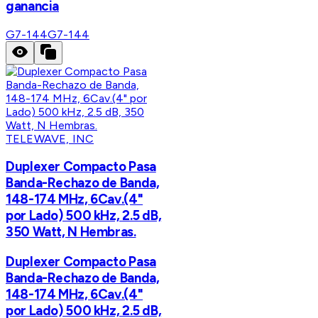
ganancia
G7-144
G7-144
TELEWAVE, INC
Duplexer Compacto Pasa
Banda-Rechazo de Banda,
148-174 MHz, 6Cav.(4"
por Lado) 500 kHz, 2.5 dB,
350 Watt, N Hembras.
Duplexer Compacto Pasa
Banda-Rechazo de Banda,
148-174 MHz, 6Cav.(4"
por Lado) 500 kHz, 2.5 dB,