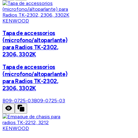
KENWOOD
Tapa de accessorios
(microfono/altoparlante)
para Radios TK-2302,
2306, 3302K
Tapa de accessorios
(microfono/altoparlante)
para Radios TK-2302,
2306, 3302K
B09-0725-03
B09-0725-03
KENWOOD