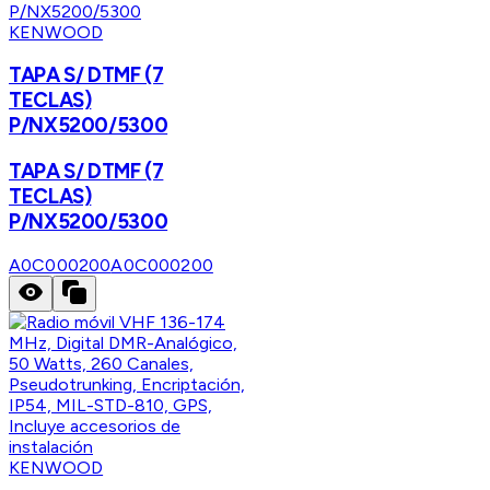
KENWOOD
TAPA S/ DTMF (7
TECLAS)
P/NX5200/5300
TAPA S/ DTMF (7
TECLAS)
P/NX5200/5300
A0C000200
A0C000200
KENWOOD