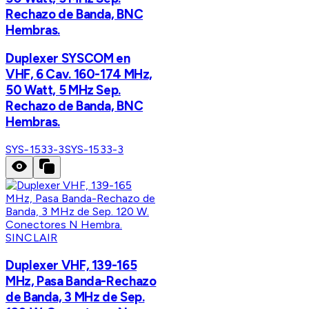
Rechazo de Banda, BNC
Hembras.
Duplexer SYSCOM en
VHF, 6 Cav. 160-174 MHz,
50 Watt, 5 MHz Sep.
Rechazo de Banda, BNC
Hembras.
SYS-1533-3
SYS-1533-3
SINCLAIR
Duplexer VHF, 139-165
MHz, Pasa Banda-Rechazo
de Banda, 3 MHz de Sep.