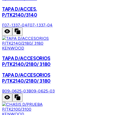
TAPA D/ACCES.
P/TK2140/3140
F07-1337-04
F07-1337-04
KENWOOD
TAPA D/ACCESORIOS
P/TK2140/2180/ 3180
TAPA D/ACCESORIOS
P/TK2140/2180/ 3180
B09-0625-03
B09-0625-03
KENWOOD