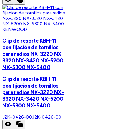
KENWOOD
Clip de resorte KBH-11
con fijación de tornillos
para radios NX-3220 NX-
3320 NX-3420 NX-5200
NX-5300 NX-5400
Clip de resorte KBH-11
con fijación de tornillos
para radios NX-3220 NX-
3320 NX-3420 NX-5200
NX-5300 NX-5400
J2K-0426-00
J2K-0426-00