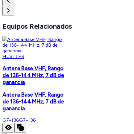
Equipos Relacionados
HUSTLER
Antena Base VHF, Rango
de 136-144 MHz, 7 dB de
ganancia
Antena Base VHF, Rango
de 136-144 MHz, 7 dB de
ganancia
G7-136
G7-136