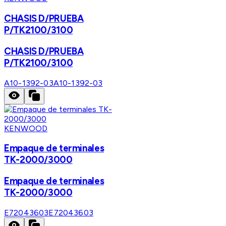
CHASIS D/PRUEBA
P/TK2100/3100
CHASIS D/PRUEBA
P/TK2100/3100
A10-1392-03
A10-1392-03
KENWOOD
Empaque de terminales
TK-2000/3000
Empaque de terminales
TK-2000/3000
E72043603
E72043603