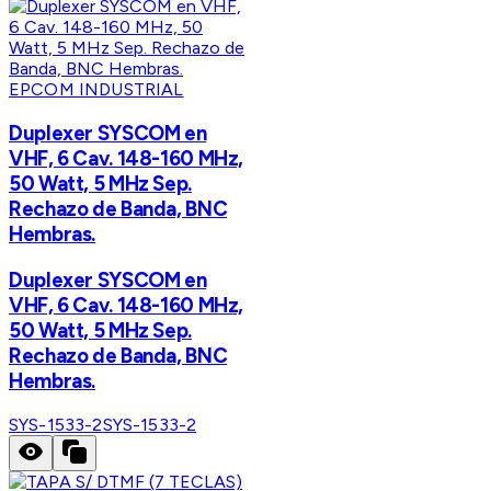
EPCOM INDUSTRIAL
Duplexer SYSCOM en
VHF, 6 Cav. 148-160 MHz,
50 Watt, 5 MHz Sep.
Rechazo de Banda, BNC
Hembras.
Duplexer SYSCOM en
VHF, 6 Cav. 148-160 MHz,
50 Watt, 5 MHz Sep.
Rechazo de Banda, BNC
Hembras.
SYS-1533-2
SYS-1533-2