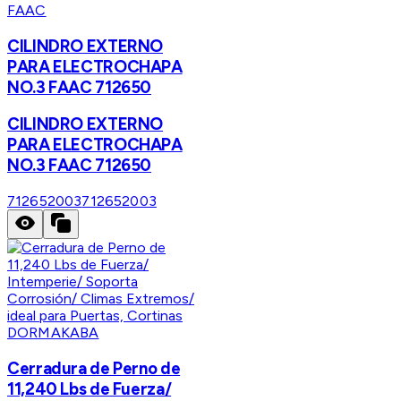
FAAC
CILINDRO EXTERNO
PARA ELECTROCHAPA
NO.3 FAAC 712650
CILINDRO EXTERNO
PARA ELECTROCHAPA
NO.3 FAAC 712650
712652003
712652003
DORMAKABA
Cerradura de Perno de
11,240 Lbs de Fuerza/