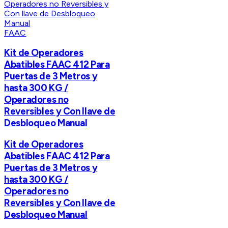
FAAC
Kit de Operadores
Abatibles FAAC 412 Para
Puertas de 3 Metros y
hasta 300 KG /
Operadores no
Reversibles y Con llave de
Desbloqueo Manual
Kit de Operadores
Abatibles FAAC 412 Para
Puertas de 3 Metros y
hasta 300 KG /
Operadores no
Reversibles y Con llave de
Desbloqueo Manual