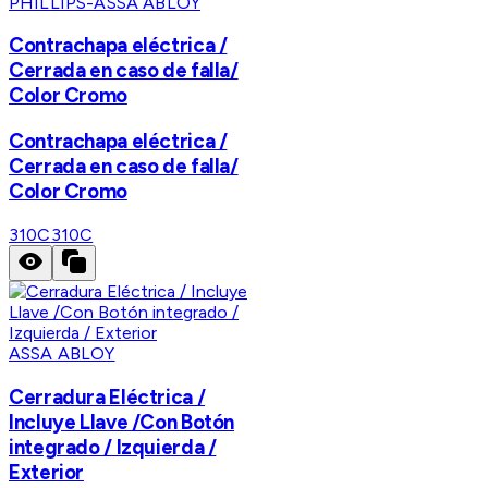
PHILLIPS-ASSA ABLOY
Contrachapa eléctrica /
Cerrada en caso de falla/
Color Cromo
Contrachapa eléctrica /
Cerrada en caso de falla/
Color Cromo
310C
310C
ASSA ABLOY
Cerradura Eléctrica /
Incluye Llave /Con Botón
integrado / Izquierda /
Exterior