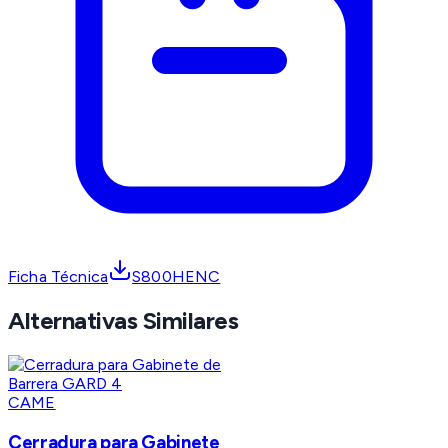
Ficha Técnica
S800HENC
Alternativas Similares
CAME
Cerradura para Gabinete