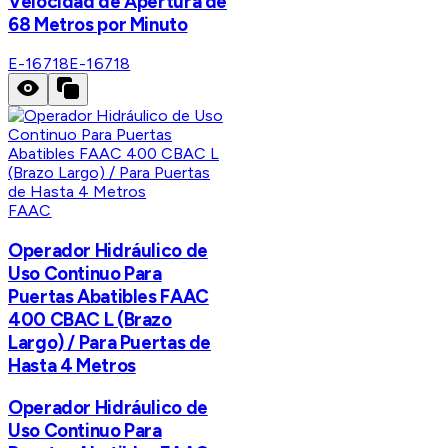
Velocidad de Apertura de
68 Metros por Minuto
E-16718
E-16718
FAAC
Operador Hidráulico de
Uso Continuo Para
Puertas Abatibles FAAC
400 CBAC L (Brazo
Largo) / Para Puertas de
Hasta 4 Metros
Operador Hidráulico de
Uso Continuo Para