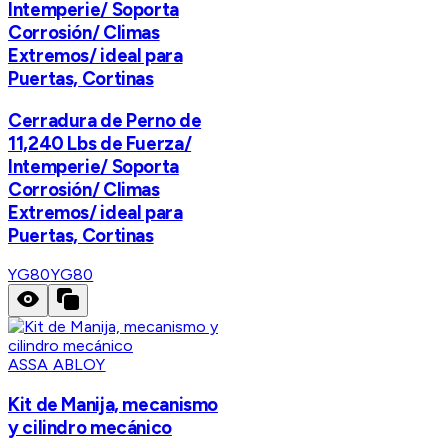
Intemperie/ Soporta
Corrosión/ Climas
Extremos/ ideal para
Puertas, Cortinas
Cerradura de Perno de
11,240 Lbs de Fuerza/
Intemperie/ Soporta
Corrosión/ Climas
Extremos/ ideal para
Puertas, Cortinas
YG80
YG80
ASSA ABLOY
Kit de Manija, mecanismo
y cilindro mecánico