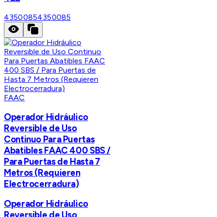
4350085
4350085
FAAC
Operador Hidráulico
Reversible de Uso
Continuo Para Puertas
Abatibles FAAC 400 SBS /
Para Puertas de Hasta 7
Metros (Requieren
Electrocerradura)
Operador Hidráulico
Reversible de Uso