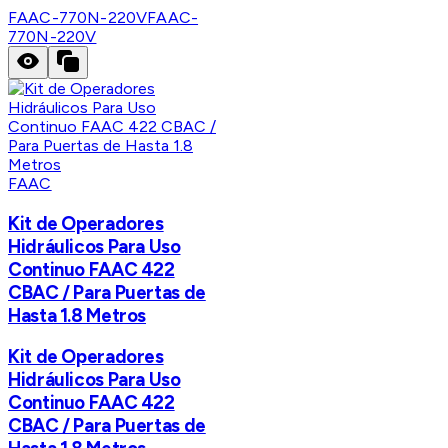
FAAC-770N-220V
FAAC-
770N-220V
FAAC
Kit de Operadores
Hidráulicos Para Uso
Continuo FAAC 422
CBAC / Para Puertas de
Hasta 1.8 Metros
Kit de Operadores
Hidráulicos Para Uso
Continuo FAAC 422
CBAC / Para Puertas de