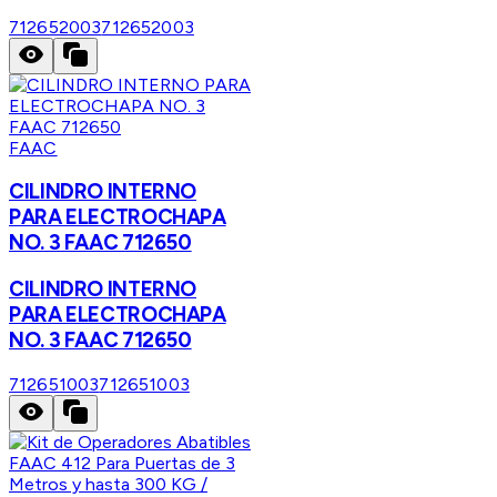
712652003
712652003
FAAC
CILINDRO INTERNO
PARA ELECTROCHAPA
NO. 3 FAAC 712650
CILINDRO INTERNO
PARA ELECTROCHAPA
NO. 3 FAAC 712650
712651003
712651003