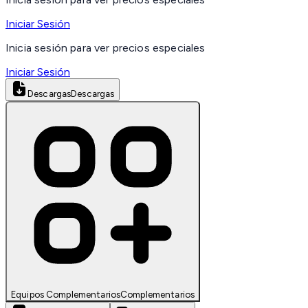
Iniciar Sesión
Inicia sesión para ver precios especiales
Iniciar Sesión
Descargas
Descargas
Equipos Complementarios
Complementarios