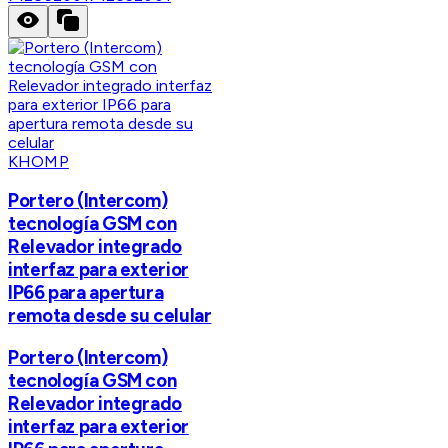
KHOMP
Portero (Intercom)
tecnología GSM con
Relevador integrado
interfaz para exterior
IP66 para apertura
remota desde su celular
Portero (Intercom)
tecnología GSM con
Relevador integrado
interfaz para exterior