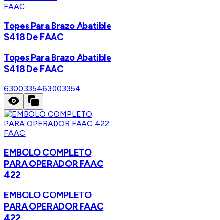
FAAC
Topes Para Brazo Abatible
S418 De FAAC
Topes Para Brazo Abatible
S418 De FAAC
63003354
63003354
FAAC
EMBOLO COMPLETO
PARA OPERADOR FAAC
422
EMBOLO COMPLETO
PARA OPERADOR FAAC
422