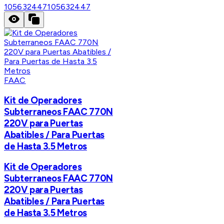
105632447
105632447
FAAC
Kit de Operadores
Subterraneos FAAC 770N
220V para Puertas
Abatibles / Para Puertas
de Hasta 3.5 Metros
Kit de Operadores
Subterraneos FAAC 770N
220V para Puertas
Abatibles / Para Puertas
de Hasta 3.5 Metros