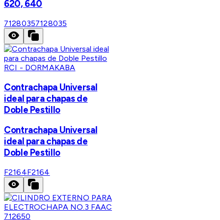
620, 640
7128035
7128035
RCI - DORMAKABA
Contrachapa Universal
ideal para chapas de
Doble Pestillo
Contrachapa Universal
ideal para chapas de
Doble Pestillo
F2164
F2164