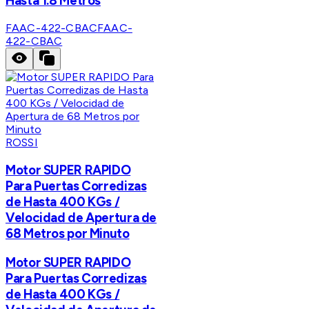
Hasta 1.8 Metros
FAAC-422-CBAC
FAAC-
422-CBAC
ROSSI
Motor SUPER RAPIDO
Para Puertas Corredizas
de Hasta 400 KGs /
Velocidad de Apertura de
68 Metros por Minuto
Motor SUPER RAPIDO
Para Puertas Corredizas
de Hasta 400 KGs /