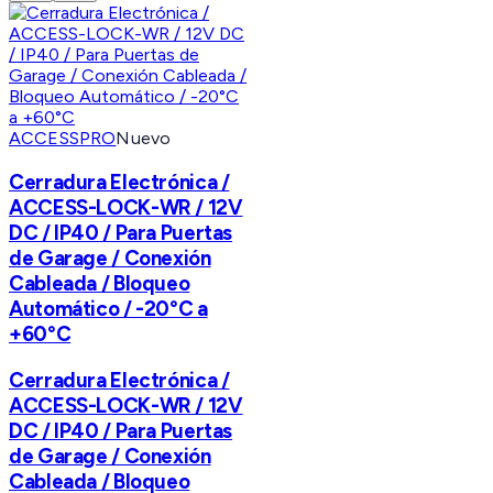
ACCESSPRO
Nuevo
Cerradura Electrónica /
ACCESS-LOCK-WR / 12V
DC / IP40 / Para Puertas
de Garage / Conexión
Cableada / Bloqueo
Automático / -20°C a
+60°C
Cerradura Electrónica /
ACCESS-LOCK-WR / 12V
DC / IP40 / Para Puertas
de Garage / Conexión
Cableada / Bloqueo