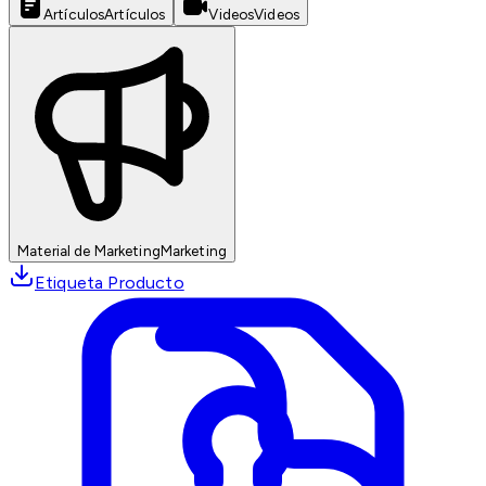
Artículos
Artículos
Videos
Videos
Material de Marketing
Marketing
Etiqueta Producto