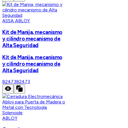
ASSA ABLOY
Kit de Manija, mecanismo
y cilindro mecanismo de
Alta Seguridad
Kit de Manija, mecanismo
y cilindro mecanismo de
Alta Seguridad
82473
82473
ABLOY