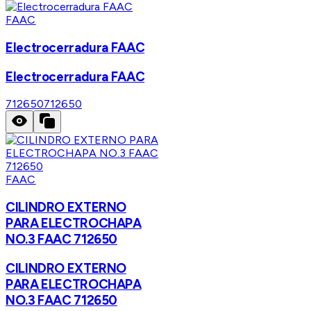
FAAC
Electrocerradura FAAC
Electrocerradura FAAC
712650
712650
FAAC
CILINDRO EXTERNO
PARA ELECTROCHAPA
NO.3 FAAC 712650
CILINDRO EXTERNO
PARA ELECTROCHAPA
NO.3 FAAC 712650