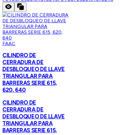
FAAC
CILINDRO DE
CERRADURA DE
DESBLOQUEO DE LLAVE
TRIANGULAR PARA
BARRERAS SERIE 615,
620, 640
CILINDRO DE
CERRADURA DE
DESBLOQUEO DE LLAVE
TRIANGULAR PARA
BARRERAS SERIE 615,