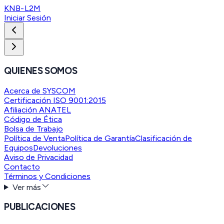
KNB-L2M
Iniciar Sesión
QUIENES SOMOS
Acerca de SYSCOM
Certificación ISO 9001:2015
Afiliación ANATEL
Código de Ética
Bolsa de Trabajo
Política de Venta
Política de Garantía
Clasificación de
Equipos
Devoluciones
Aviso de Privacidad
Contacto
Términos y Condiciones
Ver más
PUBLICACIONES