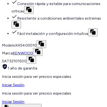
Conexión rápida y estable para comunicaciones
críticas
Resistente a condiciones ambientales extremas
Fácil instalación y configuración intuitiva
Modelo
X45400010
Marca
KENWOOD
SAT
32101500
1 año de garantía
Inicia sesión para ver precios especiales
Iniciar Sesión
Inicia sesión para ver precios especiales
Iniciar Sesión