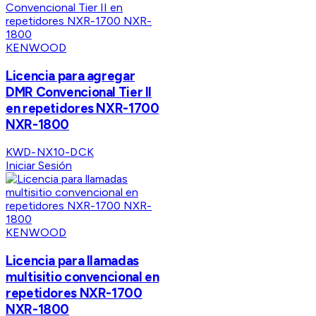
KENWOOD
Licencia para agregar
DMR Convencional Tier II
en repetidores NXR-1700
NXR-1800
KWD-NX10-DCK
Iniciar Sesión
KENWOOD
Licencia para llamadas
multisitio convencional en
repetidores NXR-1700
NXR-1800