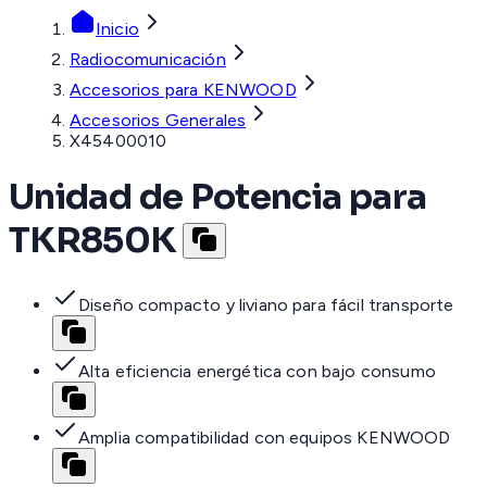
Inicio
Radiocomunicación
Accesorios para KENWOOD
Accesorios Generales
X45400010
Unidad de Potencia para
TKR850K
Diseño compacto y liviano para fácil transporte
Alta eficiencia energética con bajo consumo
Amplia compatibilidad con equipos KENWOOD