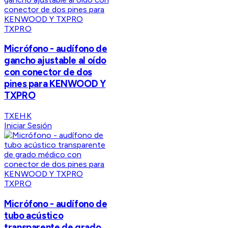
TXPRO
Micrófono - audífono de
gancho ajustable al oído
con conector de dos
pines para KENWOOD Y
TXPRO
TXEHK
Iniciar Sesión
TXPRO
Micrófono - audífono de
tubo acústico
transparente de grado