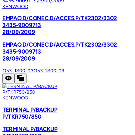
KENWOOD
EMPAQ.D/CONEC.D/ACCES.P/TK2302/3302
3435-9009713
28/09/2009
EMPAQ.D/CONEC.D/ACCES.P/TK2302/3302
3435-9009713
28/09/2009
G53-1800-03
G53-1800-03
KENWOOD
TERMINAL P/BACKUP
P/TKR750/850
TERMINAL P/BACKUP