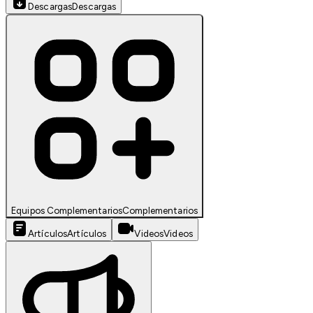
Descargas
Descargas
Equipos Complementarios
Complementarios
Artículos
Artículos
Videos
Videos