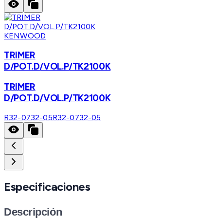
KENWOOD
TRIMER
D/POT.D/VOL.P/TK2100K
TRIMER
D/POT.D/VOL.P/TK2100K
R32-0732-05
R32-0732-05
Especificaciones
Descripción