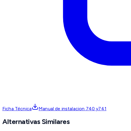
Ficha Técnica
Manual de instalacion 740 y741
Alternativas Similares