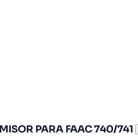
ISOR PARA FAAC 740/741