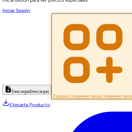
Inicia sesión para ver precios especiales
Iniciar Sesión
Descargas
Descargas
Equipos Complementarios
Complementario
Etiqueta Producto