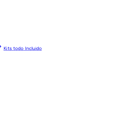
Kits todo Incluido