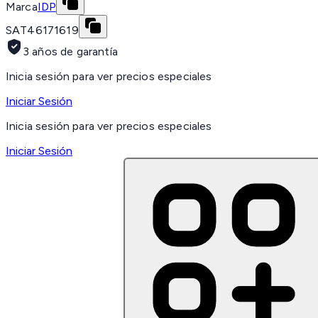
Marca
IDP
SAT
46171619
3 años de garantía
Inicia sesión para ver precios especiales
Iniciar Sesión
Inicia sesión para ver precios especiales
Iniciar Sesión