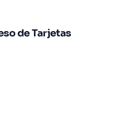
eso de Tarjetas