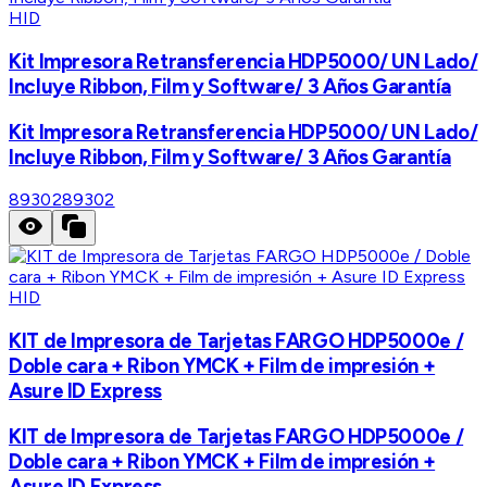
HID
Kit Impresora Retransferencia HDP5000/ UN Lado/
Incluye Ribbon, Film y Software/ 3 Años Garantía
Kit Impresora Retransferencia HDP5000/ UN Lado/
Incluye Ribbon, Film y Software/ 3 Años Garantía
89302
89302
HID
KIT de Impresora de Tarjetas FARGO HDP5000e /
Doble cara + Ribon YMCK + Film de impresión +
Asure ID Express
KIT de Impresora de Tarjetas FARGO HDP5000e /
Doble cara + Ribon YMCK + Film de impresión +
Asure ID Express