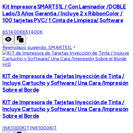
Kit Impresora SMART51L / Con Laminador /DOBLE
Lado/3 Años Garantia / Incluye 2 x RibbonColor /
100 tarjetas PVC/ 1 Cinta de Limpieza/ Software
651400K
651400K
Reemplazo sugerido:
SMART51L
HID
KIT de Impresora de Tarjetas Inyección de Tinta /
Incluye Cartucho y Software/ Una Cara /Impresión
Sobre el Borde
KIT de Impresora de Tarjetas Inyección de Tinta /
Incluye Cartucho y Software/ Una Cara /Impresión
Sobre el Borde
INK1000KIT
INK1000KIT