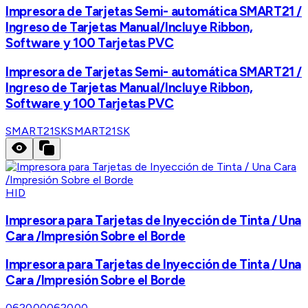
Impresora de Tarjetas Semi- automática SMART21 /
Ingreso de Tarjetas Manual/Incluye Ribbon,
Software y 100 Tarjetas PVC
Impresora de Tarjetas Semi- automática SMART21 /
Ingreso de Tarjetas Manual/Incluye Ribbon,
Software y 100 Tarjetas PVC
SMART21SK
SMART21SK
HID
Impresora para Tarjetas de Inyección de Tinta / Una
Cara /Impresión Sobre el Borde
Impresora para Tarjetas de Inyección de Tinta / Una
Cara /Impresión Sobre el Borde
062000
062000