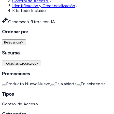
Control de Acceso
Identificación y Credencialización
Kits todo Incluido
Generando filtros con IA...
Ordenar por
Relevancia
Sucursal
Todas las sucursales
Promociones
Producto Nuevo
Nuevo
Caja abierta
En existencia
Tipos
Control de Acceso