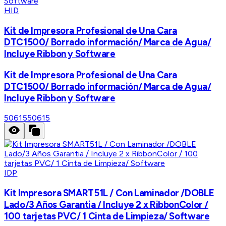
HID
Kit de Impresora Profesional de Una Cara
DTC1500/ Borrado información/ Marca de Agua/
Incluye Ribbon y Software
Kit de Impresora Profesional de Una Cara
DTC1500/ Borrado información/ Marca de Agua/
Incluye Ribbon y Software
50615
50615
IDP
Kit Impresora SMART51L / Con Laminador /DOBLE
Lado/3 Años Garantia / Incluye 2 x RibbonColor /
100 tarjetas PVC/ 1 Cinta de Limpieza/ Software