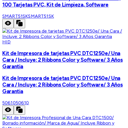
100 Tarjetas PVC, Kit de Limpieza, Software
SMART51SK
SMART51SK
HID
Kit de Impresora de tarjetas PVC DTC1250e/ Una
Cara / Incluye: 2 Ribbons Color y Software/ 3 Años
Garantia
Kit de Impresora de tarjetas PVC DTC1250e/ Una
Cara / Incluye: 2 Ribbons Color y Software/ 3 Años
Garantia
50610
50610