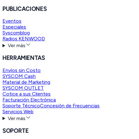
PUBLICACIONES
Eventos
Especiales
Syscomblog
Radios KENWOOD
Ver más
HERRAMIENTAS
Envíos sin Costo
SYSCOM Cash
Material de Marketing
SYSCOM OUTLET
Cotice a sus Clientes
Facturación Electrónica
Soporte Técnico
Concesión de Frecuencias
Servicios Web
Ver más
SOPORTE