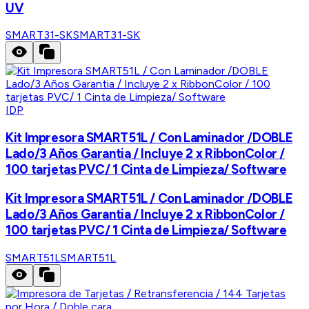
UV
SMART31-SK
SMART31-SK
IDP
Kit Impresora SMART51L / Con Laminador /DOBLE
Lado/3 Años Garantia / Incluye 2 x RibbonColor /
100 tarjetas PVC/ 1 Cinta de Limpieza/ Software
Kit Impresora SMART51L / Con Laminador /DOBLE
Lado/3 Años Garantia / Incluye 2 x RibbonColor /
100 tarjetas PVC/ 1 Cinta de Limpieza/ Software
SMART51L
SMART51L