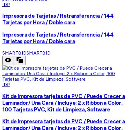
IDP
Impresora de Tarjetas / Retransferencia / 144
Tarjetas por Hora / Doble cara
Impresora de Tarjetas / Retransferencia / 144
Tarjetas por Hora / Doble cara
SMART81D
SMART81D
IDP
Kit de Impresora tarjetas de PVC / Puede Crecer a
Laminador/ Una Cara / Incluye: 2 x Ribbon a Color,
100 Tarjetas PVC, Kit de Limpieza, Software
Kit de Impresora tarjetas de PVC / Puede Crecer a
Laminador/ Una Cara / Incluye: 2 x Ribbon a Color,