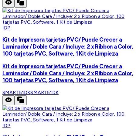
IDP
Kit de Impresora tarjetas PVC/ Puede Crecer a
Laminador/ Doble Cara / Incluye: 2 x Ribbon a Color,
100 tarjetas PVC, Software, 1 Kit de Limpieza
Kit de Impresora tarjetas PVC/ Puede Crecer a
Laminador/ Doble Cara / Incluye: 2 x Ribbon a Color,
100 tarjetas PVC, Software, 1 Kit de Limpieza
SMART51DK
SMART51DK
IDP