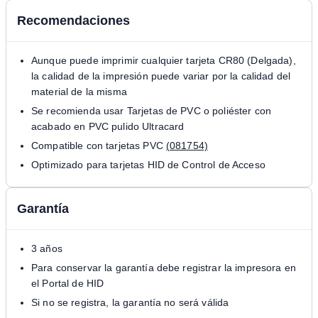
Recomendaciones
Aunque puede imprimir cualquier tarjeta CR80 (Delgada),
la calidad de la impresión puede variar por la calidad del
material de la misma
Se recomienda usar Tarjetas de PVC o poliéster con
acabado en PVC pulido Ultracard
Compatible con tarjetas PVC
(081754)
Optimizado para tarjetas HID de Control de Acceso
Garantía
3 años
Para conservar la garantía debe registrar la impresora en
el Portal de HID
Si no se registra, la garantía no será válida