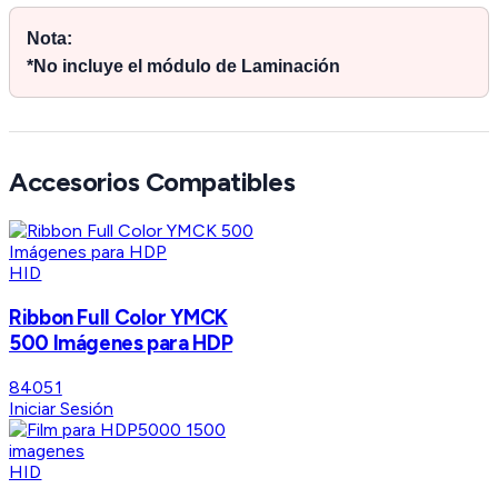
Nota:
*No incluye el módulo de Laminación
Accesorios Compatibles
HID
Ribbon Full Color YMCK
500 Imágenes para HDP
84051
Iniciar Sesión
HID