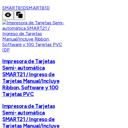
SMART81D
SMART81D
IDP
Impresora de Tarjetas
Semi- automática
SMART21 / Ingreso de
Tarjetas Manual/Incluye
Ribbon, Software y 100
Tarjetas PVC
Impresora de Tarjetas
Semi- automática
SMART21 / Ingreso de
Tarjetas Manual/Incluye