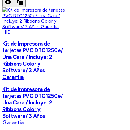
HID
Kit de Impresora de
tarjetas PVC DTC1250e/
Una Cara / Incluye: 2
Ribbons Color y
Software/ 3 Años
Garantia
Kit de Impresora de
tarjetas PVC DTC1250e/
Una Cara / Incluye: 2
Ribbons Color y
Software/ 3 Años
Garantia