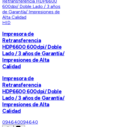
HID
Impresora de
Retransferencia
HDP6600 600dpi/ Doble
Lado / 3 años de Garantía/
Impresiones de Alta
Calidad
Impresora de
Retransferencia
HDP6600 600dpi/ Doble
Lado / 3 años de Garantía/
Impresiones de Alta
Calidad
094640
094640