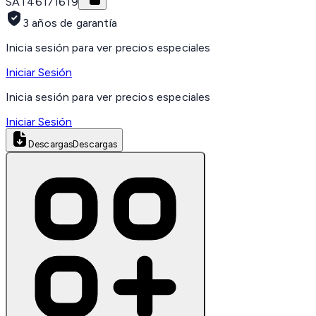
SAT
46171619
3 años de garantía
Inicia sesión para ver precios especiales
Iniciar Sesión
Inicia sesión para ver precios especiales
Iniciar Sesión
Descargas
Descargas