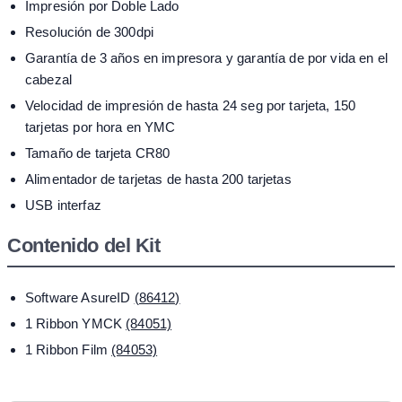
Impresión por Doble Lado
Resolución de 300dpi
Garantía de 3 años en impresora y garantía de por vida en el
cabezal
Velocidad de impresión de hasta 24 seg por tarjeta, 150
tarjetas por hora en YMC
Tamaño de tarjeta CR80
Alimentador de tarjetas de hasta 200 tarjetas
USB interfaz
Contenido del Kit
Software AsureID
(86412)
1 Ribbon YMCK
(84051)
1 Ribbon Film
(84053)