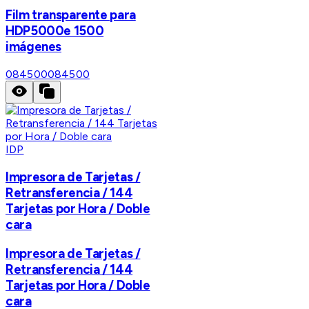
Film transparente para
HDP5000e 1500
imágenes
084500
084500
IDP
Impresora de Tarjetas /
Retransferencia / 144
Tarjetas por Hora / Doble
cara
Impresora de Tarjetas /
Retransferencia / 144
Tarjetas por Hora / Doble
cara