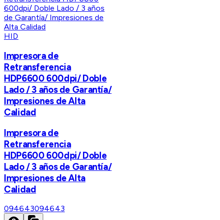
HID
Impresora de
Retransferencia
HDP6600 600dpi/ Doble
Lado / 3 años de Garantía/
Impresiones de Alta
Calidad
Impresora de
Retransferencia
HDP6600 600dpi/ Doble
Lado / 3 años de Garantía/
Impresiones de Alta
Calidad
094643
094643