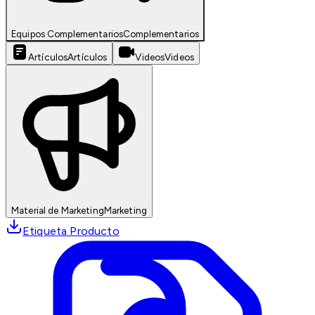
Equipos Complementarios
Complementarios
Artículos
Artículos
Videos
Videos
Material de Marketing
Marketing
Etiqueta Producto