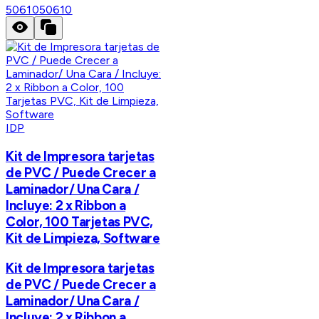
50610
50610
IDP
Kit de Impresora tarjetas
de PVC / Puede Crecer a
Laminador/ Una Cara /
Incluye: 2 x Ribbon a
Color, 100 Tarjetas PVC,
Kit de Limpieza, Software
Kit de Impresora tarjetas
de PVC / Puede Crecer a
Laminador/ Una Cara /
Incluye: 2 x Ribbon a