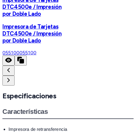
DTC4500e / Impresión
por Doble Lado
Impresora de Tarjetas
DTC4500e / Impresión
por Doble Lado
055100
055100
Especificaciones
Características
Impresora de retransferencia