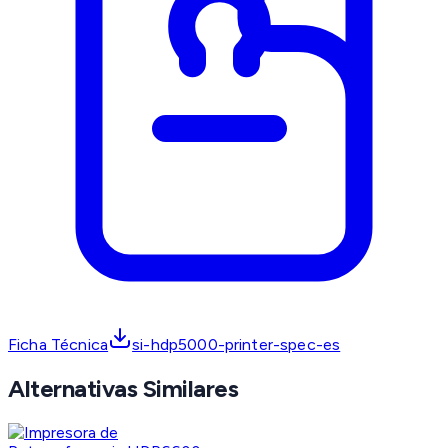
Ficha Técnica
si-hdp5000-printer-spec-es
Alternativas Similares