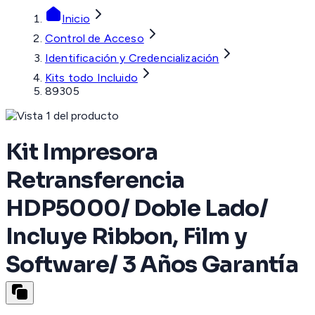
Inicio
Control de Acceso
Identificación y Credencialización
Kits todo Incluido
89305
Kit Impresora
Retransferencia
HDP5000/ Doble Lado/
Incluye Ribbon, Film y
Software/ 3 Años Garantía