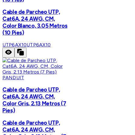
Cable de Parcheo UTP,
Cat6A, 24 AWG, CM,
Color Blanco, 3.05 Metros
(10 Pies)
UTP6AX10
UTP6AX10
PANDUIT
Cable de Parcheo UTP,
Cat6A, 24 AWG, CM,
Color Gris, 2.13 Metros (7
Pies)
Cable de Parcheo UTP,
Cat6A, 24 AWG, CM,