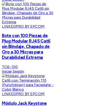
LINKEDPRO BY EPCOM
Bote con 100 Piezas de
Plug Modular RJ45 Cat6
sin Blindaje, Chapado de
Oro a 30 Micras para
Durabilidad Extrema
TC6-100
Iniciar Sesión
LINKEDPRO BY EPCOM
Módulo Jack Keystone