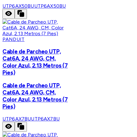
UTP6AX50BU
UTP6AX50BU
PANDUIT
Cable de Parcheo UTP,
Cat6A, 24 AWG, CM,
Color Azul, 2.13 Metros (7
Pies)
Cable de Parcheo UTP,
Cat6A, 24 AWG, CM,
Color Azul, 2.13 Metros (7
Pies)
UTP6AX7BU
UTP6AX7BU