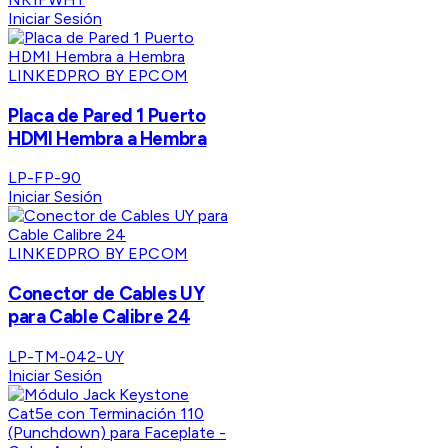
Iniciar Sesión
LINKEDPRO BY EPCOM
Placa de Pared 1 Puerto
HDMI Hembra a Hembra
LP-FP-90
Iniciar Sesión
LINKEDPRO BY EPCOM
Conector de Cables UY
para Cable Calibre 24
LP-TM-042-UY
Iniciar Sesión