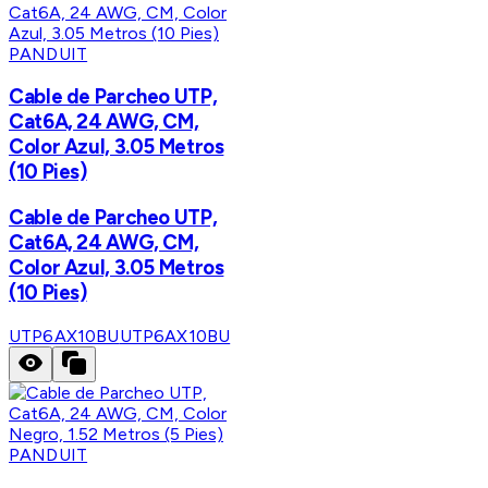
PANDUIT
Cable de Parcheo UTP,
Cat6A, 24 AWG, CM,
Color Azul, 3.05 Metros
(10 Pies)
Cable de Parcheo UTP,
Cat6A, 24 AWG, CM,
Color Azul, 3.05 Metros
(10 Pies)
UTP6AX10BU
UTP6AX10BU
PANDUIT