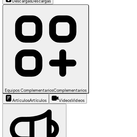
Descargas
Descargas
Equipos Complementarios
Complementarios
Artículos
Artículos
Videos
Videos