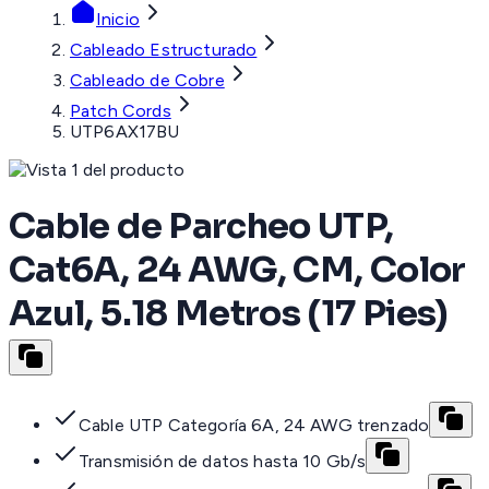
Inicio
Cableado Estructurado
Cableado de Cobre
Patch Cords
UTP6AX17BU
Cable de Parcheo UTP,
Cat6A, 24 AWG, CM, Color
Azul, 5.18 Metros (17 Pies)
Cable UTP Categoría 6A, 24 AWG trenzado
Transmisión de datos hasta 10 Gb/s