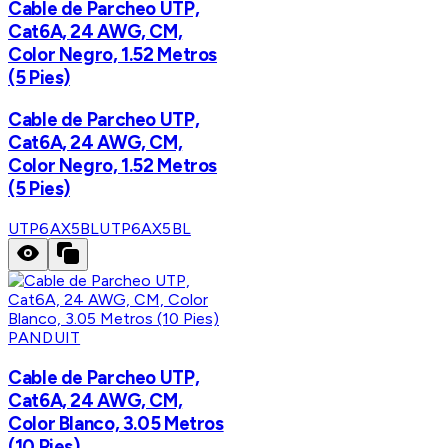
Cable de Parcheo UTP,
Cat6A, 24 AWG, CM,
Color Negro, 1.52 Metros
(5 Pies)
Cable de Parcheo UTP,
Cat6A, 24 AWG, CM,
Color Negro, 1.52 Metros
(5 Pies)
UTP6AX5BL
UTP6AX5BL
PANDUIT
Cable de Parcheo UTP,
Cat6A, 24 AWG, CM,
Color Blanco, 3.05 Metros
(10 Pies)