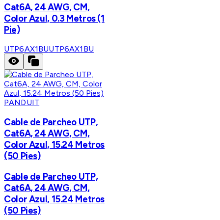
Cat6A, 24 AWG, CM,
Color Azul, 0.3 Metros (1
Pie)
UTP6AX1BU
UTP6AX1BU
PANDUIT
Cable de Parcheo UTP,
Cat6A, 24 AWG, CM,
Color Azul, 15.24 Metros
(50 Pies)
Cable de Parcheo UTP,
Cat6A, 24 AWG, CM,
Color Azul, 15.24 Metros
(50 Pies)