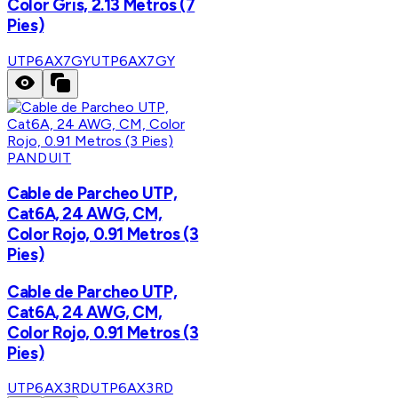
Color Gris, 2.13 Metros (7
Pies)
UTP6AX7GY
UTP6AX7GY
PANDUIT
Cable de Parcheo UTP,
Cat6A, 24 AWG, CM,
Color Rojo, 0.91 Metros (3
Pies)
Cable de Parcheo UTP,
Cat6A, 24 AWG, CM,
Color Rojo, 0.91 Metros (3
Pies)
UTP6AX3RD
UTP6AX3RD