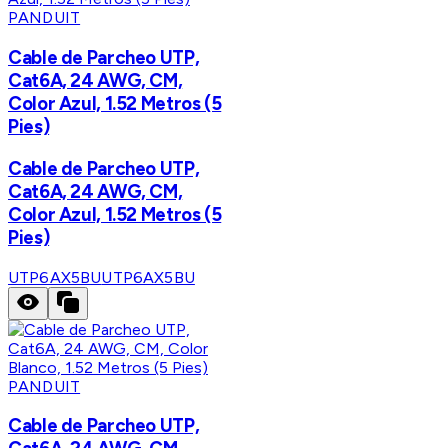
PANDUIT
Cable de Parcheo UTP,
Cat6A, 24 AWG, CM,
Color Azul, 1.52 Metros (5
Pies)
Cable de Parcheo UTP,
Cat6A, 24 AWG, CM,
Color Azul, 1.52 Metros (5
Pies)
UTP6AX5BU
UTP6AX5BU
PANDUIT
Cable de Parcheo UTP,