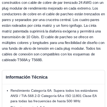
construidos con cable de cobre de par trenzado 24 AWG con un
plug modular de rendimiento mejorado en cada extremo. Los
conductores de cobre en el cable de parcheo están trenzados en
pares y separados por una crucetra central. Los cuatro pares
están rodeados por cinta matriz y un forro ignífugo. La cinta
matriz patentada suprimirá la diafonía exógena y permitirá una
transmisión de 10 Gb/s. El cable de parcheo se ofrece en
múltiples colores y longitudes para una flexibilidad de diseño con
una funda de alivio de tensión en cada plug modular. Todos los
cables de conexión son compatibles con los esquemas de
cableado T568A y T568B.
Información Técnica
Rendimiento Categoría 6A: Supera todos los estándares
ANSI / TIA-568.2-D Categoría 6A e ISO 11801 Clase EA
para todas las frecuencias de hasta 500 MHz