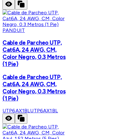
PANDUIT
Cable de Parcheo UTP,
Cat6A, 24 AWG, CM,
Color Negro, 0.3 Metros
(1 Pie)
Cable de Parcheo UTP,
Cat6A, 24 AWG, CM,
Color Negro, 0.3 Metros
(1 Pie)
UTP6AX1BL
UTP6AX1BL