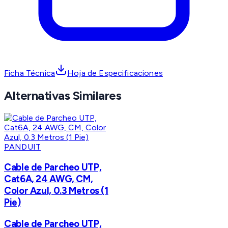
Ficha Técnica
Hoja de Especificaciones
Alternativas Similares
PANDUIT
Cable de Parcheo UTP,
Cat6A, 24 AWG, CM,
Color Azul, 0.3 Metros (1
Pie)
Cable de Parcheo UTP,