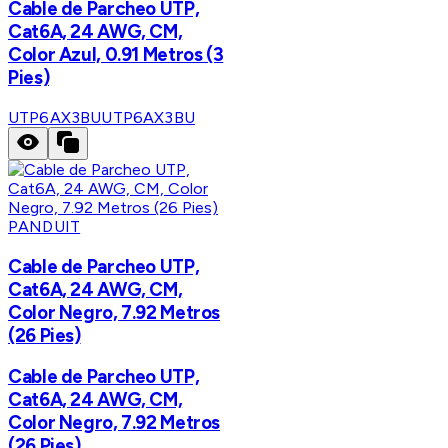
Cable de Parcheo UTP,
Cat6A, 24 AWG, CM,
Color Azul, 0.91 Metros (3
Pies)
UTP6AX3BU
UTP6AX3BU
PANDUIT
Cable de Parcheo UTP,
Cat6A, 24 AWG, CM,
Color Negro, 7.92 Metros
(26 Pies)
Cable de Parcheo UTP,
Cat6A, 24 AWG, CM,
Color Negro, 7.92 Metros
(26 Pies)