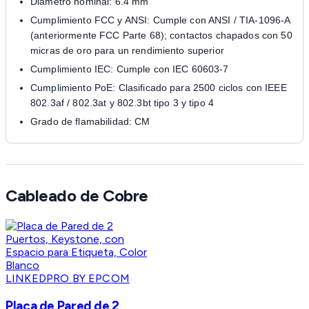
Diámetro nominal: 6.4 mm
Cumplimiento FCC y ANSI: Cumple con ANSI / TIA-1096-A
(anteriormente FCC Parte 68); contactos chapados con 50
micras de oro para un rendimiento superior
Cumplimiento IEC: Cumple con IEC 60603-7
Cumplimiento PoE: Clasificado para 2500 ciclos con IEEE
802.3af / 802.3at y 802.3bt tipo 3 y tipo 4
Grado de flamabilidad: CM
Cableado de Cobre
LINKEDPRO BY EPCOM
Placa de Pared de 2