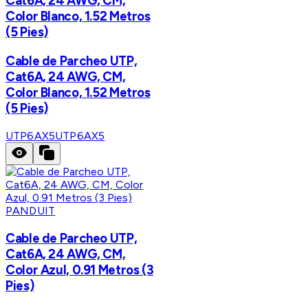
Cat6A, 24 AWG, CM,
Color Blanco, 1.52 Metros
(5 Pies)
Cable de Parcheo UTP,
Cat6A, 24 AWG, CM,
Color Blanco, 1.52 Metros
(5 Pies)
UTP6AX5
UTP6AX5
PANDUIT
Cable de Parcheo UTP,
Cat6A, 24 AWG, CM,
Color Azul, 0.91 Metros (3
Pies)