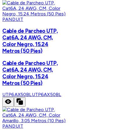
PANDUIT
Cable de Parcheo UTP,
Cat6A, 24 AWG, CM,
Color Negro, 15.24
Metros (50 Pies)
Cable de Parcheo UTP,
Cat6A, 24 AWG, CM,
Color Negro, 15.24
Metros (50 Pies)
UTP6AX50BL
UTP6AX50BL
PANDUIT