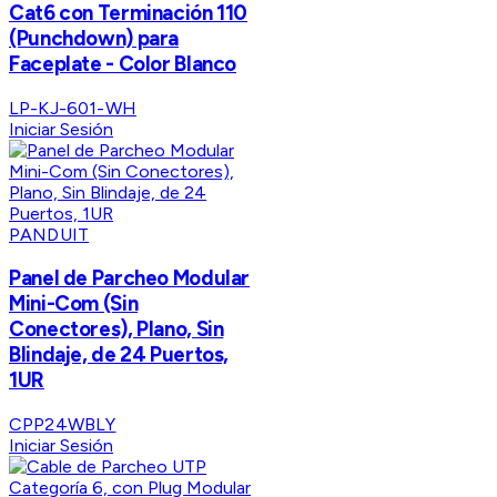
Cat6 con Terminación 110
(Punchdown) para
Faceplate - Color Blanco
LP-KJ-601-WH
Iniciar Sesión
PANDUIT
Panel de Parcheo Modular
Mini-Com (Sin
Conectores), Plano, Sin
Blindaje, de 24 Puertos,
1UR
CPP24WBLY
Iniciar Sesión