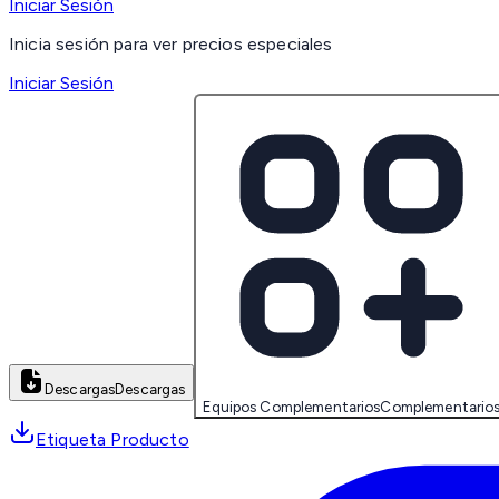
Iniciar Sesión
Inicia sesión para ver precios especiales
Iniciar Sesión
Descargas
Descargas
Equipos Complementarios
Complementario
Etiqueta Producto