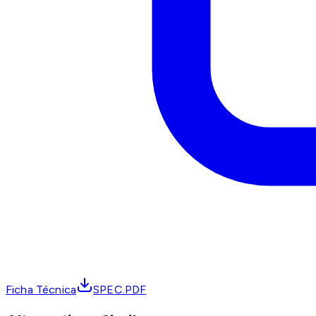
Ficha Técnica
SPEC.PDF