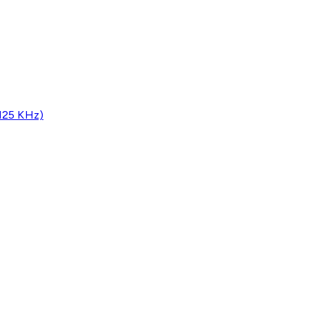
(125 KHz)