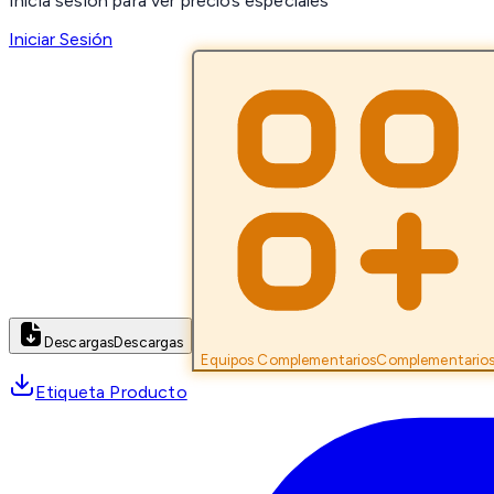
Inicia sesión para ver precios especiales
Iniciar Sesión
Descargas
Descargas
Equipos Complementarios
Complementario
Etiqueta Producto