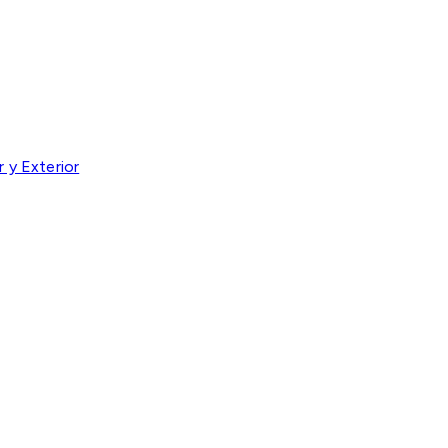
 y Exterior