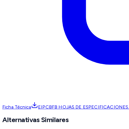
Ficha Técnica
EIPCBFB HOJAS DE ESPECIFICACIONES
Alternativas Similares