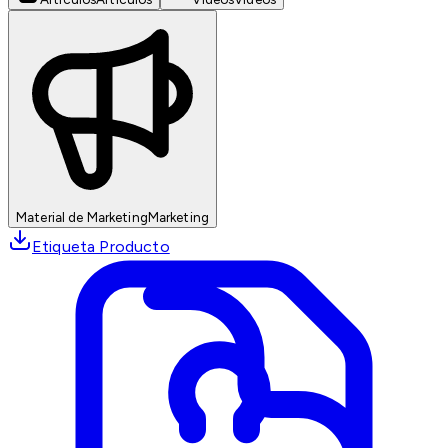
Material de Marketing
Marketing
Etiqueta Producto