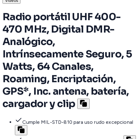
Videos
Radio portátil UHF 400-
470 MHz, Digital DMR-
Analógico,
Intrínsecamente Seguro, 5
Watts, 64 Canales,
Roaming, Encriptación,
GPS*, Inc. antena, batería,
cargador y clip
Cumple MIL-STD-810 para uso rudo excepcional