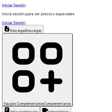
Iniciar Sesión
Inicia sesión para ver precios especiales
Iniciar Sesión
Descargas
Descargas
Equipos Complementarios
Complementarios
Artículos
Artículos
Videos
Videos