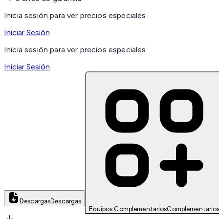
Inicia sesión para ver precios especiales
Iniciar Sesión
Inicia sesión para ver precios especiales
Iniciar Sesión
Descargas
Descargas
Equipos Complementarios
Complementario