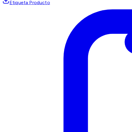
Etiqueta Producto