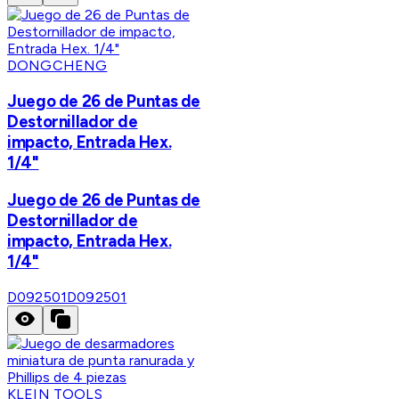
DONGCHENG
Juego de 26 de Puntas de
Destornillador de
impacto, Entrada Hex.
1/4"
Juego de 26 de Puntas de
Destornillador de
impacto, Entrada Hex.
1/4"
D092501
D092501
KLEIN TOOLS