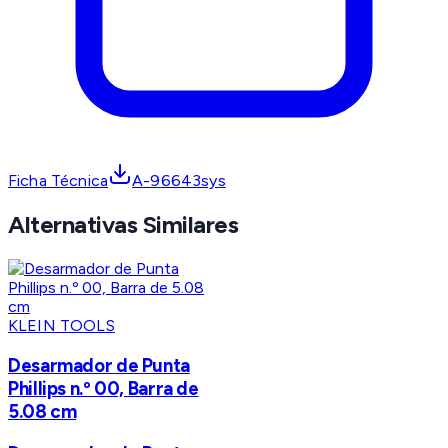
Ficha Técnica
A-96643sys
Alternativas Similares
KLEIN TOOLS
Desarmador de Punta
Phillips n.º 00, Barra de
5.08 cm