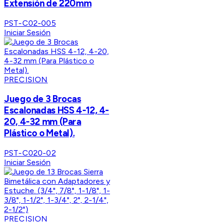
Extensión de 220mm
PST-C02-005
Iniciar Sesión
PRECISION
Juego de 3 Brocas
Escalonadas HSS 4-12, 4-
20, 4-32 mm (Para
Plástico o Metal).
PST-C020-02
Iniciar Sesión
PRECISION