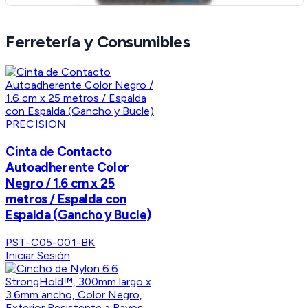
Ferretería y Consumibles
PRECISION
Cinta de Contacto
Autoadherente Color
Negro / 1.6 cm x 25
metros / Espalda con
Espalda (Gancho y Bucle)
PST-C05-001-BK
Iniciar Sesión