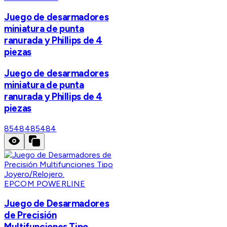
Juego de desarmadores
miniatura de punta
ranurada y Phillips de 4
piezas
Juego de desarmadores
miniatura de punta
ranurada y Phillips de 4
piezas
85484
85484
EPCOM POWERLINE
Juego de Desarmadores
de Precisión
Multifunciones Tipo