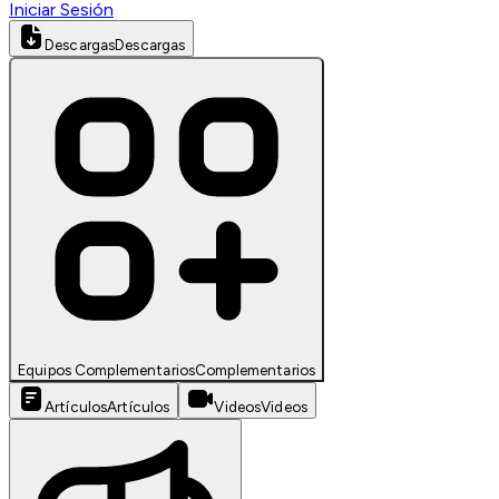
Iniciar Sesión
Descargas
Descargas
Equipos Complementarios
Complementarios
Artículos
Artículos
Videos
Videos