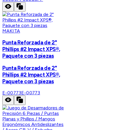
MAKITA
Punta Reforzada de 2"
Phillips #2 Impact XPS®,
Paquete con 3 piezas
Punta Reforzada de 2"
Phillips #2 Impact XPS®,
Paquete con 3 piezas
E-00773
E-00773