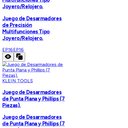
Joyero/Relojero.
Juego de Desarmadores
de Precisión
Multifunciones Tipo
Joyero/Relojero.
EP16
EP16
KLEIN TOOLS
Juego de Desarmadores
de Punta Plana y Phillips (7
Piezas).
Juego de Desarmadores
de Punta Plana y Phillips (7