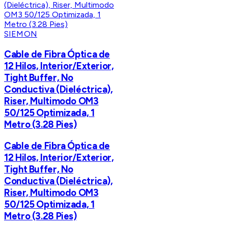
SIEMON
Cable de Fibra Óptica de
12 Hilos, Interior/Exterior,
Tight Buffer, No
Conductiva (Dieléctrica),
Riser, Multimodo OM3
50/125 Optimizada, 1
Metro (3.28 Pies)
Cable de Fibra Óptica de
12 Hilos, Interior/Exterior,
Tight Buffer, No
Conductiva (Dieléctrica),
Riser, Multimodo OM3
50/125 Optimizada, 1
Metro (3.28 Pies)