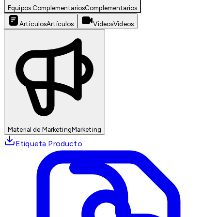
Equipos Complementarios
Complementarios
Artículos
Artículos
Videos
Videos
Material de Marketing
Marketing
Etiqueta Producto