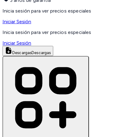
3 años de garantía
Inicia sesión para ver precios especiales
Iniciar Sesión
Inicia sesión para ver precios especiales
Iniciar Sesión
Descargas
Descargas