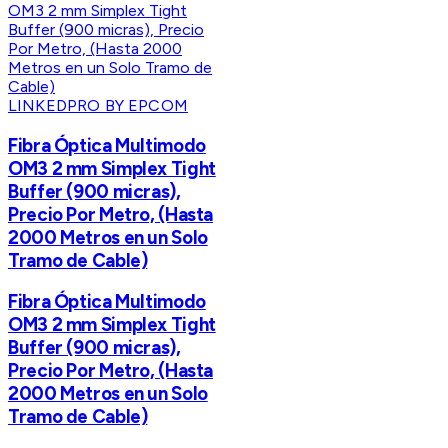
LINKEDPRO BY EPCOM
Fibra Óptica Multimodo
OM3 2 mm Simplex Tight
Buffer (900 micras),
Precio Por Metro, (Hasta
2000 Metros en un Solo
Tramo de Cable)
Fibra Óptica Multimodo
OM3 2 mm Simplex Tight
Buffer (900 micras),
Precio Por Metro, (Hasta
2000 Metros en un Solo
Tramo de Cable)