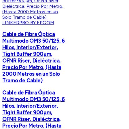
LINKEDPRO BY EPCOM
Cable de Fibra Óptica
Multimodo OM3 50/125, 6
Hilos, Interior/Exterior,
Tight Buffer 900µm,
OFNR Riser, Dieléctrica,
Precio Por Metro, (Hasta
2000 Metros en un Solo
Tramo de Cable)
Cable de Fibra Óptica
Multimodo OM3 50/125, 6
Hilos, Interior/Exterior,
Tight Buffer 900µm,
OFNR Riser, Dieléctrica,
Precio Por Metro, (Hasta