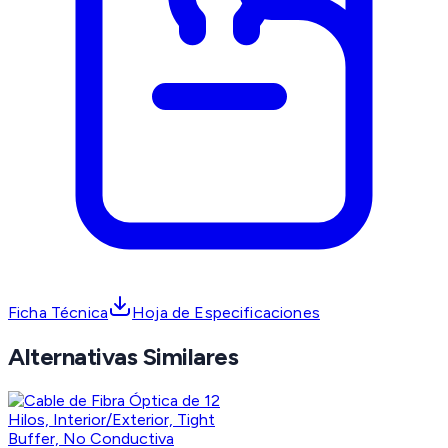
Ficha Técnica
Hoja de Especificaciones
Alternativas Similares