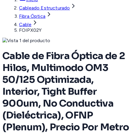
Cableado Estructurado
Fibra Óptica
Cable
FOIPX02Y
Cable de Fibra Óptica de 2
Hilos, Multimodo OM3
50/125 Optimizada,
Interior, Tight Buffer
900um, No Conductiva
(Dieléctrica), OFNP
(Plenum), Precio Por Metro