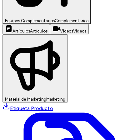
Equipos Complementarios
Complementarios
Artículos
Artículos
Videos
Videos
Material de Marketing
Marketing
Etiqueta Producto