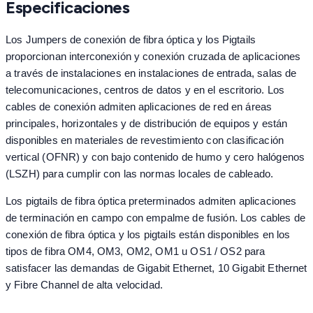
Especificaciones
Los Jumpers de conexión de fibra óptica y los Pigtails
proporcionan interconexión y conexión cruzada de aplicaciones
a través de instalaciones en instalaciones de entrada, salas de
telecomunicaciones, centros de datos y en el escritorio. Los
cables de conexión admiten aplicaciones de red en áreas
principales, horizontales y de distribución de equipos y están
disponibles en materiales de revestimiento con clasificación
vertical (OFNR) y con bajo contenido de humo y cero halógenos
(LSZH) para cumplir con las normas locales de cableado.
Los pigtails de fibra óptica preterminados admiten aplicaciones
de terminación en campo con empalme de fusión. Los cables de
conexión de fibra óptica y los pigtails están disponibles en los
tipos de fibra OM4, OM3, OM2, OM1 u OS1 / OS2 para
satisfacer las demandas de Gigabit Ethernet, 10 Gigabit Ethernet
y Fibre Channel de alta velocidad.