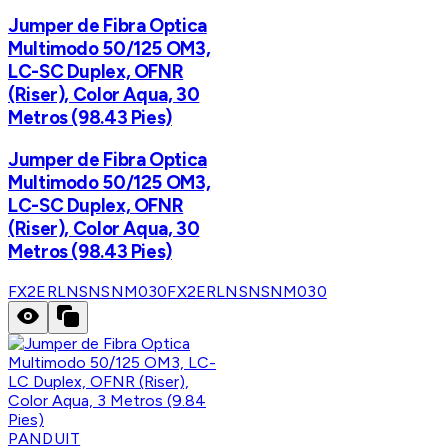
Jumper de Fibra Optica
Multimodo 50/125 OM3,
LC-SC Duplex, OFNR
(Riser), Color Aqua, 30
Metros (98.43 Pies)
Jumper de Fibra Optica
Multimodo 50/125 OM3,
LC-SC Duplex, OFNR
(Riser), Color Aqua, 30
Metros (98.43 Pies)
FX2ERLNSNSNM030
FX2ERLNSNSNM030
PANDUIT