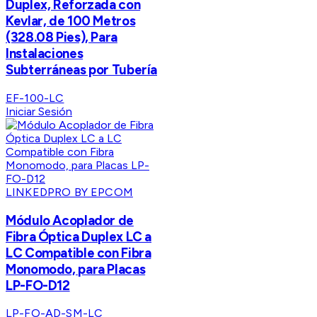
Duplex, Reforzada con
Kevlar, de 100 Metros
(328.08 Pies), Para
Instalaciones
Subterráneas por Tubería
EF-100-LC
Iniciar Sesión
LINKEDPRO BY EPCOM
Módulo Acoplador de
Fibra Óptica Duplex LC a
LC Compatible con Fibra
Monomodo, para Placas
LP-FO-D12
LP-FO-AD-SM-LC