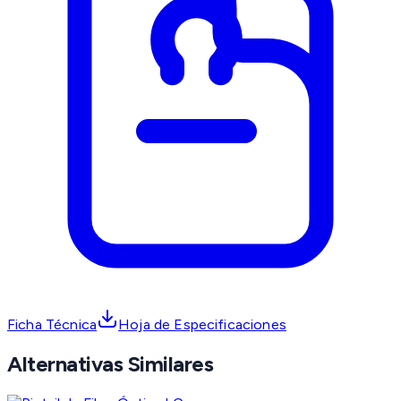
Ficha Técnica
Hoja de Especificaciones
Alternativas Similares