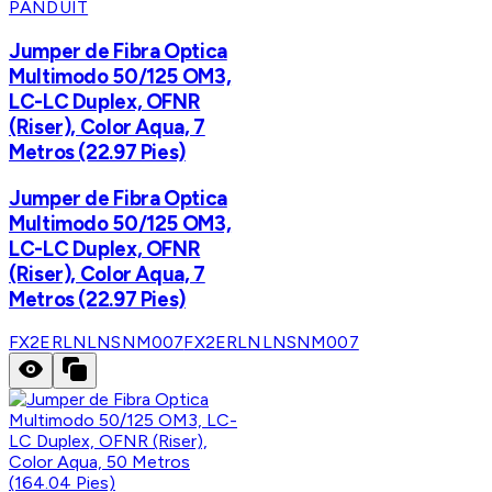
PANDUIT
Jumper de Fibra Optica
Multimodo 50/125 OM3,
LC-LC Duplex, OFNR
(Riser), Color Aqua, 7
Metros (22.97 Pies)
Jumper de Fibra Optica
Multimodo 50/125 OM3,
LC-LC Duplex, OFNR
(Riser), Color Aqua, 7
Metros (22.97 Pies)
FX2ERLNLNSNM007
FX2ERLNLNSNM007