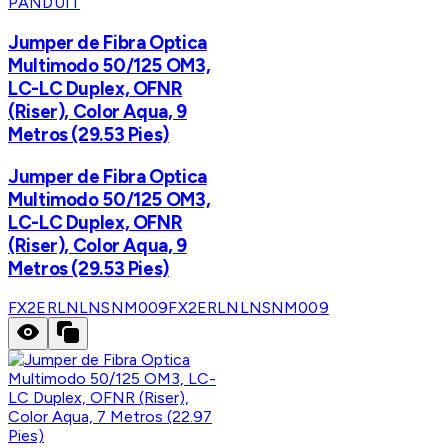
PANDUIT
Jumper de Fibra Optica
Multimodo 50/125 OM3,
LC-LC Duplex, OFNR
(Riser), Color Aqua, 9
Metros (29.53 Pies)
Jumper de Fibra Optica
Multimodo 50/125 OM3,
LC-LC Duplex, OFNR
(Riser), Color Aqua, 9
Metros (29.53 Pies)
FX2ERLNLNSNM009
FX2ERLNLNSNM009