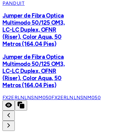
PANDUIT
Jumper de Fibra Optica
Multimodo 50/125 OM3,
LC-LC Duplex, OFNR
(Riser), Color Aqua, 50
Metros (164.04 Pies)
Jumper de Fibra Optica
Multimodo 50/125 OM3,
LC-LC Duplex, OFNR
(Riser), Color Aqua, 50
Metros (164.04 Pies)
FX2ERLNLNSNM050
FX2ERLNLNSNM050