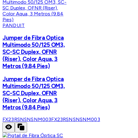
PANDUIT
Jumper de Fibra Optica
Multimodo 50/125 OM3,
SC-SC Duplex, OFNR
(Riser), Color Aqua, 3
Metros (9.84 Pies)
Jumper de Fibra Optica
Multimodo 50/125 OM3,
SC-SC Duplex, OFNR
(Riser), Color Aqua, 3
Metros (9.84 Pies)
FX23RSNSNSNM003
FX23RSNSNSNM003