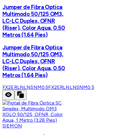
Jumper de Fibra Optica
Multimodo 50/125 OM3,
LC-LC Duplex, OFNR
(Riser), Color Aqua, 0.50
Metros (1.64 Pies)
Jumper de Fibra Optica
Multimodo 50/125 OM3,
LC-LC Duplex, OFNR
(Riser), Color Aqua, 0.50
Metros (1.64 Pies)
FX2ERLNLNSNM0.5
FX2ERLNLNSNM0.5
SIEMON