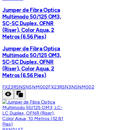
Jumper de Fibra Optica
Multimodo 50/125 OM3,
SC-SC Duplex, OFNR
(Riser), Color Aqua, 2
Metros (6.56 Pies)
Jumper de Fibra Optica
Multimodo 50/125 OM3,
SC-SC Duplex, OFNR
(Riser), Color Aqua, 2
Metros (6.56 Pies)
FX23RSNSNSNM002
FX23RSNSNSNM002
PANDUIT