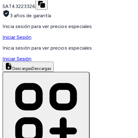
SAT
43223326
3 años de garantía
Inicia sesión para ver precios especiales
Iniciar Sesión
Inicia sesión para ver precios especiales
Iniciar Sesión
Descargas
Descargas