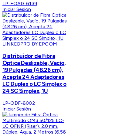
LP-FOAD-6139
Iniciar Sesión
LINKEDPRO BY EPCOM
Distribuidor de Fibra
Óptica Deslizable, Vacío,
19 Pulgadas (48.26 cm),
Acepta 24 Adaptadores
LC Duplex o LC Simplex o
24 SC Simplex, 1U
LP-ODF-8002
Iniciar Sesión