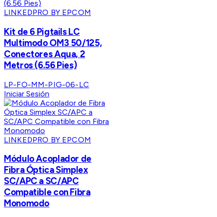
LINKEDPRO BY EPCOM
Kit de 6 Pigtails LC
Multimodo OM3 50/125,
Conectores Aqua, 2
Metros (6.56 Pies)
LP-FO-MM-PIG-06-LC
Iniciar Sesión
LINKEDPRO BY EPCOM
Módulo Acoplador de
Fibra Óptica Simplex
SC/APC a SC/APC
Compatible con Fibra
Monomodo