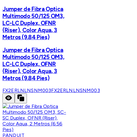
Jumper de Fibra Optica
Multimodo 50/125 OM3,
LC-LC Duplex, OFNR
(Riser), Color Aqua, 3
Metros (9.84 Pies)
Jumper de Fibra Optica
Multimodo 50/125 OM3,
LC-LC Duplex, OFNR
(Riser), Color Aqua, 3
Metros (9.84 Pies)
FX2ERLNLNSNM003
FX2ERLNLNSNM003
PANDUIT