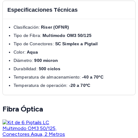
Especificaciones Técnicas
Clasificación:
Riser (OFNR)
Tipo de Fibra:
Multimodo OM3 50/125
Tipo de Conectores:
SC Simplex a Pigtail
Color:
Aqua
Diámetro:
900 micron
Durabilidad:
500 ciclos
Temperatura de almacenamiento:
-40 a 70ºC
Temperatura de operación:
-20 a 70ºC
Fibra Óptica