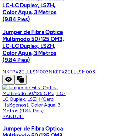
LC-LC Duplex, LSZH,
Color Aqua, 3 Metros
(9.84 Pies)
Jumper de Fibra Optica
Multimodo 50/125 OM3,
LC-LC Duplex, LSZH,
Color Aqua, 3 Metros
(9.84 Pies)
NKFPX2ELLLSM003
NKFPX2ELLLSM003
PANDUIT
Jumper de Fibra Optica
Multimodo 50/125 OM3,