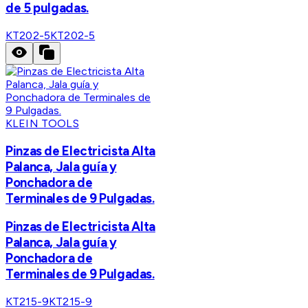
de 5 pulgadas.
KT202-5
KT202-5
KLEIN TOOLS
Pinzas de Electricista Alta
Palanca, Jala guía y
Ponchadora de
Terminales de 9 Pulgadas.
Pinzas de Electricista Alta
Palanca, Jala guía y
Ponchadora de
Terminales de 9 Pulgadas.
KT215-9
KT215-9