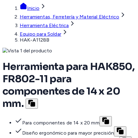
Inicio
Herramientas, Ferretería y Material Eléctrico
Herramienta Eléctrica
Equipo para Soldar
HAK-A1128B
Herramienta para HAK850,
FR802-11 para
componentes de 14 x 20
mm.
Para componentes de 14 x 20 mm
Diseño ergonómico para mayor precisión