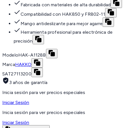
Fabricada con materiales de alta durabilidad
Compatibilidad con HAK850 y FR802-11
Mango antideslizante para mejor agarre
Herramienta profesional para electrónica de
precisión
Modelo
HAK-A1128B
Marca
HAKKO
SAT
27113200
3 años de garantía
Inicia sesión para ver precios especiales
Iniciar Sesión
Inicia sesión para ver precios especiales
Iniciar Sesión