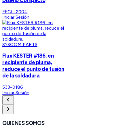
Diseño Compacto
FFCL-2004
Iniciar Sesión
SYSCOM PARTS
Flux KESTER #186, en
recipiente de pluma,
reduce el punto de fusión
de la soldadura.
533-0186
Iniciar Sesión
QUIENES SOMOS