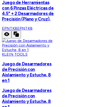
Juego de Herramientas
con 6 Pinzas Eléctricas de
4.5" + 2 Desarmadores de
Precisión (Plano y Cruz).
EPNTK8
EPNTK8
KLEIN TOOLS
Juego de Desarmadores
de Precisión con
Aislamiento y Estuche, 8
en 1
Juego de Desarmadores
de Precisión con
Aislamiento y Estuche, 8
en 1