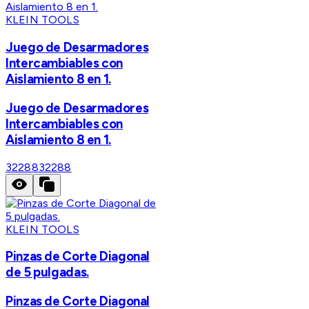
KLEIN TOOLS
Juego de Desarmadores
Intercambiables con
Aislamiento 8 en 1.
Juego de Desarmadores
Intercambiables con
Aislamiento 8 en 1.
32288
32288
KLEIN TOOLS
Pinzas de Corte Diagonal
de 5 pulgadas.
Pinzas de Corte Diagonal