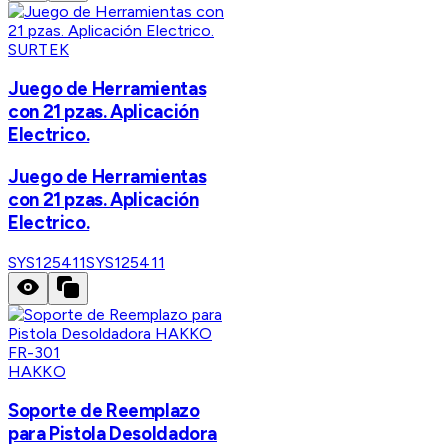
SURTEK
Juego de Herramientas
con 21 pzas. Aplicación
Electrico.
Juego de Herramientas
con 21 pzas. Aplicación
Electrico.
SYS125411
SYS125411
HAKKO
Soporte de Reemplazo
para Pistola Desoldadora