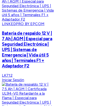
LINKEDPRO BY EPCOM
Batería de respaldo 12 V |
7 Ah | AGM | Especial para
Seguridad Electrónica |
UPS | Sistemas de
Emergencia | Vida útil 5
años | Terminales F1 +
Adaptador F2
LK712
Iniciar Sesión