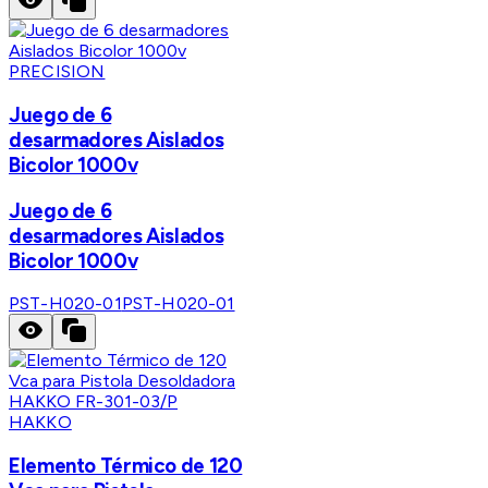
PRECISION
Juego de 6
desarmadores Aislados
Bicolor 1000v
Juego de 6
desarmadores Aislados
Bicolor 1000v
PST-H020-01
PST-H020-01
HAKKO
Elemento Térmico de 120