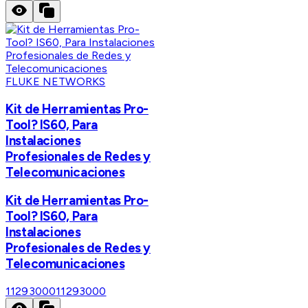
FLUKE NETWORKS
Kit de Herramientas Pro-
Tool? IS60, Para
Instalaciones
Profesionales de Redes y
Telecomunicaciones
Kit de Herramientas Pro-
Tool? IS60, Para
Instalaciones
Profesionales de Redes y
Telecomunicaciones
11293000
11293000