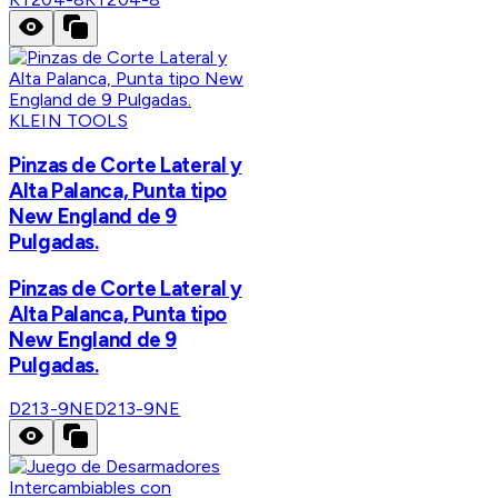
KLEIN TOOLS
Pinzas de Corte Lateral y
Alta Palanca, Punta tipo
New England de 9
Pulgadas.
Pinzas de Corte Lateral y
Alta Palanca, Punta tipo
New England de 9
Pulgadas.
D213-9NE
D213-9NE