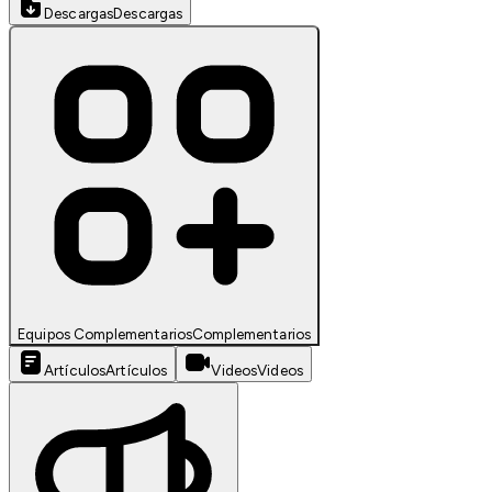
Descargas
Descargas
Equipos Complementarios
Complementarios
Artículos
Artículos
Videos
Videos