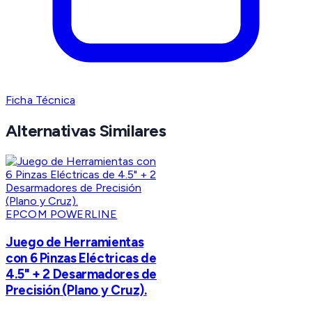
Ficha Técnica
Alternativas Similares
EPCOM POWERLINE
Juego de Herramientas
con 6 Pinzas Eléctricas de
4.5" + 2 Desarmadores de
Precisión (Plano y Cruz).