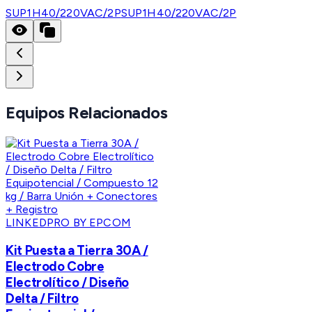
SUP1H40/220VAC/2P
SUP1H40/220VAC/2P
Equipos Relacionados
LINKEDPRO BY EPCOM
Kit Puesta a Tierra 30A /
Electrodo Cobre
Electrolítico / Diseño
Delta / Filtro