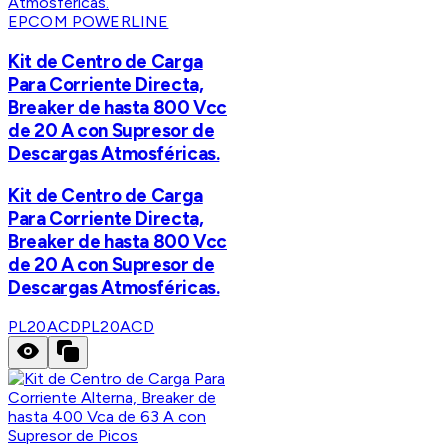
EPCOM POWERLINE
Kit de Centro de Carga
Para Corriente Directa,
Breaker de hasta 800 Vcc
de 20 A con Supresor de
Descargas Atmosféricas.
Kit de Centro de Carga
Para Corriente Directa,
Breaker de hasta 800 Vcc
de 20 A con Supresor de
Descargas Atmosféricas.
PL20ACD
PL20ACD