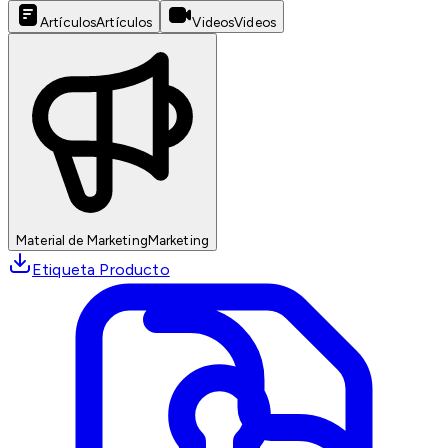
Artículos
Artículos
Videos
Videos
Material de Marketing
Marketing
Etiqueta Producto