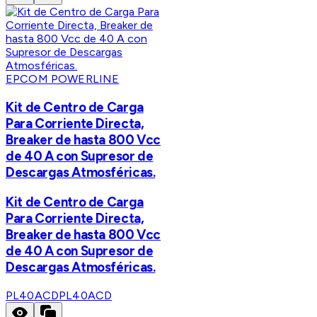
EPCOM POWERLINE
Kit de Centro de Carga
Para Corriente Directa,
Breaker de hasta 800 Vcc
de 40 A con Supresor de
Descargas Atmosféricas.
Kit de Centro de Carga
Para Corriente Directa,
Breaker de hasta 800 Vcc
de 40 A con Supresor de
Descargas Atmosféricas.
PL40ACD
PL40ACD