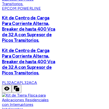
EPCOM POWERLINE
Kit de Centro de Carga
Para Corriente Alterna,
Breaker de hasta 400 Vca
de 32 A con Supresor de
Picos Transitorios.
Kit de Centro de Carga
Para Corriente Alterna,
Breaker de hasta 400 Vca
de 32 A con Supresor de
Picos Transitorios.
PL32ACA
PL32ACA