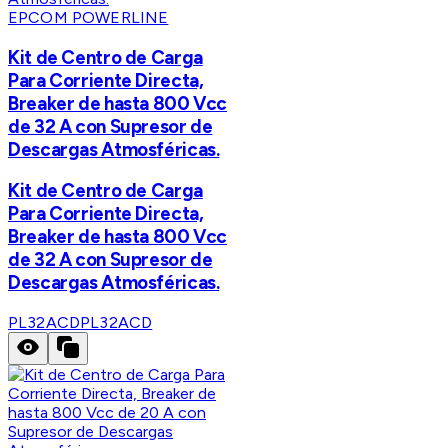
EPCOM POWERLINE
Kit de Centro de Carga
Para Corriente Directa,
Breaker de hasta 800 Vcc
de 32 A con Supresor de
Descargas Atmosféricas.
Kit de Centro de Carga
Para Corriente Directa,
Breaker de hasta 800 Vcc
de 32 A con Supresor de
Descargas Atmosféricas.
PL32ACD
PL32ACD