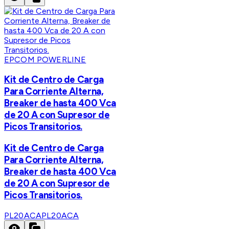
EPCOM POWERLINE
Kit de Centro de Carga
Para Corriente Alterna,
Breaker de hasta 400 Vca
de 20 A con Supresor de
Picos Transitorios.
Kit de Centro de Carga
Para Corriente Alterna,
Breaker de hasta 400 Vca
de 20 A con Supresor de
Picos Transitorios.
PL20ACA
PL20ACA