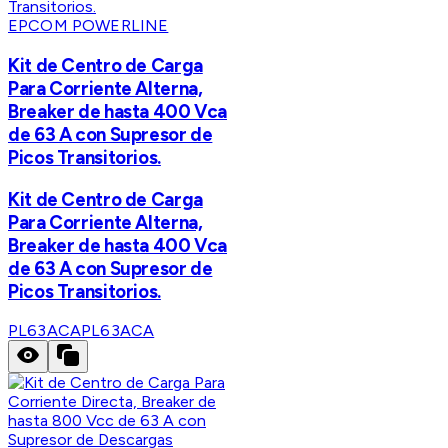
EPCOM POWERLINE
Kit de Centro de Carga
Para Corriente Alterna,
Breaker de hasta 400 Vca
de 63 A con Supresor de
Picos Transitorios.
Kit de Centro de Carga
Para Corriente Alterna,
Breaker de hasta 400 Vca
de 63 A con Supresor de
Picos Transitorios.
PL63ACA
PL63ACA