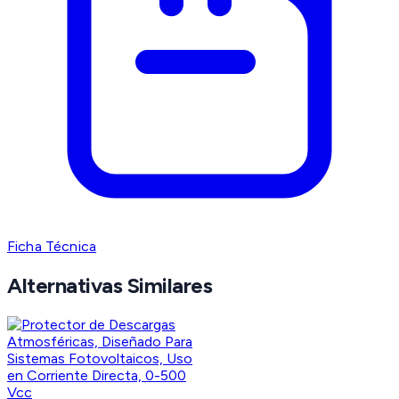
Ficha Técnica
Alternativas Similares