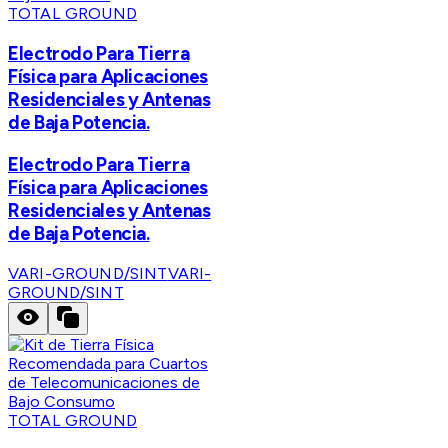
TOTAL GROUND
Electrodo Para Tierra
Física para Aplicaciones
Residenciales y Antenas
de Baja Potencia.
Electrodo Para Tierra
Física para Aplicaciones
Residenciales y Antenas
de Baja Potencia.
VARI-GROUND/SINT
VARI-
GROUND/SINT
TOTAL GROUND