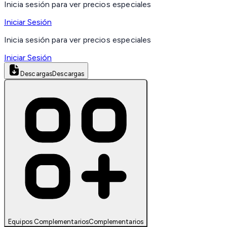
Inicia sesión para ver precios especiales
Iniciar Sesión
Inicia sesión para ver precios especiales
Iniciar Sesión
Descargas
Descargas
Equipos Complementarios
Complementarios