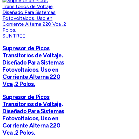
SUNTREE
Supresor de Picos
Transitorios de Voltaje,
Diseñado Para Sistemas
Fotovoltaicos, Uso en
Corriente Alterna 220
Vca ,2 Polos.
Supresor de Picos
Transitorios de Voltaje,
Diseñado Para Sistemas
Fotovoltaicos, Uso en
Corriente Alterna 220
Vca ,2 Polos.