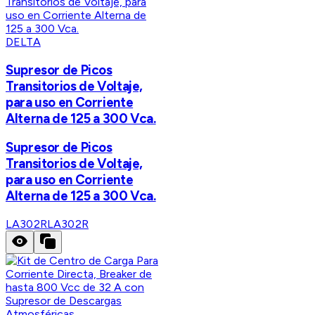
DELTA
Supresor de Picos
Transitorios de Voltaje,
para uso en Corriente
Alterna de 125 a 300 Vca.
Supresor de Picos
Transitorios de Voltaje,
para uso en Corriente
Alterna de 125 a 300 Vca.
LA302R
LA302R