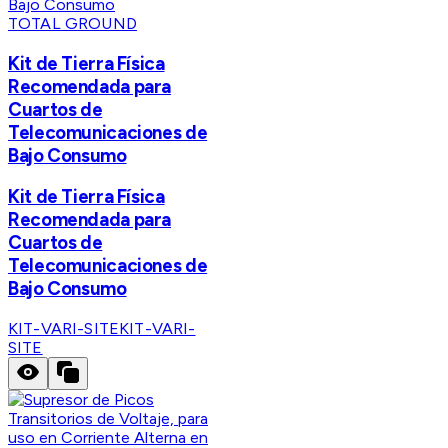
TOTAL GROUND
Kit de Tierra Física
Recomendada para
Cuartos de
Telecomunicaciones de
Bajo Consumo
Kit de Tierra Física
Recomendada para
Cuartos de
Telecomunicaciones de
Bajo Consumo
KIT-VARI-SITE
KIT-VARI-
SITE