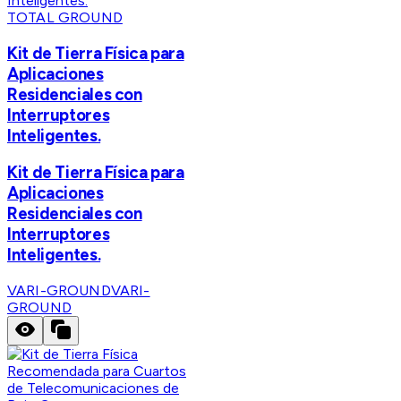
TOTAL GROUND
Kit de Tierra Física para
Aplicaciones
Residenciales con
Interruptores
Inteligentes.
Kit de Tierra Física para
Aplicaciones
Residenciales con
Interruptores
Inteligentes.
VARI-GROUND
VARI-
GROUND