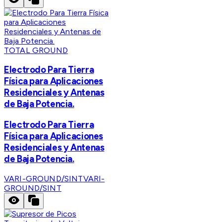
TOTAL GROUND
Electrodo Para Tierra
Física para Aplicaciones
Residenciales y Antenas
de Baja Potencia.
Electrodo Para Tierra
Física para Aplicaciones
Residenciales y Antenas
de Baja Potencia.
VARI-GROUND/SINT
VARI-
GROUND/SINT