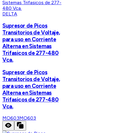
DELTA
Supresor de Picos
Transitorios de Voltaje,
para uso en Corriente
Alterna en Sistemas
Trifasicos de 277-480
Vca.
Supresor de Picos
Transitorios de Voltaje,
para uso en Corriente
Alterna en Sistemas
Trifasicos de 277-480
Vca.
MO603
MO603