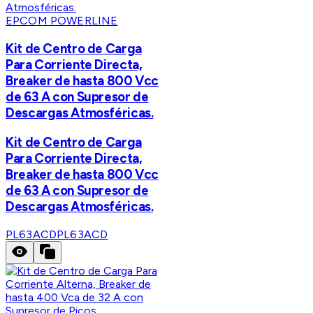
EPCOM POWERLINE
Kit de Centro de Carga
Para Corriente Directa,
Breaker de hasta 800 Vcc
de 63 A con Supresor de
Descargas Atmosféricas.
Kit de Centro de Carga
Para Corriente Directa,
Breaker de hasta 800 Vcc
de 63 A con Supresor de
Descargas Atmosféricas.
PL63ACD
PL63ACD