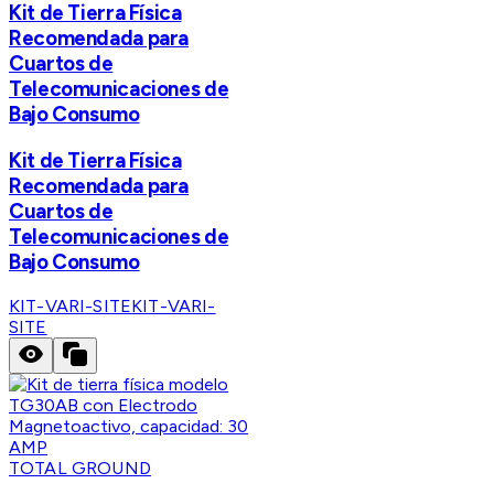
Kit de Tierra Física
Recomendada para
Cuartos de
Telecomunicaciones de
Bajo Consumo
Kit de Tierra Física
Recomendada para
Cuartos de
Telecomunicaciones de
Bajo Consumo
KIT-VARI-SITE
KIT-VARI-
SITE
TOTAL GROUND