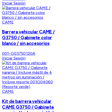
Iniciar Sesión
CAME
Barrera vehicular CAME /
G3750 / Gabinete color
blanco / sin accesorios
001-G03750120A
Iniciar Sesión
CAME
Kit de barrera vehicular
CAME G3750 / Gabinete