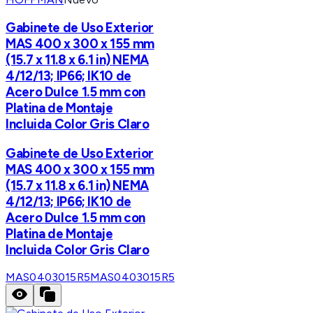
Gabinete de Uso Exterior
MAS 400 x 300 x 155 mm
(15.7 x 11.8 x 6.1 in) NEMA
4/12/13; IP66; IK10 de
Acero Dulce 1.5 mm con
Platina de Montaje
Incluida Color Gris Claro
Gabinete de Uso Exterior
MAS 400 x 300 x 155 mm
(15.7 x 11.8 x 6.1 in) NEMA
4/12/13; IP66; IK10 de
Acero Dulce 1.5 mm con
Platina de Montaje
Incluida Color Gris Claro
MAS0403015R5
MAS0403015R5