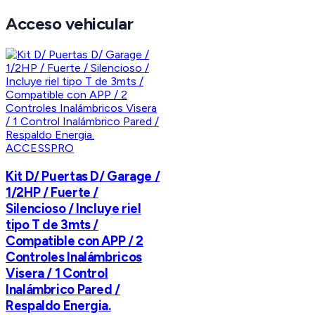
Acceso vehicular
ACCESSPRO
Kit D/ Puertas D/ Garage /
1/2HP / Fuerte /
Silencioso / Incluye riel
tipo T de 3mts /
Compatible con APP / 2
Controles Inalámbricos
Visera / 1 Control
Inalámbrico Pared /
Respaldo Energia.