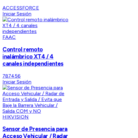
ACCESSFORCE
Iniciar Sesión
FAAC
Control remoto
inalámbrico XT4 / 4
canales independientes
787456
Iniciar Sesión
HIKVISION
Sensor de Presencia para
Acceso Vehicular / Radar