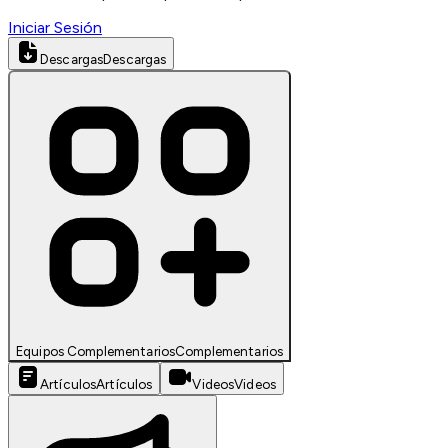
Iniciar Sesión
Descargas
Descargas
Equipos Complementarios
Complementarios
Artículos
Artículos
Videos
Videos