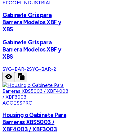
EPCOM INDUSTRIAL
Gabinete Gris para
Barrera Modelos XBF y
XBS
Gabinete Gris para
Barrera Modelos XBF y
XBS
SYG-BAR-2
SYG-BAR-2
ACCESSPRO
Housing o Gabinete Para
Barreras XBS5003 /
XBF4003 / XBF3003