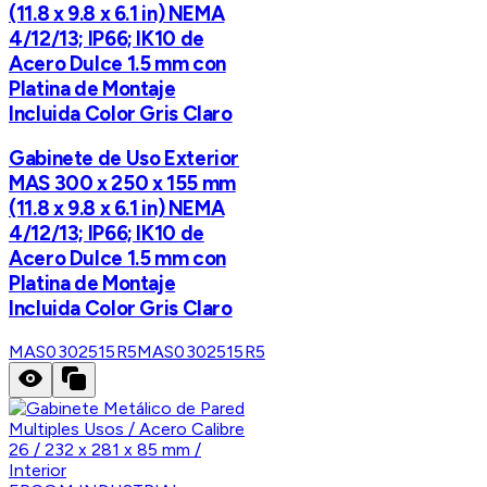
(11.8 x 9.8 x 6.1 in) NEMA
4/12/13; IP66; IK10 de
Acero Dulce 1.5 mm con
Platina de Montaje
Incluida Color Gris Claro
Gabinete de Uso Exterior
MAS 300 x 250 x 155 mm
(11.8 x 9.8 x 6.1 in) NEMA
4/12/13; IP66; IK10 de
Acero Dulce 1.5 mm con
Platina de Montaje
Incluida Color Gris Claro
MAS0302515R5
MAS0302515R5