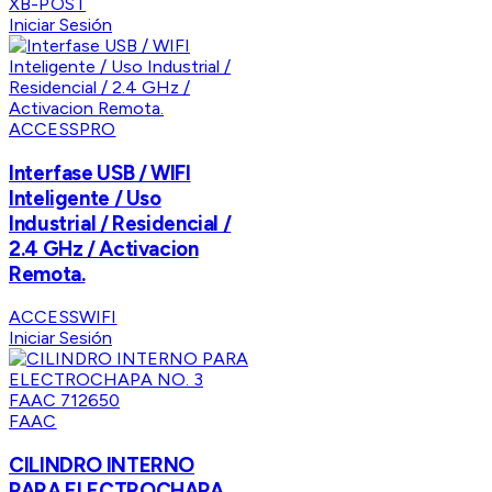
XB-POST
Iniciar Sesión
ACCESSPRO
Interfase USB / WIFI
Inteligente / Uso
Industrial / Residencial /
2.4 GHz / Activacion
Remota.
ACCESSWIFI
Iniciar Sesión
FAAC
CILINDRO INTERNO
PARA ELECTROCHAPA