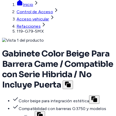
Inicio
Control de Acceso
Acceso vehicular
Refacciones
119-G79-5MX
Gabinete Color Beige Para
Barrera Came / Compatible
con Serie Hibrida / No
Incluye Puerta
Color beige para integración estética
Compatibilidad con barreras G3750 y modelos