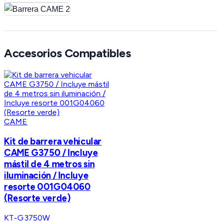
Accesorios Compatibles
CAME
Kit de barrera vehicular
CAME G3750 / Incluye
mástil de 4 metros sin
iluminación / Incluye
resorte 001G04060
(Resorte verde)
KT-G3750W