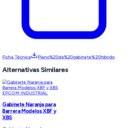
Ficha Técnica
Plano%20de%20gabinete%20hibrido
Alternativas Similares
EPCOM INDUSTRIAL
Gabinete Naranja para
Barrera Modelos XBF y
XBS