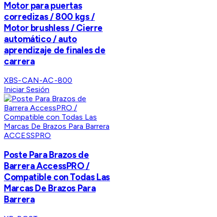
Motor para puertas
corredizas / 800 kgs /
Motor brushless / Cierre
automático / auto
aprendizaje de finales de
carrera
XBS-CAN-AC-800
Iniciar Sesión
ACCESSPRO
Poste Para Brazos de
Barrera AccessPRO /
Compatible con Todas Las
Marcas De Brazos Para
Barrera