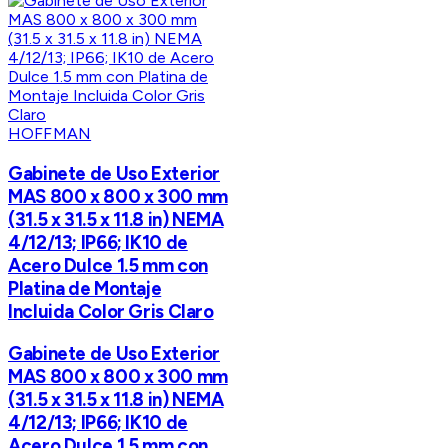
HOFFMAN
Gabinete de Uso Exterior
MAS 800 x 800 x 300 mm
(31.5 x 31.5 x 11.8 in) NEMA
4/12/13; IP66; IK10 de
Acero Dulce 1.5 mm con
Platina de Montaje
Incluida Color Gris Claro
Gabinete de Uso Exterior
MAS 800 x 800 x 300 mm
(31.5 x 31.5 x 11.8 in) NEMA
4/12/13; IP66; IK10 de
Acero Dulce 1.5 mm con