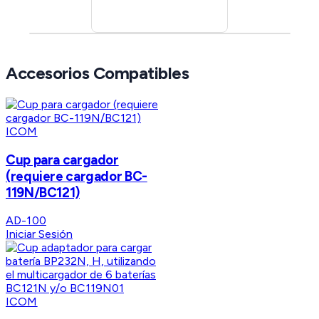
Accesorios Compatibles
ICOM
Cup para cargador
(requiere cargador BC-
119N/BC121)
AD-100
Iniciar Sesión
ICOM