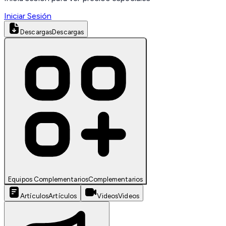
Iniciar Sesión
Descargas
Descargas
Equipos Complementarios
Complementarios
Artículos
Artículos
Videos
Videos