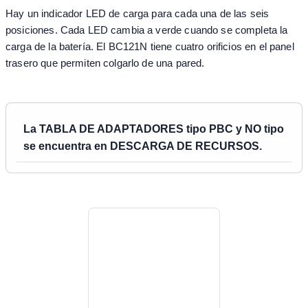
Hay un indicador LED de carga para cada una de las seis
posiciones. Cada LED cambia a verde cuando se completa la
carga de la batería. El BC121N tiene cuatro orificios en el panel
trasero que permiten colgarlo de una pared.
La TABLA DE ADAPTADORES tipo PBC y NO tipo
se encuentra en DESCARGA DE RECURSOS.