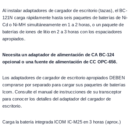
Al instalar adaptadores de cargador de escritorio (tazas), el BC-
121N carga rápidamente hasta seis paquetes de baterías de Ni-
Cd o Ni-MH simultáneamente en 1 a 2 horas, o un paquete de
baterías de iones de litio en 2 a 3 horas con los espaciadores
apropiados.
Necesita un adaptador de alimentación de CA BC-124
opcional o una fuente de alimentación de CC OPC-656.
Los adaptadores de cargador de escritorio apropiados DEBEN
comprarse por separado para cargar sus paquetes de baterías
Icom. Consulte el manual de instrucciones de su transceptor
para conocer los detalles del adaptador del cargador de
escritorio.
Carga la batería integrada ICOM IC-M25 en 3 horas (aprox.)