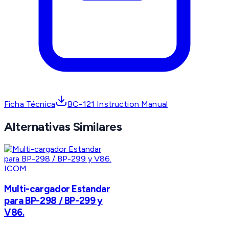
Ficha Técnica
BC-121 Instruction Manual
Alternativas Similares
ICOM
Multi-cargador Estandar
para BP-298 / BP-299 y
V86.