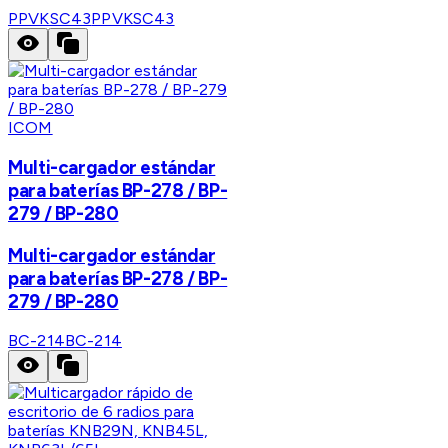
PPVKSC43
PPVKSC43
ICOM
Multi-cargador estándar
para baterías BP-278 / BP-
279 / BP-280
Multi-cargador estándar
para baterías BP-278 / BP-
279 / BP-280
BC-214
BC-214