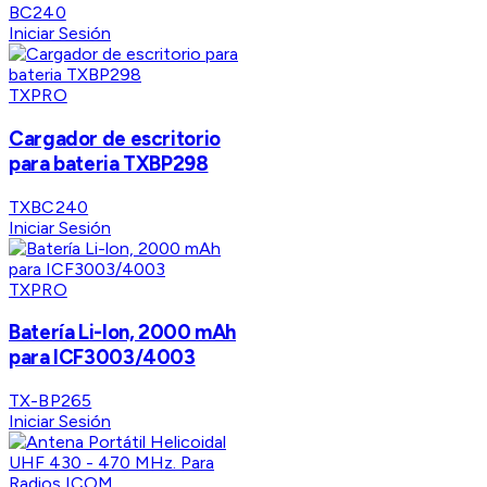
BC240
Iniciar Sesión
TXPRO
Cargador de escritorio
para bateria TXBP298
TXBC240
Iniciar Sesión
TXPRO
Batería Li-lon, 2000 mAh
para ICF3003/4003
TX-BP265
Iniciar Sesión