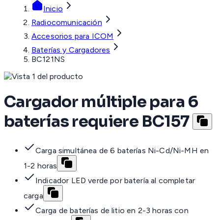
Inicio
Radiocomunicación
Accesorios para ICOM
Baterías y Cargadores
BC121NS
Cargador múltiple para 6
baterías requiere BC157
Carga simultánea de 6 baterías Ni-Cd/Ni-MH en
1-2 horas
Indicador LED verde por batería al completar
carga
Carga de baterías de litio en 2-3 horas con