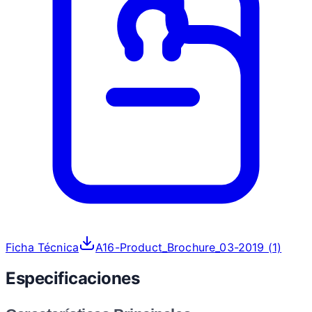
Ficha Técnica
A16-Product_Brochure_03-2019 (1)
Especificaciones