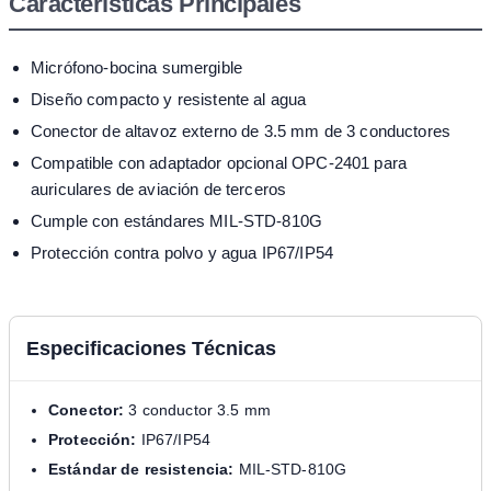
Características Principales
Micrófono-bocina sumergible
Diseño compacto y resistente al agua
Conector de altavoz externo de 3.5 mm de 3 conductores
Compatible con adaptador opcional OPC-2401 para
auriculares de aviación de terceros
Cumple con estándares MIL-STD-810G
Protección contra polvo y agua IP67/IP54
Especificaciones Técnicas
Conector:
3 conductor 3.5 mm
Protección:
IP67/IP54
Estándar de resistencia:
MIL-STD-810G