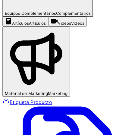
Equipos Complementarios
Complementarios
Artículos
Artículos
Videos
Videos
Material de Marketing
Marketing
Etiqueta Producto