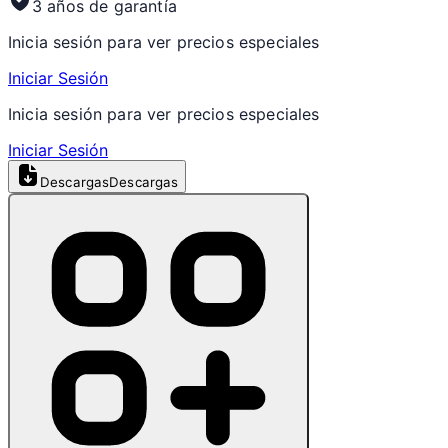
3 años de garantía
Inicia sesión para ver precios especiales
Iniciar Sesión
Inicia sesión para ver precios especiales
Iniciar Sesión
Descargas
Descargas