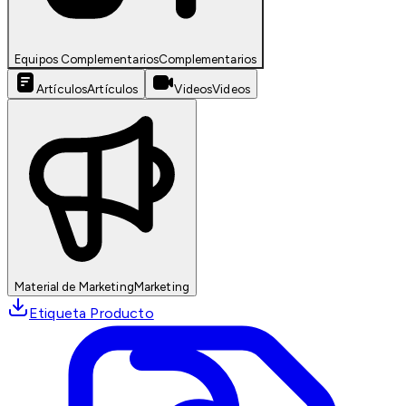
Equipos Complementarios
Complementarios
Artículos
Artículos
Videos
Videos
Material de Marketing
Marketing
Etiqueta Producto