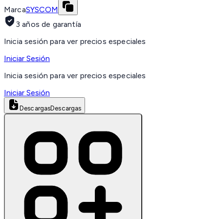
Marca
SYSCOM
3 años de garantía
Inicia sesión para ver precios especiales
Iniciar Sesión
Inicia sesión para ver precios especiales
Iniciar Sesión
Descargas
Descargas