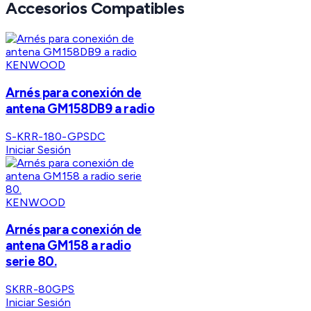
Accesorios Compatibles
KENWOOD
Arnés para conexión de
antena GM158DB9 a radio
S-KRR-180-GPSDC
Iniciar Sesión
KENWOOD
Arnés para conexión de
antena GM158 a radio
serie 80.
SKRR-80GPS
Iniciar Sesión