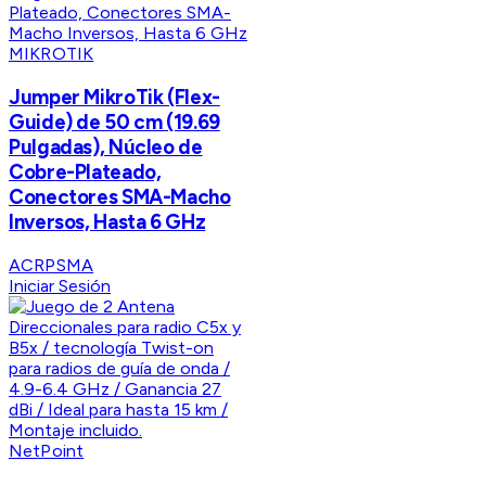
MIKROTIK
Jumper MikroTik (Flex-
Guide) de 50 cm (19.69
Pulgadas), Núcleo de
Cobre-Plateado,
Conectores SMA-Macho
Inversos, Hasta 6 GHz
ACRPSMA
Iniciar Sesión
NetPoint