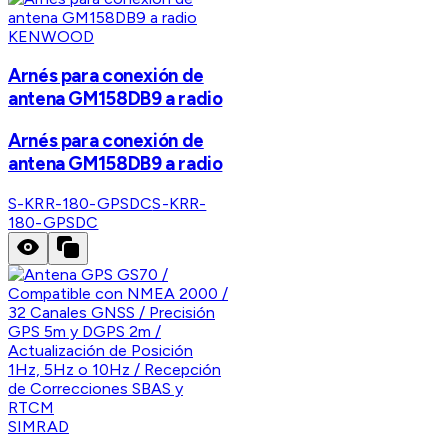
KENWOOD
Arnés para conexión de
antena GM158DB9 a radio
Arnés para conexión de
antena GM158DB9 a radio
S-KRR-180-GPSDC
S-KRR-
180-GPSDC
SIMRAD