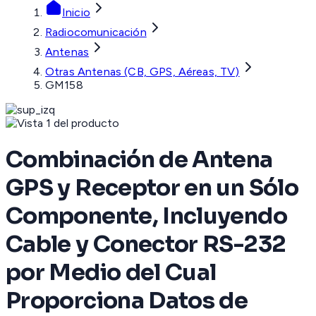
Inicio
Radiocomunicación
Antenas
Otras Antenas (CB, GPS, Aéreas, TV)
GM158
Combinación de Antena
GPS y Receptor en un Sólo
Componente, Incluyendo
Cable y Conector RS-232
por Medio del Cual
Proporciona Datos de