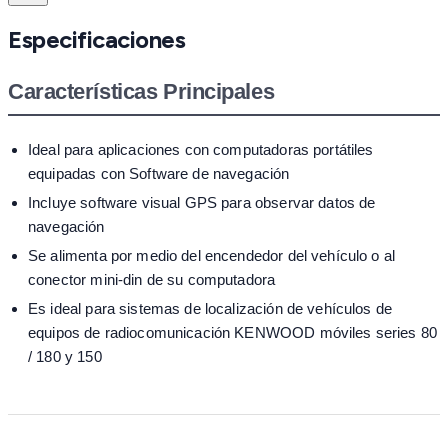
Especificaciones
Características Principales
Ideal para aplicaciones con computadoras portátiles
equipadas con Software de navegación
Incluye software visual GPS para observar datos de
navegación
Se alimenta por medio del encendedor del vehículo o al
conector mini-din de su computadora
Es ideal para sistemas de localización de vehículos de
equipos de radiocomunicación KENWOOD móviles series 80
/ 180 y 150