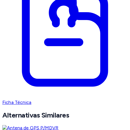
Ficha Técnica
Alternativas Similares