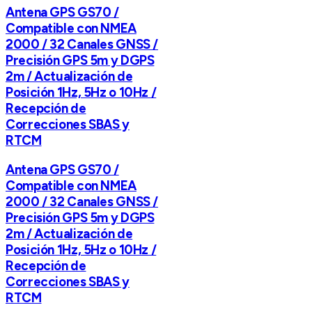
Antena GPS GS70 /
Compatible con NMEA
2000 / 32 Canales GNSS /
Precisión GPS 5m y DGPS
2m / Actualización de
Posición 1Hz, 5Hz o 10Hz /
Recepción de
Correcciones SBAS y
RTCM
Antena GPS GS70 /
Compatible con NMEA
2000 / 32 Canales GNSS /
Precisión GPS 5m y DGPS
2m / Actualización de
Posición 1Hz, 5Hz o 10Hz /
Recepción de
Correcciones SBAS y
RTCM