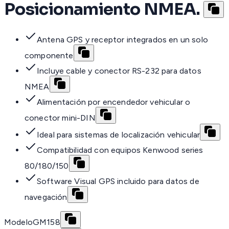
Posicionamiento NMEA.
Antena GPS y receptor integrados en un solo
componente
Incluye cable y conector RS-232 para datos
NMEA
Alimentación por encendedor vehicular o
conector mini-DIN
Ideal para sistemas de localización vehicular
Compatibilidad con equipos Kenwood series
80/180/150
Software Visual GPS incluido para datos de
navegación
Modelo
GM158