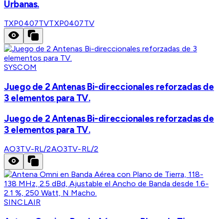
Urbanas.
TXP0407TV
TXP0407TV
SYSCOM
Juego de 2 Antenas Bi-direccionales reforzadas de
3 elementos para TV.
Juego de 2 Antenas Bi-direccionales reforzadas de
3 elementos para TV.
AO3TV-RL/2
AO3TV-RL/2
SINCLAIR