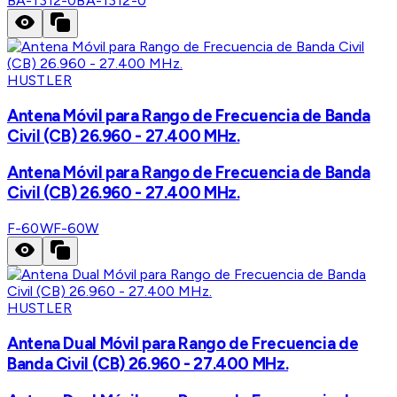
BA-1312-0
BA-1312-0
HUSTLER
Antena Móvil para Rango de Frecuencia de Banda
Civil (CB) 26.960 - 27.400 MHz.
Antena Móvil para Rango de Frecuencia de Banda
Civil (CB) 26.960 - 27.400 MHz.
F-60W
F-60W
HUSTLER
Antena Dual Móvil para Rango de Frecuencia de
Banda Civil (CB) 26.960 - 27.400 MHz.