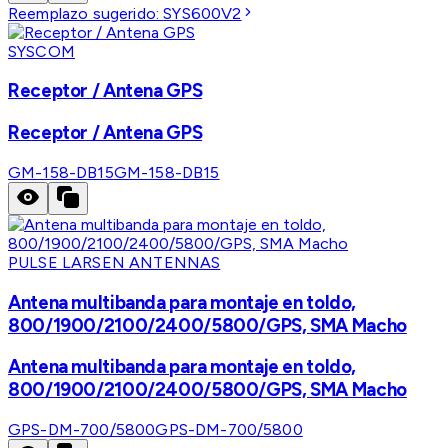
Reemplazo sugerido:
SYS600V2
SYSCOM
Receptor / Antena GPS
Receptor / Antena GPS
GM-158-DB15
GM-158-DB15
PULSE LARSEN ANTENNAS
Antena multibanda para montaje en toldo,
800/1900/2100/2400/5800/GPS, SMA Macho
Antena multibanda para montaje en toldo,
800/1900/2100/2400/5800/GPS, SMA Macho
GPS-DM-700/5800
GPS-DM-700/5800