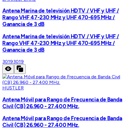
Antena Marina de televisión HDTV / VHF y UHF /
Rango VHF 47-230 MHz y UHF 470-695 MHz /
Ganancia de 3 dB
Antena Marina de televisión HDTV / VHF y UHF /
Rango VHF 47-230 MHz y UHF 470-695 MHz /
Ganancia de 3 dB
3019
3019
HUSTLER
Antena Móvil para Rango de Frecuencia de Banda
Civil (CB) 26.960 - 27.400 MHz.
Antena Móvil para Rango de Frecuencia de Banda
Civil (CB) 26.960 - 27.400 MHz.