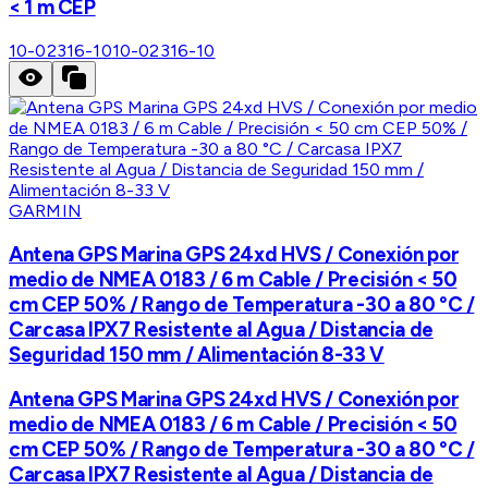
< 1 m CEP
10-02316-10
10-02316-10
GARMIN
Antena GPS Marina GPS 24xd HVS / Conexión por
medio de NMEA 0183 / 6 m Cable / Precisión < 50
cm CEP 50% / Rango de Temperatura -30 a 80 °C /
Carcasa IPX7 Resistente al Agua / Distancia de
Seguridad 150 mm / Alimentación 8-33 V
Antena GPS Marina GPS 24xd HVS / Conexión por
medio de NMEA 0183 / 6 m Cable / Precisión < 50
cm CEP 50% / Rango de Temperatura -30 a 80 °C /
Carcasa IPX7 Resistente al Agua / Distancia de