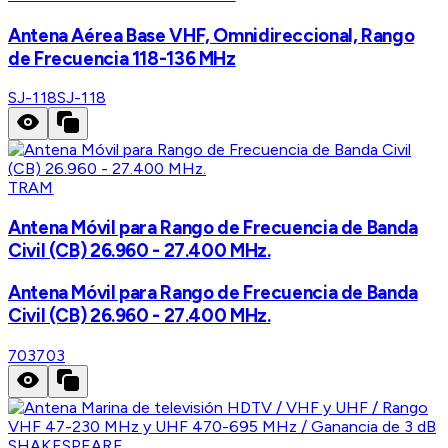
Antena Aérea Base VHF, Omnidireccional, Rango
de Frecuencia 118-136 MHz
SJ-118
SJ-118
TRAM
Antena Móvil para Rango de Frecuencia de Banda
Civil (CB) 26.960 - 27.400 MHz.
Antena Móvil para Rango de Frecuencia de Banda
Civil (CB) 26.960 - 27.400 MHz.
703
703
SHAKESPEARE