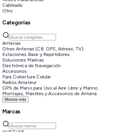
Cableado
Otro
Categorías
Antenas
Otras Antenas (CB, GPS, Aéreas, TV)
Estaciones Base y Repetidores
Soluciones Marinas
Electrónica de Navegación
Accesorios
Para Cobertura Celular
Radios Amateur
GPS de Mano para Uso al Aire Libre y Marino
Montajes, Mástiles y Accesorios de Antena
Mostrar más
Marcas
HUSTLER