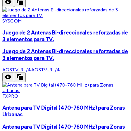
SYSCOM
Juego de 2 Antenas Bi-direccionales reforzadas de
3 elementos para TV.
Juego de 2 Antenas Bi-direccionales reforzadas de
3 elementos para TV.
AO3TV-RL/4
AO3TV-RL/4
TXPRO
Antena para TV Digital (470-760 MHz) para Zonas
Urbanas.
Antena para TV Digital (470-760 MHz) para Zonas