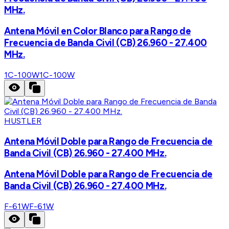
MHz.
Antena Móvil en Color Blanco para Rango de
Frecuencia de Banda Civil (CB) 26.960 - 27.400
MHz.
1C-100W
1C-100W
HUSTLER
Antena Móvil Doble para Rango de Frecuencia de
Banda Civil (CB) 26.960 - 27.400 MHz.
Antena Móvil Doble para Rango de Frecuencia de
Banda Civil (CB) 26.960 - 27.400 MHz.
F-61W
F-61W