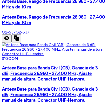
Antena Base, Rango de Frecuencia 26.960 - 27.400
MHz y de 10 m
Antena Base, Rango de Frecuencia 26.960 - 27.400
MHz y de 10 m
G2-537
G2-537
SYSCOM
Antena Base para Banda Civil (CB), Ganacia de 3
dBi, Frecuencia 26.960 - 27.400 MHz, Ajuste
manual de altura, Conector UHF-Hembra.
Antena Base para Banda Civil (CB), Ganacia de 3
dBi, Frecuencia 26.960 - 27.400 MHz, Ajuste
manual de altura, Conector UHF-Hembra.