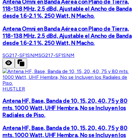
Antena Omni en Banda Aérea con Plano de Tierra,
118-138 MHz, 2.5 dBd, Ajustable el Ancho de Banda
desde 1.6-2.1 %, 250 Watt, N Macho.
Antena Omni en Banda Aérea con Plano de Tierra,
118-138 MHz, 2.5 dBd, Ajustable el Ancho de Banda
desde 1.6-2.1 %, 250 Watt, N Macho.
SG217-SF1SNM
SG217-SF1SNM
HUSTLER
Antena HF, Base, Banda de 10, 15, 20, 40, 75 y 80
mts. 1000 Watt, UHF Hembra, No se Incluyen los
Radiales de Piso.
Antena HF, Base, Banda de 10, 15, 20, 40, 75 y 80
mts. 1000 Watt, UHF Hembra, No se Incluyen los