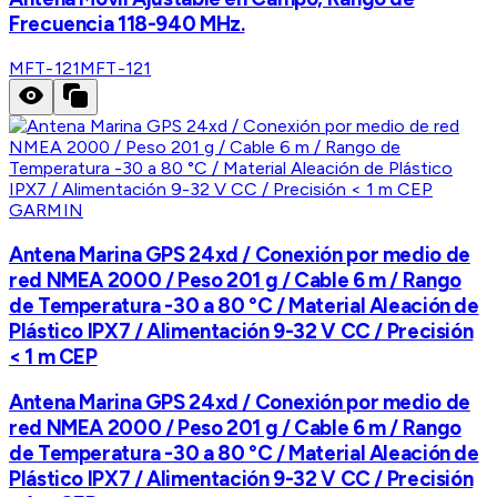
Frecuencia 118-940 MHz.
MFT-121
MFT-121
GARMIN
Antena Marina GPS 24xd / Conexión por medio de
red NMEA 2000 / Peso 201 g / Cable 6 m / Rango
de Temperatura -30 a 80 °C / Material Aleación de
Plástico IPX7 / Alimentación 9-32 V CC / Precisión
< 1 m CEP
Antena Marina GPS 24xd / Conexión por medio de
red NMEA 2000 / Peso 201 g / Cable 6 m / Rango
de Temperatura -30 a 80 °C / Material Aleación de
Plástico IPX7 / Alimentación 9-32 V CC / Precisión