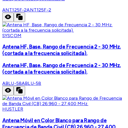
ANT125F-2
ANT125F-2
SYSCOM
Antena HF, Base, Rango de Frecuencia 2 - 30 MHz.
(cortada a la frecuencia solicitada).
Antena HF, Base, Rango de Frecuencia 2 - 30 MHz.
(cortada a la frecuencia solicitada).
ABLU-58
ABLU-58
HUSTLER
Antena Móvil en Color Blanco para Rango de
Frecuencia de Banda Civil (CB) 26.960 - 27.400