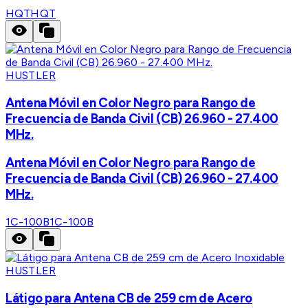
HQT
HQT
HUSTLER
Antena Móvil en Color Negro para Rango de
Frecuencia de Banda Civil (CB) 26.960 - 27.400
MHz.
Antena Móvil en Color Negro para Rango de
Frecuencia de Banda Civil (CB) 26.960 - 27.400
MHz.
1C-100B
1C-100B
HUSTLER
Látigo para Antena CB de 259 cm de Acero