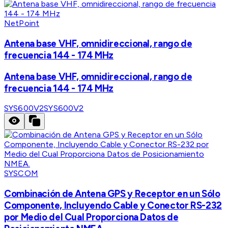
NetPoint
Antena base VHF, omnidireccional, rango de
frecuencia 144 - 174 MHz
Antena base VHF, omnidireccional, rango de
frecuencia 144 - 174 MHz
SYS600V2
SYS600V2
SYSCOM
Combinación de Antena GPS y Receptor en un Sólo
Componente, Incluyendo Cable y Conector RS-232
por Medio del Cual Proporciona Datos de