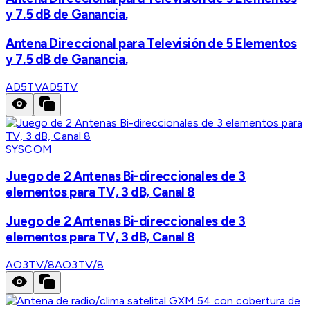
y 7.5 dB de Ganancia.
Antena Direccional para Televisión de 5 Elementos
y 7.5 dB de Ganancia.
AD5TV
AD5TV
SYSCOM
Juego de 2 Antenas Bi-direccionales de 3
elementos para TV, 3 dB, Canal 8
Juego de 2 Antenas Bi-direccionales de 3
elementos para TV, 3 dB, Canal 8
AO3TV/8
AO3TV/8