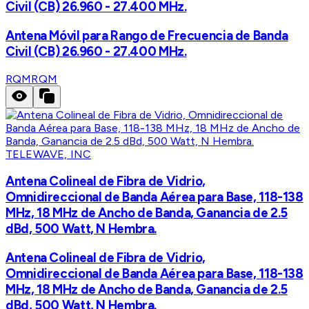
Civil (CB) 26.960 - 27.400 MHz.
Antena Móvil para Rango de Frecuencia de Banda
Civil (CB) 26.960 - 27.400 MHz.
RQM
RQM
TELEWAVE, INC
Antena Colineal de Fibra de Vidrio,
Omnidireccional de Banda Aérea para Base, 118-138
MHz, 18 MHz de Ancho de Banda, Ganancia de 2.5
dBd, 500 Watt, N Hembra.
Antena Colineal de Fibra de Vidrio,
Omnidireccional de Banda Aérea para Base, 118-138
MHz, 18 MHz de Ancho de Banda, Ganancia de 2.5
dBd, 500 Watt, N Hembra.