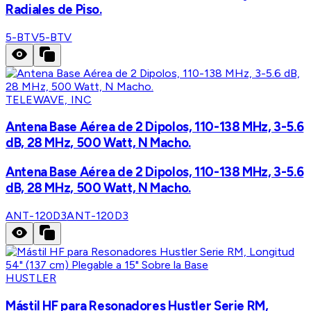
Radiales de Piso.
5-BTV
5-BTV
TELEWAVE, INC
Antena Base Aérea de 2 Dipolos, 110-138 MHz, 3-5.6
dB, 28 MHz, 500 Watt, N Macho.
Antena Base Aérea de 2 Dipolos, 110-138 MHz, 3-5.6
dB, 28 MHz, 500 Watt, N Macho.
ANT-120D3
ANT-120D3
HUSTLER
Mástil HF para Resonadores Hustler Serie RM,