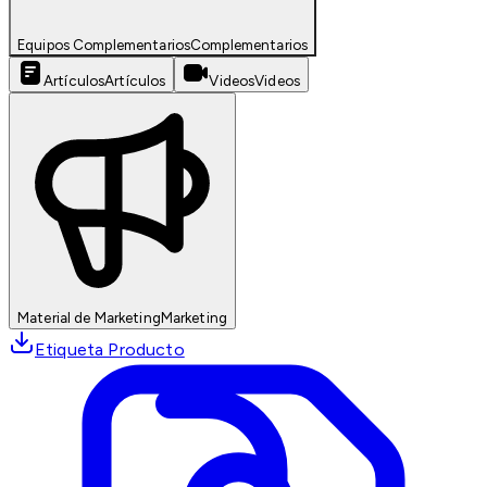
Equipos Complementarios
Complementarios
Artículos
Artículos
Videos
Videos
Material de Marketing
Marketing
Etiqueta Producto