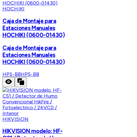
HOCHIKI
Caja de Montaje para
Estaciones Manuales
HOCHIKI (0600-01430)
Caja de Montaje para
Estaciones Manuales
HOCHIKI (0600-01430)
HPS-BB
HPS-BB
HIKVISION
HIKVISION modelo: HF-