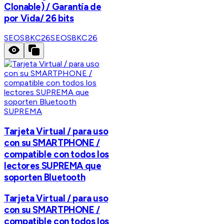
Clonable) / Garantía de
por Vida/ 26 bits
SEOS8KC26
SEOS8KC26
SUPREMA
Tarjeta Virtual / para uso
con su SMARTPHONE /
compatible con todos los
lectores SUPREMA que
soporten Bluetooth
Tarjeta Virtual / para uso
con su SMARTPHONE /
compatible con todos los