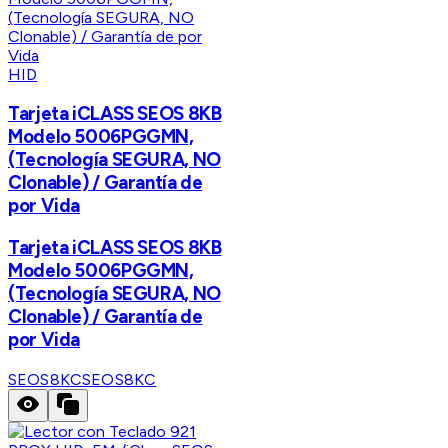
HID
Tarjeta iCLASS SEOS 8KB
Modelo 5006PGGMN,
(Tecnología SEGURA, NO
Clonable) / Garantía de
por Vida
Tarjeta iCLASS SEOS 8KB
Modelo 5006PGGMN,
(Tecnología SEGURA, NO
Clonable) / Garantía de
por Vida
SEOS8KC
SEOS8KC