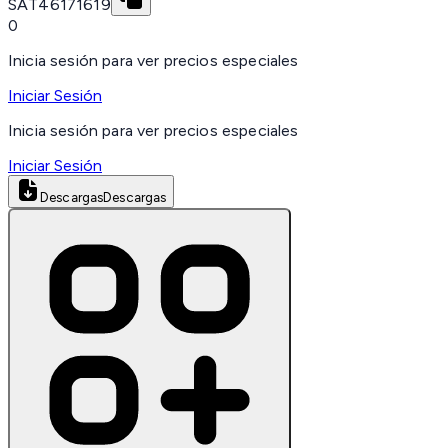
SAT
46171619
0
Inicia sesión para ver precios especiales
Iniciar Sesión
Inicia sesión para ver precios especiales
Iniciar Sesión
Descargas
Descargas