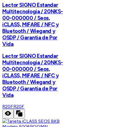
Lector SIGNO Estandar
Multitecnologia / 20NKS-
00-000000 / Seos,
iCLASS, MIFARE / NFC y
Bluetooth / Wiegand y
OSDP / Garantia de Por
Vida
Lector SIGNO Estandar
Multitecnologia / 20NKS-
00-000000 / Seos,
iCLASS, MIFARE / NFC y
Bluetooth / Wiegand y
OSDP / Garantia de Por
Vida
R20F
R20F