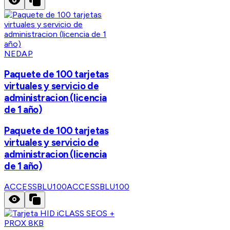
NEDAP
Paquete de 100 tarjetas
virtuales y servicio de
administracion (licencia
de 1 año)
Paquete de 100 tarjetas
virtuales y servicio de
administracion (licencia
de 1 año)
ACCESSBLU100
ACCESSBLU100