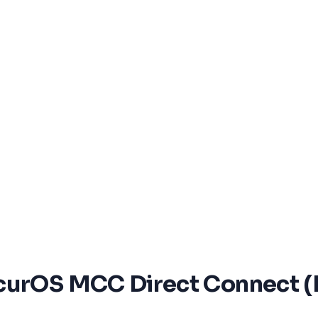
ecurOS MCC Direct Connect (