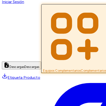
Iniciar Sesión
Descargas
Descargas
Equipos Complementarios
Complementario
Etiqueta Producto