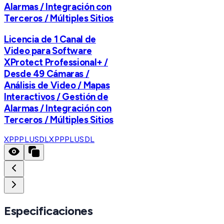
Alarmas / Integración con
Terceros / Múltiples Sitios
Licencia de 1 Canal de
Video para Software
XProtect Professional+ /
Desde 49 Cámaras /
Análisis de Video / Mapas
Interactivos / Gestión de
Alarmas / Integración con
Terceros / Múltiples Sitios
XPPPLUSDL
XPPPLUSDL
Especificaciones