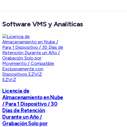
Software VMS y Analíticas
EZVIZ
Licencia de
Almacenamiento en Nube
/ Para 1 Dispositivo / 30
Días de Retención
Durante un Año /
Grabación Solo por