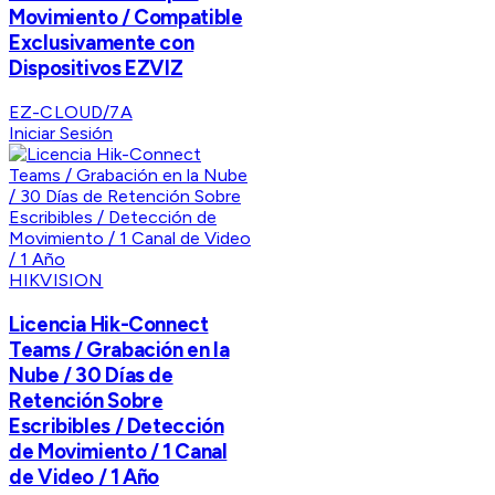
Movimiento / Compatible
Exclusivamente con
Dispositivos EZVIZ
EZ-CLOUD/7A
Iniciar Sesión
HIKVISION
Licencia Hik-Connect
Teams / Grabación en la
Nube / 30 Días de
Retención Sobre
Escribibles / Detección
de Movimiento / 1 Canal
de Video / 1 Año