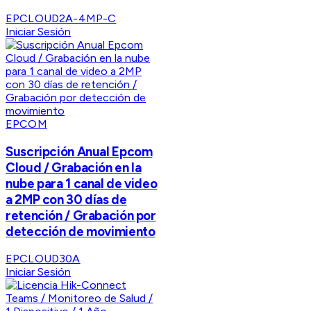
EPCLOUD2A-4MP-C
Iniciar Sesión
EPCOM
Suscripción Anual Epcom
Cloud / Grabación en la
nube para 1 canal de video
a 2MP con 30 días de
retención / Grabación por
detección de movimiento
EPCLOUD30A
Iniciar Sesión