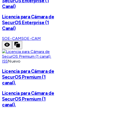
SecurOS Enterprise (1
Canal)
Licencia para Cámara de
SecurOS Enterprise (1
Canal)
SOE-CAM
SOE-CAM
ISS
Nuevo
Licencia para Cámara de
SecurOS Premium (1
canal).
Licencia para Cámara de
SecurOS Premium (1
canal).