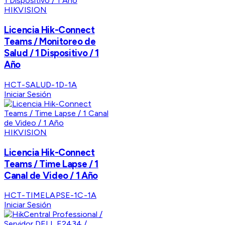
HIKVISION
Licencia Hik-Connect
Teams / Monitoreo de
Salud / 1 Dispositivo / 1
Año
HCT-SALUD-1D-1A
Iniciar Sesión
HIKVISION
Licencia Hik-Connect
Teams / Time Lapse / 1
Canal de Video / 1 Año
HCT-TIMELAPSE-1C-1A
Iniciar Sesión