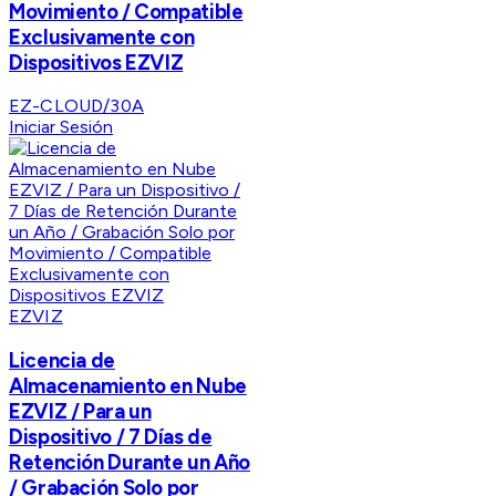
Movimiento / Compatible
Exclusivamente con
Dispositivos EZVIZ
EZ-CLOUD/30A
Iniciar Sesión
EZVIZ
Licencia de
Almacenamiento en Nube
EZVIZ / Para un
Dispositivo / 7 Días de
Retención Durante un Año
/ Grabación Solo por