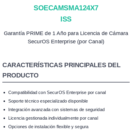
SOECAMSMA124X7
ISS
Garantía PRIME de 1 Año para Licencia de Cámara
SecurOS Enterprise (por Canal)
CARACTERÍSTICAS PRINCIPALES DEL
PRODUCTO
Compatibilidad con SecurOS Enterprise por canal
Soporte técnico especializado disponible
Integración avanzada con sistemas de seguridad
Licencia gestionada individualmente por canal
Opciones de instalación flexible y segura