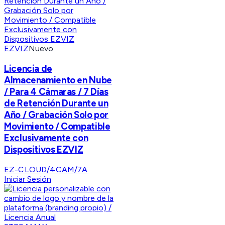
EZVIZ
Nuevo
Licencia de
Almacenamiento en Nube
/ Para 4 Cámaras / 7 Días
de Retención Durante un
Año / Grabación Solo por
Movimiento / Compatible
Exclusivamente con
Dispositivos EZVIZ
EZ-CLOUD/4CAM/7A
Iniciar Sesión