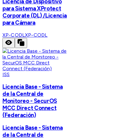
Licencia de Dispositivo
para Sistema XProtect
Corporate (DL) /Licencia
para Cámara
XP-CODL
XP-CODL
ISS
Licencia Base - Sistema
de la Central de
Monitoreo - SecurOS
MCC Direct Connect
(Federación)
Licencia Base - Sistema
de la Central de