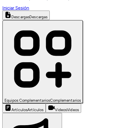
Iniciar Sesión
Descargas
Descargas
Equipos Complementarios
Complementarios
Artículos
Artículos
Videos
Videos