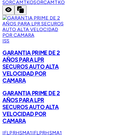
SORCAMTKO
SORCAMTKO
ISS
GARANTIA PRIME DE 2
AÑOS PARA LPR
SECUROS AUTO ALTA
VELOCIDAD POR
CAMARA
GARANTIA PRIME DE 2
AÑOS PARA LPR
SECUROS AUTO ALTA
VELOCIDAD POR
CAMARA
IFLPRHSMA1
IFLPRHSMA1