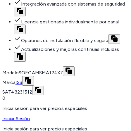
Integración avanzada con sistemas de seguridad
Licencia gestionada individualmente por canal
Opciones de instalación flexible y segura
Actualizaciones y mejoras continuas incluidas
Modelo
SOECAMSMA124X7
Marca
ISS
SAT
43231512
0
Inicia sesión para ver precios especiales
Iniciar Sesión
Inicia sesión para ver precios especiales