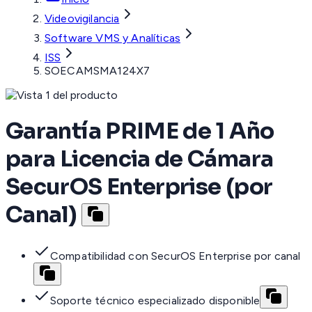
Videovigilancia
Software VMS y Analíticas
ISS
SOECAMSMA124X7
Garantía PRIME de 1 Año
para Licencia de Cámara
SecurOS Enterprise (por
Canal)
Compatibilidad con SecurOS Enterprise por canal
Soporte técnico especializado disponible