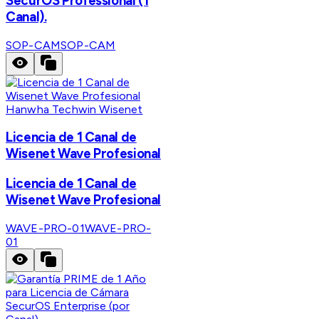
SecurOS Professional (1
Canal).
SOP-CAM
SOP-CAM
Hanwha Techwin Wisenet
Licencia de 1 Canal de
Wisenet Wave Profesional
Licencia de 1 Canal de
Wisenet Wave Profesional
WAVE-PRO-01
WAVE-PRO-
01