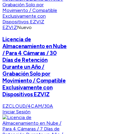
EZVIZ
Nuevo
Licencia de
Almacenamiento en Nube
/ Para 4 Cámaras / 30
Días de Retención
Durante un Año /
Grabación Solo por
Movimiento / Compatible
Exclusivamente con
Dispositivos EZVIZ
EZCLOUD/4CAM/30A
Iniciar Sesión