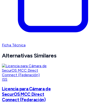
Ficha Técnica
Alternativas Similares
ISS
Licencia para Cámara de
SecurOS MCC Direct
Connect (Federación)