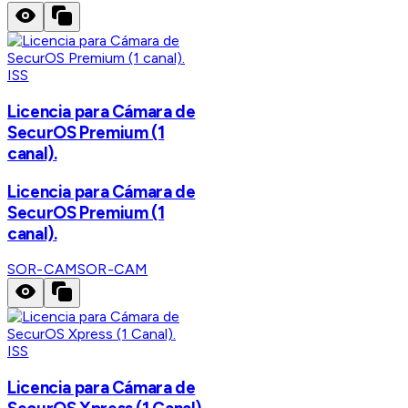
ISS
Licencia para Cámara de
SecurOS Premium (1
canal).
Licencia para Cámara de
SecurOS Premium (1
canal).
SOR-CAM
SOR-CAM
ISS
Licencia para Cámara de