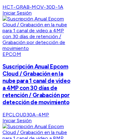
HCT-GRAB-MOV-30D-1A
Iniciar Sesión
EPCOM
Suscripción Anual Epcom
Cloud / Grabación en la
nube para 1 canal de video
a 4MP con 30 días de
retención / Grabación por
detección de movimiento
EPCLOUD30A-4MP
Iniciar Sesión