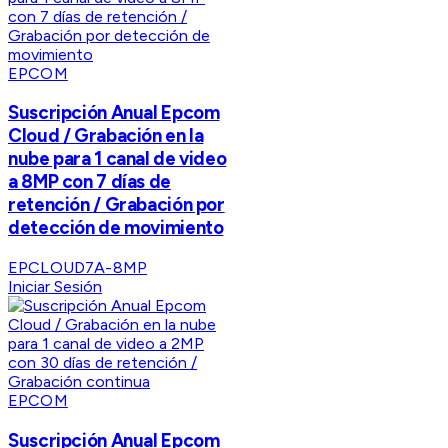
EPCOM
Suscripción Anual Epcom
Cloud / Grabación en la
nube para 1 canal de video
a 8MP con 7 días de
retención / Grabación por
detección de movimiento
EPCLOUD7A-8MP
Iniciar Sesión
EPCOM
Suscripción Anual Epcom