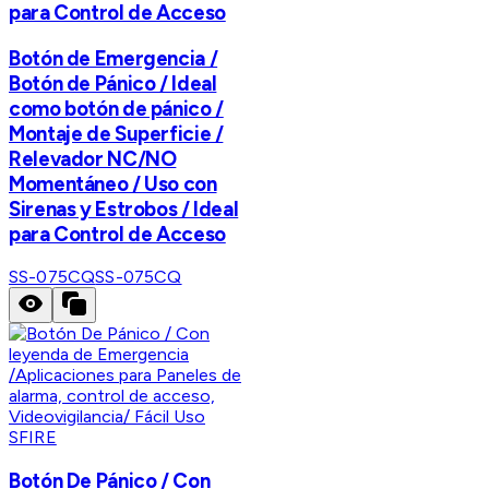
para Control de Acceso
Botón de Emergencia /
Botón de Pánico / Ideal
como botón de pánico /
Montaje de Superficie /
Relevador NC/NO
Momentáneo / Uso con
Sirenas y Estrobos / Ideal
para Control de Acceso
SS-075CQ
SS-075CQ
SFIRE
Botón De Pánico / Con