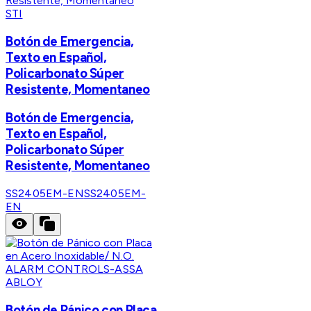
STI
Botón de Emergencia,
Texto en Español,
Policarbonato Súper
Resistente, Momentaneo
Botón de Emergencia,
Texto en Español,
Policarbonato Súper
Resistente, Momentaneo
SS2405EM-EN
SS2405EM-
EN
ALARM CONTROLS-ASSA
ABLOY
Botón de Pánico con Placa