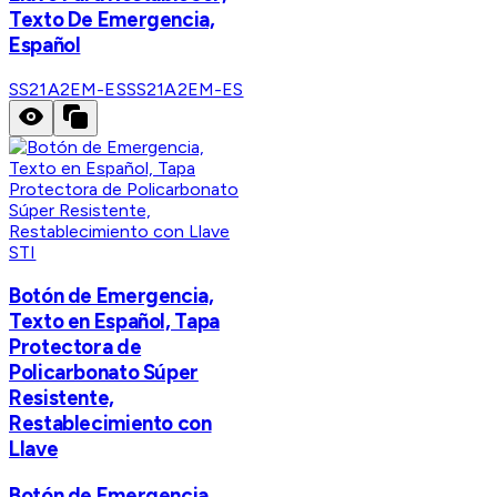
Texto De Emergencia,
Español
SS21A2EM-ES
SS21A2EM-ES
STI
Botón de Emergencia,
Texto en Español, Tapa
Protectora de
Policarbonato Súper
Resistente,
Restablecimiento con
Llave
Botón de Emergencia,