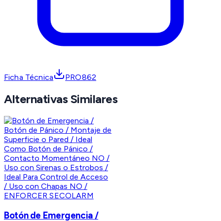
Ficha Técnica
PRO862
Alternativas Similares
ENFORCER SECOLARM
Botón de Emergencia /