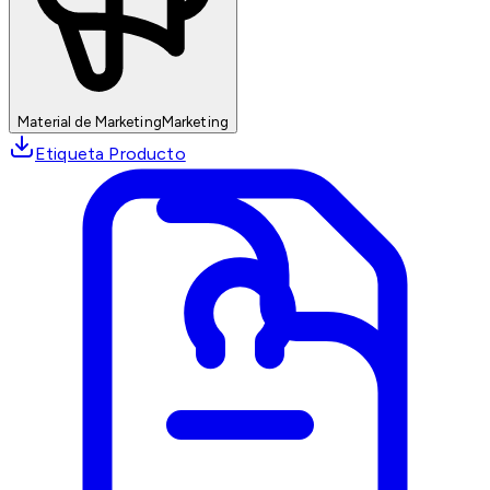
Material de Marketing
Marketing
Etiqueta Producto