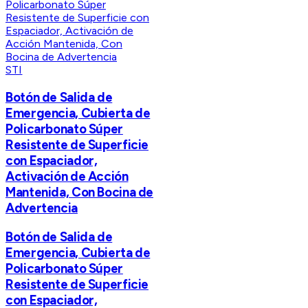
STI
Botón de Salida de
Emergencia, Cubierta de
Policarbonato Súper
Resistente de Superficie
con Espaciador,
Activación de Acción
Mantenida, Con Bocina de
Advertencia
Botón de Salida de
Emergencia, Cubierta de
Policarbonato Súper
Resistente de Superficie
con Espaciador,