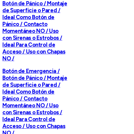
Botón de Pánico / Montaje
de Superficie o Pared /
Ideal Como Botón de
Pánico / Contacto
Momentáneo NO / Uso
con Sirenas o Estrobos /
Ideal Para Control de
Acceso / Uso con Chapas
NO /
Botón de Emergencia /
Botón de Pánico / Montaje
de Superficie o Pared /
Ideal Como Botón de
Pánico / Contacto
Momentáneo NO / Uso
con Sirenas o Estrobos /
Ideal Para Control de
Acceso / Uso con Chapas
NO /