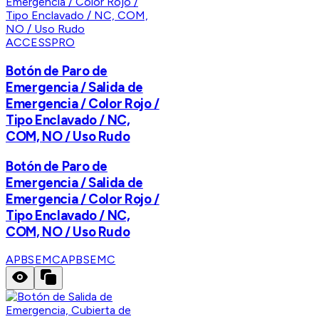
ACCESSPRO
Botón de Paro de
Emergencia / Salida de
Emergencia / Color Rojo /
Tipo Enclavado / NC,
COM, NO / Uso Rudo
Botón de Paro de
Emergencia / Salida de
Emergencia / Color Rojo /
Tipo Enclavado / NC,
COM, NO / Uso Rudo
APBSEMC
APBSEMC