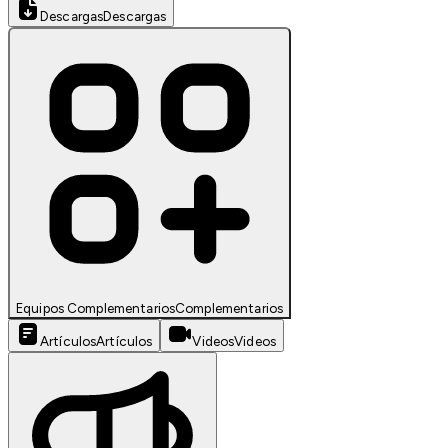
Descargas
Descargas
Equipos Complementarios
Complementarios
Artículos
Artículos
Videos
Videos