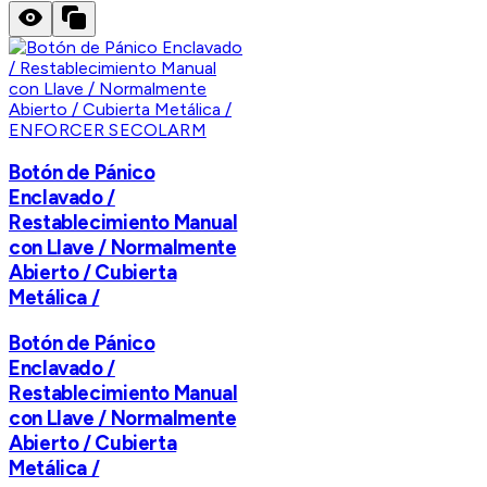
ENFORCER SECOLARM
Botón de Pánico
Enclavado /
Restablecimiento Manual
con Llave / Normalmente
Abierto / Cubierta
Metálica /
Botón de Pánico
Enclavado /
Restablecimiento Manual
con Llave / Normalmente
Abierto / Cubierta
Metálica /