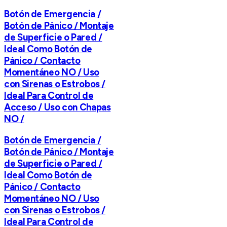
Botón de Emergencia /
Botón de Pánico / Montaje
de Superficie o Pared /
Ideal Como Botón de
Pánico / Contacto
Momentáneo NO / Uso
con Sirenas o Estrobos /
Ideal Para Control de
Acceso / Uso con Chapas
NO /
Botón de Emergencia /
Botón de Pánico / Montaje
de Superficie o Pared /
Ideal Como Botón de
Pánico / Contacto
Momentáneo NO / Uso
con Sirenas o Estrobos /
Ideal Para Control de