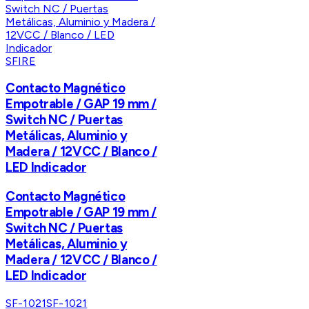
SFIRE
Contacto Magnético
Empotrable / GAP 19 mm /
Switch NC / Puertas
Metálicas, Aluminio y
Madera / 12VCC / Blanco /
LED Indicador
Contacto Magnético
Empotrable / GAP 19 mm /
Switch NC / Puertas
Metálicas, Aluminio y
Madera / 12VCC / Blanco /
LED Indicador
SF-1021
SF-1021