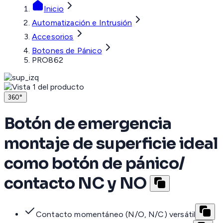
Inicio
Automatización e Intrusión
Accesorios
Botones de Pánico
PRO862
360°
Botón de emergencia
montaje de superficie ideal
como botón de pánico/
contacto NC y NO
Contacto momentáneo (N/O, N/C) versátil