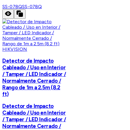
SS-078Q
SS-078Q
HIKVISION
Detector de Impacto
Cableado / Uso en Interior
/ Tamper / LED Indicador /
Normalmente Cerrado /
Rango de 1m a 2.5m (8.2
ft)
Detector de Impacto
Cableado / Uso en Interior
/ Tamper / LED Indicador /
Normalmente Cerrado /