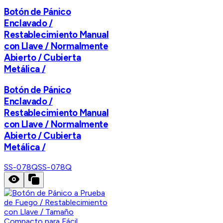
Botón de Pánico
Enclavado /
Restablecimiento Manual
con Llave / Normalmente
Abierto / Cubierta
Metálica /
Botón de Pánico
Enclavado /
Restablecimiento Manual
con Llave / Normalmente
Abierto / Cubierta
Metálica /
SS-078Q
SS-078Q