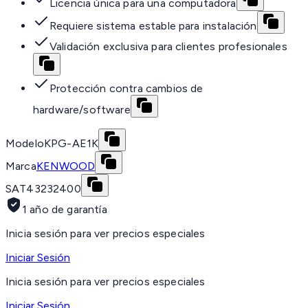
Licencia única para una computadora
Requiere sistema estable para instalación
Validación exclusiva para clientes profesionales
Protección contra cambios de
hardware/software
Modelo
KPG-AE1K
Marca
KENWOOD
SAT
43232400
1 año de garantía
Inicia sesión para ver precios especiales
Iniciar Sesión
Inicia sesión para ver precios especiales
Iniciar Sesión