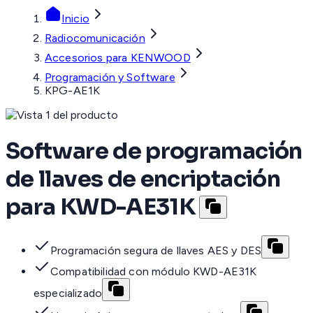
Inicio
Radiocomunicación
Accesorios para KENWOOD
Programación y Software
KPG-AE1K
Software de programación
de llaves de encriptación
para KWD-AE31K
Programación segura de llaves AES y DES
Compatibilidad con módulo KWD-AE31K
especializado