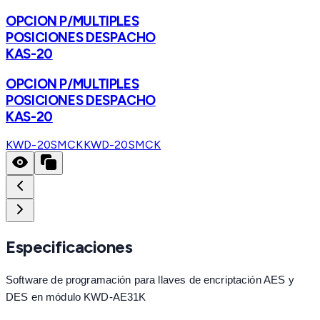
OPCION P/MULTIPLES
POSICIONES DESPACHO
KAS-20
OPCION P/MULTIPLES
POSICIONES DESPACHO
KAS-20
KWD-20SMCK
KWD-20SMCK
Especificaciones
Software de programación para llaves de encriptación AES y
DES en módulo KWD-AE31K