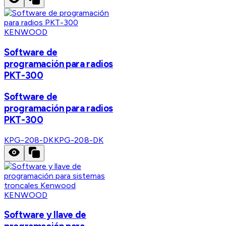
KENWOOD
Software de
programación para radios
PKT-300
Software de
programación para radios
PKT-300
KPG-208-DK
KPG-208-DK
KENWOOD
Software y llave de