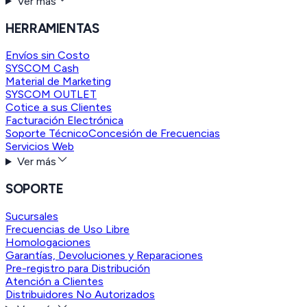
Ver más
HERRAMIENTAS
Envíos sin Costo
SYSCOM Cash
Material de Marketing
SYSCOM OUTLET
Cotice a sus Clientes
Facturación Electrónica
Soporte Técnico
Concesión de Frecuencias
Servicios Web
Ver más
SOPORTE
Sucursales
Frecuencias de Uso Libre
Homologaciones
Garantías, Devoluciones y Reparaciones
Pre-registro para Distribución
Atención a Clientes
Distribuidores No Autorizados