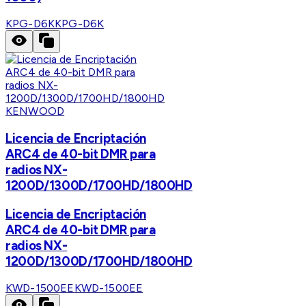
KPG-D6K
KPG-D6K
KENWOOD
Licencia de Encriptación
ARC4 de 40-bit DMR para
radios NX-
1200D/1300D/1700HD/1800HD
Licencia de Encriptación
ARC4 de 40-bit DMR para
radios NX-
1200D/1300D/1700HD/1800HD
KWD-1500EE
KWD-1500EE