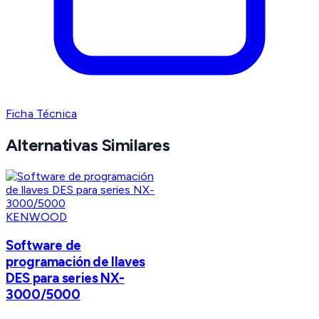
Ficha Técnica
Alternativas Similares
KENWOOD
Software de
programación de llaves
DES para series NX-
3000/5000