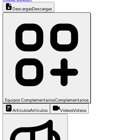
Descargas
Descargas
Equipos Complementarios
Complementarios
Artículos
Artículos
Videos
Videos