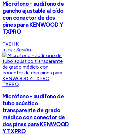
Micrófono - audífono de
gancho ajustable al oído
con conector de dos
pines para KENWOOD Y
TXPRO
TXEHK
Iniciar Sesión
TXPRO
Micrófono - audífono de
tubo acústico
transparente de grado
médico con conector de
dos pines para KENWOOD
Y TXPRO