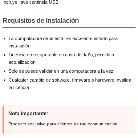
Incluye llave centinela USB
Requisitos de Instalación
La computadora debe estar en excelente estado para
instalación
Licencia no recuperable en caso de daño, pérdida o
actualización
Solo se puede validar en una computadora a la vez
Cualquier cambio de software, firmware o hardware invalida
la licencia
Nota importante:
Producto exclusivo para clientes de radiocomunicación.