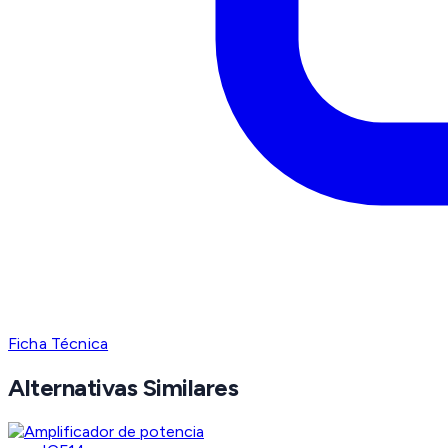
Ficha Técnica
Alternativas Similares