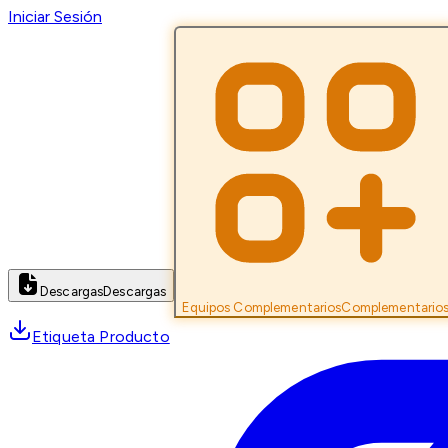
Iniciar Sesión
Descargas
Descargas
Equipos Complementarios
Complementario
Etiqueta Producto