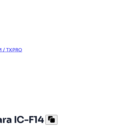
 / TXPRO
ra IC-F14