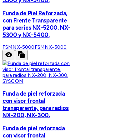
5300 y NX-5400.
Funda de Piel Reforzada,
con Frente Transparente
para series NX-5200, NX-
5300 y NX-5400.
FSMNX-5000
FSMNX-5000
SYSCOM
Funda de piel reforzada
con visor frontal
transparente, para radios
NX-200, NX-300.
Funda de piel reforzada
con visor frontal