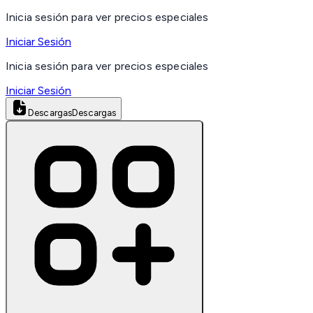
Inicia sesión para ver precios especiales
Iniciar Sesión
Inicia sesión para ver precios especiales
Iniciar Sesión
Descargas
Descargas