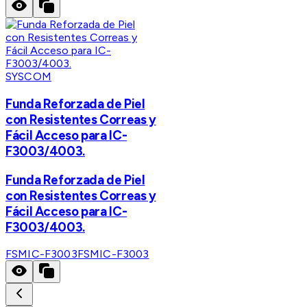
SYSCOM
Funda Reforzada de Piel
con Resistentes Correas y
Fácil Acceso para IC-
F3003/4003.
Funda Reforzada de Piel
con Resistentes Correas y
Fácil Acceso para IC-
F3003/4003.
FSMIC-F3003
FSMIC-F3003