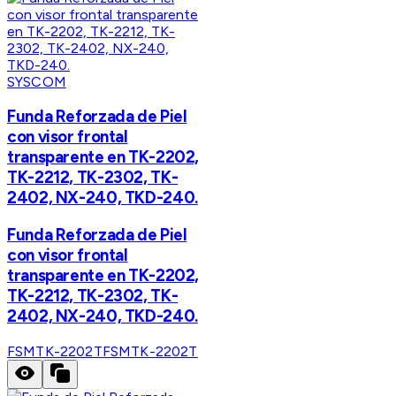
SYSCOM
Funda Reforzada de Piel
con visor frontal
transparente en TK-2202,
TK-2212, TK-2302, TK-
2402, NX-240, TKD-240.
Funda Reforzada de Piel
con visor frontal
transparente en TK-2202,
TK-2212, TK-2302, TK-
2402, NX-240, TKD-240.
FSMTK-2202T
FSMTK-2202T