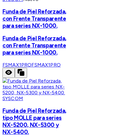
Funda de Piel Reforzada,
con Frente Transparente
para series NX-1000.
Funda de Piel Reforzada,
con Frente Transparente
para series NX-1000.
FSMAX1PRO
FSMAX1PRO
SYSCOM
Funda de Piel Reforzada,
tipo MOLLE para series
NX-5200, NX-5300 y
NX-5400.