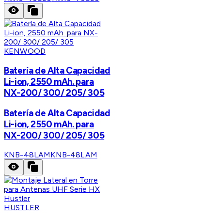
KENWOOD
Batería de Alta Capacidad
Li-ion, 2550 mAh. para
NX-200/ 300/ 205/ 305
Batería de Alta Capacidad
Li-ion, 2550 mAh. para
NX-200/ 300/ 205/ 305
KNB-48LAM
KNB-48LAM
HUSTLER