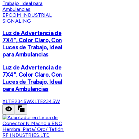
EPCOM INDUSTRIAL
SIGNALING
Luz de Advertencia de
7X4", Color Claro, Con
Luces de Trabajo, Ideal
para Ambulancias
Luz de Advertencia de
7X4", Color Claro, Con
Luces de Trabajo, Ideal
para Ambulancias
XLTE2345W
XLTE2345W
RF INDUSTRIES,LTD