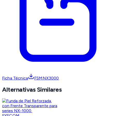
Ficha Técnica
FSMNX3000
Alternativas Similares
SYSCOM