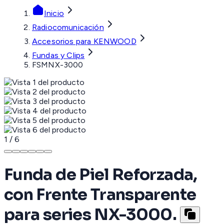
Inicio
Radiocomunicación
Accesorios para KENWOOD
Fundas y Clips
FSMNX-3000
1
/
6
Funda de Piel Reforzada,
con Frente Transparente
para series NX-3000.