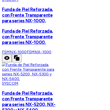
Funda de Piel Reforzada,
con Frente Transparente
para series NX-1000.
Funda de Piel Reforzada,
con Frente Transparente
para series NX-1000.
FSMNX-1000
FSMNX-1000
SYSCOM
Funda de Piel Reforzada,
con Frente Transparente
para series NX-5200, NX-