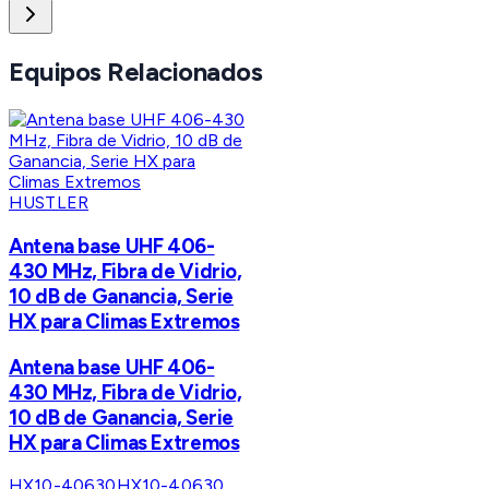
Equipos Relacionados
HUSTLER
Antena base UHF 406-
430 MHz, Fibra de Vidrio,
10 dB de Ganancia, Serie
HX para Climas Extremos
Antena base UHF 406-
430 MHz, Fibra de Vidrio,
10 dB de Ganancia, Serie
HX para Climas Extremos
HX10-40630
HX10-40630