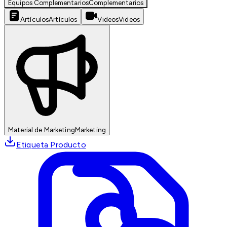
Equipos Complementarios
Complementarios
Artículos
Artículos
Videos
Videos
Material de Marketing
Marketing
Etiqueta Producto