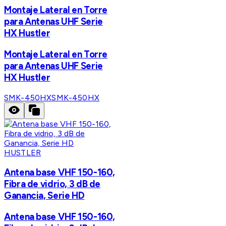
Montaje Lateral en Torre
para Antenas UHF Serie
HX Hustler
Montaje Lateral en Torre
para Antenas UHF Serie
HX Hustler
SMK-450HX
SMK-450HX
HUSTLER
Antena base VHF 150-160,
Fibra de vidrio, 3 dB de
Ganancia, Serie HD
Antena base VHF 150-160,