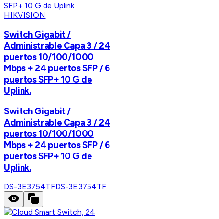
HIKVISION
Switch Gigabit /
Administrable Capa 3 / 24
puertos 10/100/1000
Mbps + 24 puertos SFP / 6
puertos SFP+ 10 G de
Uplink.
Switch Gigabit /
Administrable Capa 3 / 24
puertos 10/100/1000
Mbps + 24 puertos SFP / 6
puertos SFP+ 10 G de
Uplink.
DS-3E3754TF
DS-3E3754TF