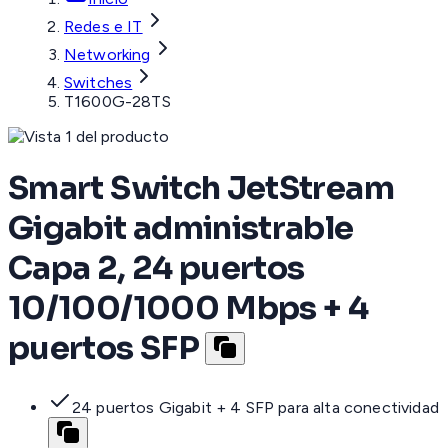
Redes e IT
Networking
Switches
T1600G-28TS
Smart Switch JetStream
Gigabit administrable
Capa 2, 24 puertos
10/100/1000 Mbps + 4
puertos SFP
24 puertos Gigabit + 4 SFP para alta conectividad