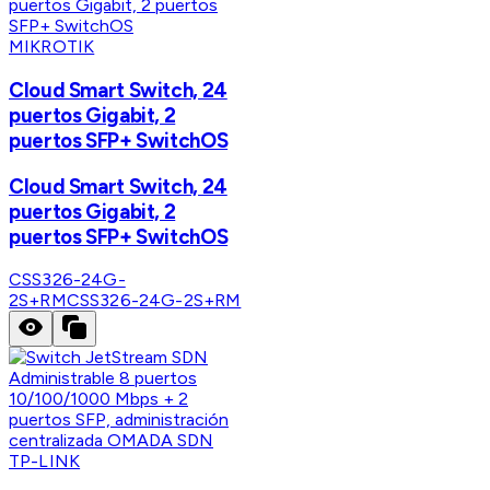
MIKROTIK
Cloud Smart Switch, 24
puertos Gigabit, 2
puertos SFP+ SwitchOS
Cloud Smart Switch, 24
puertos Gigabit, 2
puertos SFP+ SwitchOS
CSS326-24G-
2S+RM
CSS326-24G-2S+RM
TP-LINK