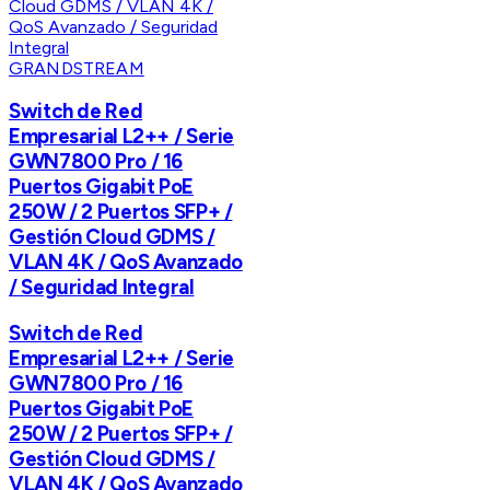
GRANDSTREAM
Switch de Red
Empresarial L2++ / Serie
GWN7800 Pro / 16
Puertos Gigabit PoE
250W / 2 Puertos SFP+ /
Gestión Cloud GDMS /
VLAN 4K / QoS Avanzado
/ Seguridad Integral
Switch de Red
Empresarial L2++ / Serie
GWN7800 Pro / 16
Puertos Gigabit PoE
250W / 2 Puertos SFP+ /
Gestión Cloud GDMS /
VLAN 4K / QoS Avanzado