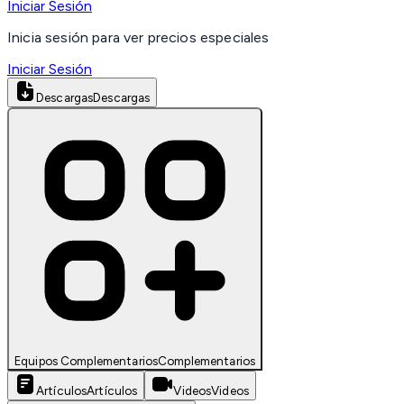
Iniciar Sesión
Inicia sesión para ver precios especiales
Iniciar Sesión
Descargas
Descargas
Equipos Complementarios
Complementarios
Artículos
Artículos
Videos
Videos