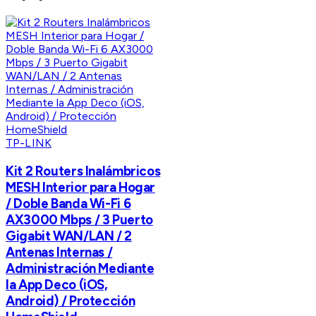
TP-LINK
Kit 2 Routers Inalámbricos
MESH Interior para Hogar
/ Doble Banda Wi-Fi 6
AX3000 Mbps / 3 Puerto
Gigabit WAN/LAN / 2
Antenas Internas /
Administración Mediante
la App Deco (iOS,
Android) / Protección