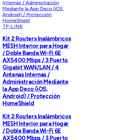
TP-LINK
Kit 2 Routers Inalámbricos
MESH Interior para Hogar
/ Doble Banda Wi-Fi 6E
AX5400 Mbps / 3 Puerto
Gigabit WAN/LAN / 4
Antenas Internas /
Administración Mediante
la App Deco (iOS,
Android) / Protección
HomeShield
Kit 2 Routers Inalámbricos
MESH Interior para Hogar
/ Doble Banda Wi-Fi 6E
AX5400 Mbps / 3 Puerto