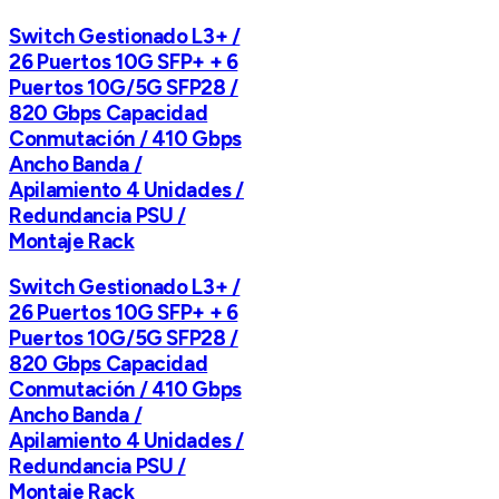
Switch Gestionado L3+ /
26 Puertos 10G SFP+ + 6
Puertos 10G/5G SFP28 /
820 Gbps Capacidad
Conmutación / 410 Gbps
Ancho Banda /
Apilamiento 4 Unidades /
Redundancia PSU /
Montaje Rack
Switch Gestionado L3+ /
26 Puertos 10G SFP+ + 6
Puertos 10G/5G SFP28 /
820 Gbps Capacidad
Conmutación / 410 Gbps
Ancho Banda /
Apilamiento 4 Unidades /
Redundancia PSU /
Montaje Rack