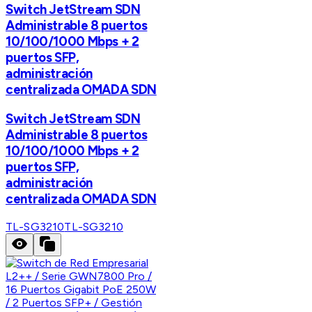
Switch JetStream SDN
Administrable 8 puertos
10/100/1000 Mbps + 2
puertos SFP,
administración
centralizada OMADA SDN
Switch JetStream SDN
Administrable 8 puertos
10/100/1000 Mbps + 2
puertos SFP,
administración
centralizada OMADA SDN
TL-SG3210
TL-SG3210