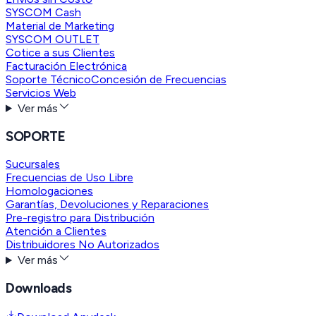
SYSCOM Cash
Material de Marketing
SYSCOM OUTLET
Cotice a sus Clientes
Facturación Electrónica
Soporte Técnico
Concesión de Frecuencias
Servicios Web
Ver más
SOPORTE
Sucursales
Frecuencias de Uso Libre
Homologaciones
Garantías, Devoluciones y Reparaciones
Pre-registro para Distribución
Atención a Clientes
Distribuidores No Autorizados
Ver más
Downloads