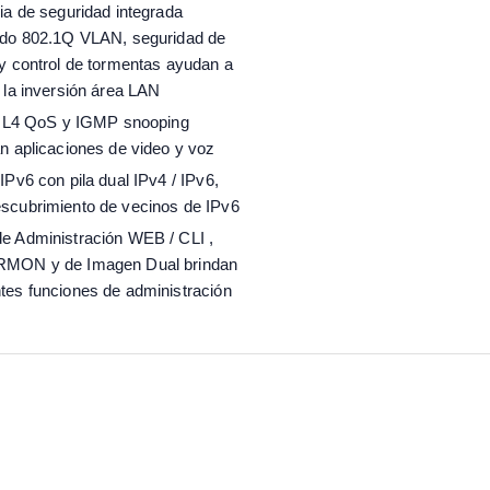
ia de seguridad integrada
ndo 802.1Q VLAN, seguridad de
y control de tormentas ayudan a
 la inversión área LAN
 / L4 QoS y IGMP snooping
n aplicaciones de video y voz
IPv6 con pila dual IPv4 / IPv6,
scubrimiento de vecinos de IPv6
e Administración WEB / CLI ,
MON y de Imagen Dual brindan
tes funciones de administración