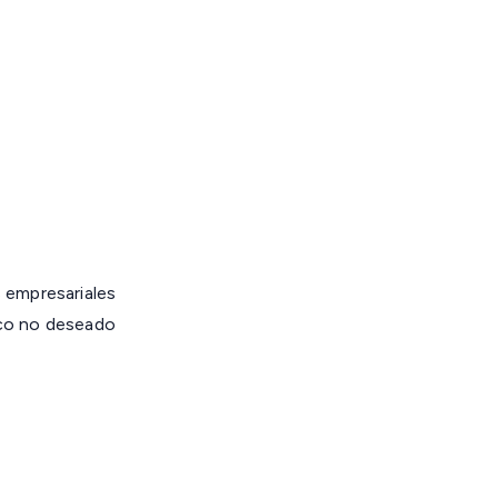
 empresariales
ico no deseado