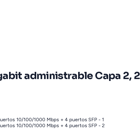
abit administrable Capa 2,