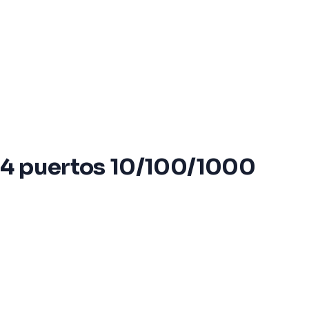
 24 puertos 10/100/1000