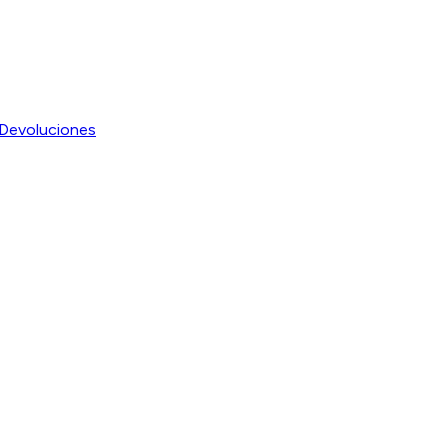
Devoluciones