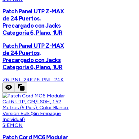
Patch Panel UTP Z-MAX
de 24 Puertos,
Precargado con Jacks
Categoría 6, Plano, 1UR
Patch Panel UTP Z-MAX
de 24 Puertos,
Precargado con Jacks
Categoría 6, Plano, 1UR
Z6-PNL-24K
Z6-PNL-24K
SIEMON
Patch Cord MC6 Modular