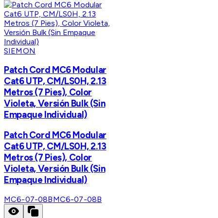
SIEMON
Patch Cord MC6 Modular
Cat6 UTP, CM/LS0H, 2.13
Metros (7 Pies), Color
Violeta, Versión Bulk (Sin
Empaque Individual)
Patch Cord MC6 Modular
Cat6 UTP, CM/LS0H, 2.13
Metros (7 Pies), Color
Violeta, Versión Bulk (Sin
Empaque Individual)
MC6-07-08B
MC6-07-08B