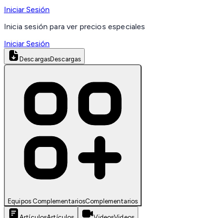
Iniciar Sesión
Inicia sesión para ver precios especiales
Iniciar Sesión
Descargas
Descargas
Equipos Complementarios
Complementarios
Artículos
Artículos
Videos
Videos