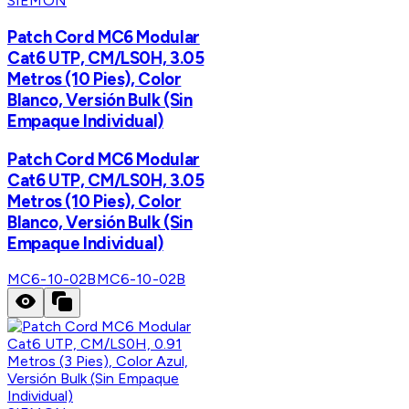
SIEMON
Patch Cord MC6 Modular
Cat6 UTP, CM/LS0H, 3.05
Metros (10 Pies), Color
Blanco, Versión Bulk (Sin
Empaque Individual)
Patch Cord MC6 Modular
Cat6 UTP, CM/LS0H, 3.05
Metros (10 Pies), Color
Blanco, Versión Bulk (Sin
Empaque Individual)
MC6-10-02B
MC6-10-02B