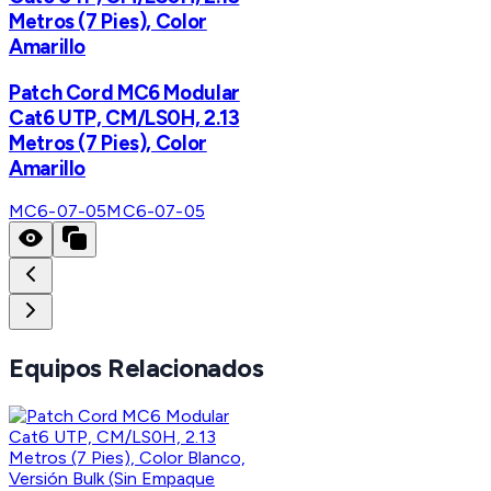
Metros (7 Pies), Color
Amarillo
Patch Cord MC6 Modular
Cat6 UTP, CM/LS0H, 2.13
Metros (7 Pies), Color
Amarillo
MC6-07-05
MC6-07-05
Equipos Relacionados