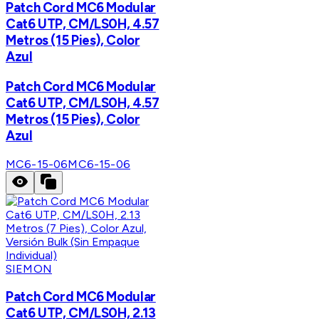
Patch Cord MC6 Modular
Cat6 UTP, CM/LS0H, 4.57
Metros (15 Pies), Color
Azul
Patch Cord MC6 Modular
Cat6 UTP, CM/LS0H, 4.57
Metros (15 Pies), Color
Azul
MC6-15-06
MC6-15-06
SIEMON
Patch Cord MC6 Modular
Cat6 UTP, CM/LS0H, 2.13