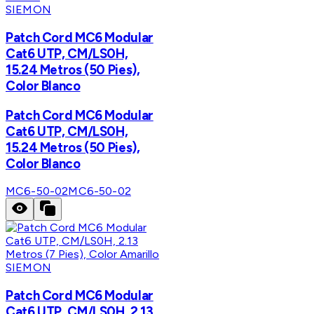
SIEMON
Patch Cord MC6 Modular
Cat6 UTP, CM/LS0H,
15.24 Metros (50 Pies),
Color Blanco
Patch Cord MC6 Modular
Cat6 UTP, CM/LS0H,
15.24 Metros (50 Pies),
Color Blanco
MC6-50-02
MC6-50-02
SIEMON
Patch Cord MC6 Modular
Cat6 UTP, CM/LS0H, 2.13