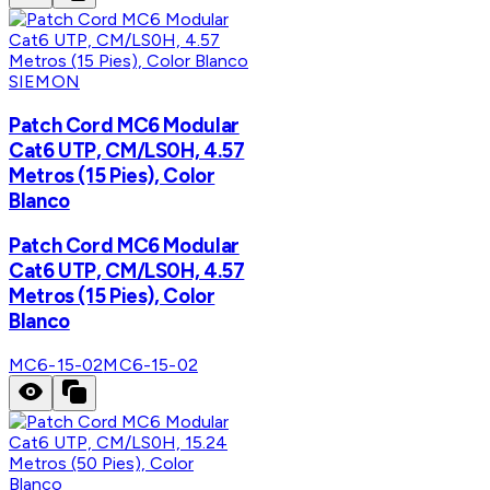
SIEMON
Patch Cord MC6 Modular
Cat6 UTP, CM/LS0H, 4.57
Metros (15 Pies), Color
Blanco
Patch Cord MC6 Modular
Cat6 UTP, CM/LS0H, 4.57
Metros (15 Pies), Color
Blanco
MC6-15-02
MC6-15-02