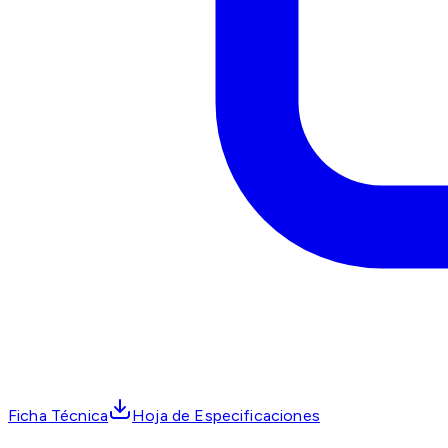
Ficha Técnica
Hoja de Especificaciones