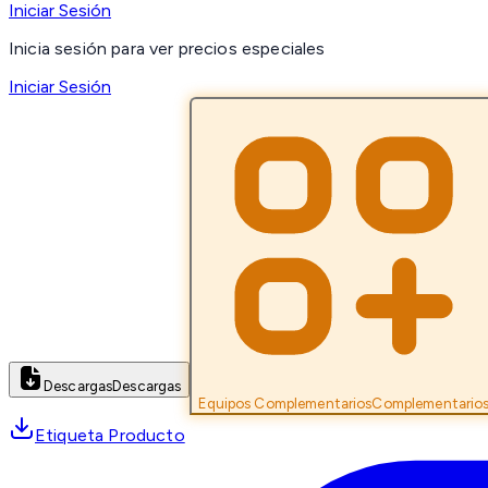
Iniciar Sesión
Inicia sesión para ver precios especiales
Iniciar Sesión
Descargas
Descargas
Equipos Complementarios
Complementario
Etiqueta Producto