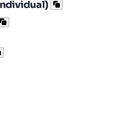
ndividual)