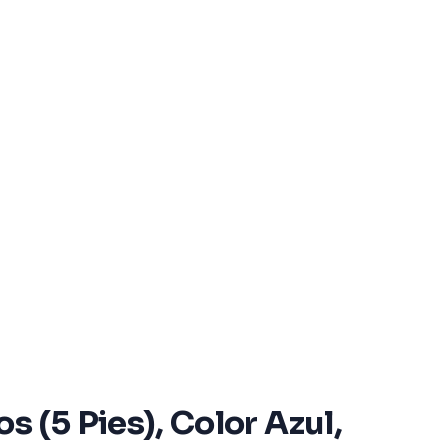
(5 Pies), Color Azul,