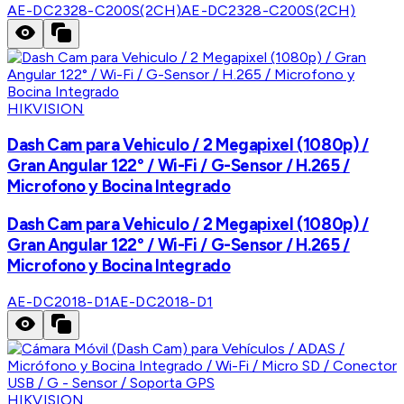
AE-DC2328-C200S(2CH)
AE-DC2328-C200S(2CH)
HIKVISION
Dash Cam para Vehiculo / 2 Megapixel (1080p) /
Gran Angular 122° / Wi-Fi / G-Sensor / H.265 /
Microfono y Bocina Integrado
Dash Cam para Vehiculo / 2 Megapixel (1080p) /
Gran Angular 122° / Wi-Fi / G-Sensor / H.265 /
Microfono y Bocina Integrado
AE-DC2018-D1
AE-DC2018-D1
HIKVISION