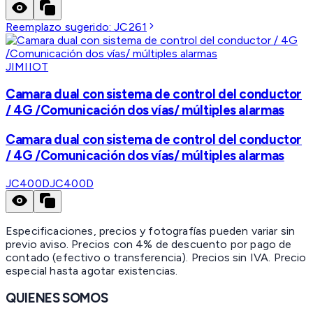
Reemplazo sugerido:
JC261
JIMIIOT
Camara dual con sistema de control del conductor
/ 4G /Comunicación dos vías/ múltiples alarmas
Camara dual con sistema de control del conductor
/ 4G /Comunicación dos vías/ múltiples alarmas
JC400D
JC400D
Especificaciones, precios y fotografías pueden variar sin
previo aviso. Precios con 4% de descuento por pago de
contado (efectivo o transferencia). Precios sin IVA.
Precio
especial hasta agotar existencias.
QUIENES SOMOS