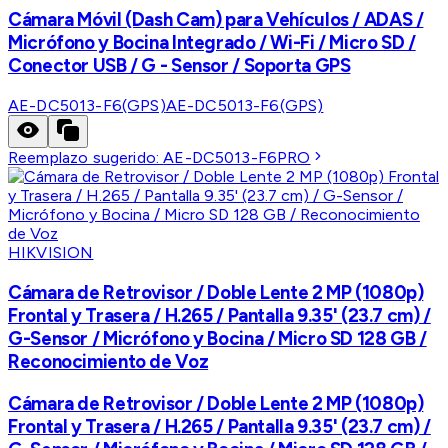
Cámara Móvil (Dash Cam) para Vehículos / ADAS /
Micrófono y Bocina Integrado / Wi-Fi / Micro SD /
Conector USB / G - Sensor / Soporta GPS
AE-DC5013-F6(GPS)
AE-DC5013-F6(GPS)
Reemplazo sugerido:
AE-DC5013-F6PRO
HIKVISION
Cámara de Retrovisor / Doble Lente 2 MP (1080p)
Frontal y Trasera / H.265 / Pantalla 9.35' (23.7 cm) /
G-Sensor / Micrófono y Bocina / Micro SD 128 GB /
Reconocimiento de Voz
Cámara de Retrovisor / Doble Lente 2 MP (1080p)
Frontal y Trasera / H.265 / Pantalla 9.35' (23.7 cm) /