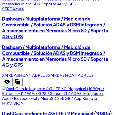
STREAMAX
Dashcam / Multiplataforma / Medición de
Combustible / Solución ADAS y DSM Integrado /
Almacenamiento en Memorias Micro SD / Soporta
4G y GPS
Dashcam / Multiplataforma / Medición de
Combustible / Solución ADAS y DSM Integrado /
Almacenamiento en Memorias Micro SD / Soporta
4G y GPS
XMRDASHCAMADPLUS
XMRDASHCAMADPLUS
HIKVISION
DashCam Inteligente 4G LTE / 2 Megapixel (1080p)