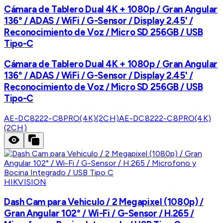
Cámara de Tablero Dual 4K + 1080p / Gran Angular
136° / ADAS / WiFi / G-Sensor / Display 2.45' /
Reconocimiento de Voz / Micro SD 256GB / USB
Tipo-C
Cámara de Tablero Dual 4K + 1080p / Gran Angular
136° / ADAS / WiFi / G-Sensor / Display 2.45' /
Reconocimiento de Voz / Micro SD 256GB / USB
Tipo-C
AE-DC8222-C8PRO(4K)(2CH)
AE-DC8222-C8PRO(4K)
(2CH)
HIKVISION
Dash Cam para Vehiculo / 2 Megapixel (1080p) /
Gran Angular 102° / Wi-Fi / G-Sensor / H.265 /