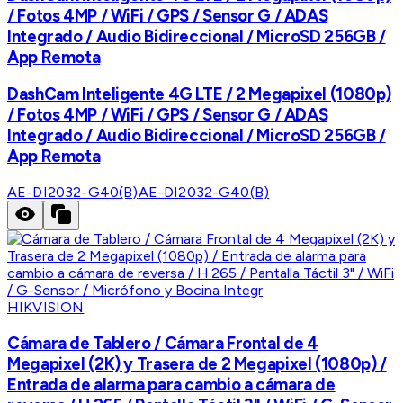
/ Fotos 4MP / WiFi / GPS / Sensor G / ADAS
Integrado / Audio Bidireccional / MicroSD 256GB /
App Remota
DashCam Inteligente 4G LTE / 2 Megapixel (1080p)
/ Fotos 4MP / WiFi / GPS / Sensor G / ADAS
Integrado / Audio Bidireccional / MicroSD 256GB /
App Remota
AE-DI2032-G40(B)
AE-DI2032-G40(B)
HIKVISION
Cámara de Tablero / Cámara Frontal de 4
Megapixel (2K) y Trasera de 2 Megapixel (1080p) /
Entrada de alarma para cambio a cámara de