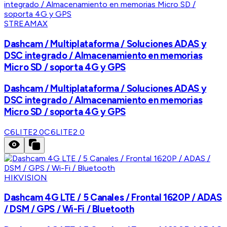
STREAMAX
Dashcam / Multiplataforma / Soluciones ADAS y
DSC integrado / Almacenamiento en memorias
Micro SD / soporta 4G y GPS
Dashcam / Multiplataforma / Soluciones ADAS y
DSC integrado / Almacenamiento en memorias
Micro SD / soporta 4G y GPS
C6LITE2.0
C6LITE2.0
HIKVISION
Dashcam 4G LTE / 5 Canales / Frontal 1620P / ADAS
/ DSM / GPS / Wi-Fi / Bluetooth