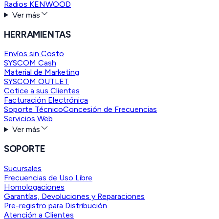
Radios KENWOOD
Ver más
HERRAMIENTAS
Envíos sin Costo
SYSCOM Cash
Material de Marketing
SYSCOM OUTLET
Cotice a sus Clientes
Facturación Electrónica
Soporte Técnico
Concesión de Frecuencias
Servicios Web
Ver más
SOPORTE
Sucursales
Frecuencias de Uso Libre
Homologaciones
Garantías, Devoluciones y Reparaciones
Pre-registro para Distribución
Atención a Clientes