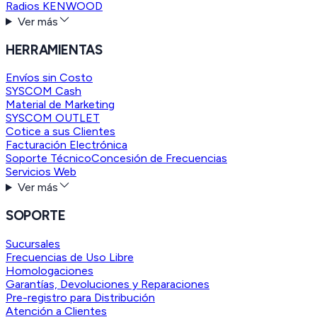
Radios KENWOOD
Ver más
HERRAMIENTAS
Envíos sin Costo
SYSCOM Cash
Material de Marketing
SYSCOM OUTLET
Cotice a sus Clientes
Facturación Electrónica
Soporte Técnico
Concesión de Frecuencias
Servicios Web
Ver más
SOPORTE
Sucursales
Frecuencias de Uso Libre
Homologaciones
Garantías, Devoluciones y Reparaciones
Pre-registro para Distribución
Atención a Clientes