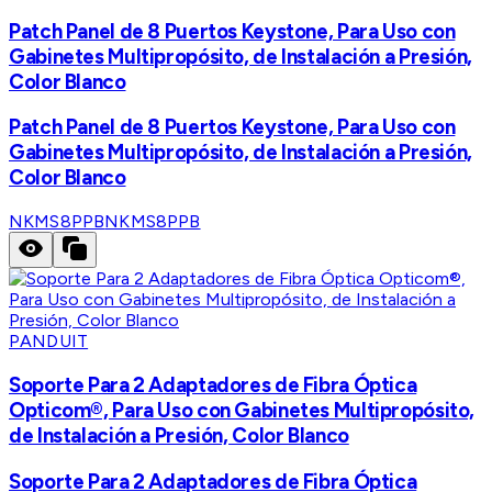
Patch Panel de 8 Puertos Keystone, Para Uso con
Gabinetes Multipropósito, de Instalación a Presión,
Color Blanco
Patch Panel de 8 Puertos Keystone, Para Uso con
Gabinetes Multipropósito, de Instalación a Presión,
Color Blanco
NKMS8PPB
NKMS8PPB
PANDUIT
Soporte Para 2 Adaptadores de Fibra Óptica
Opticom®, Para Uso con Gabinetes Multipropósito,
de Instalación a Presión, Color Blanco
Soporte Para 2 Adaptadores de Fibra Óptica