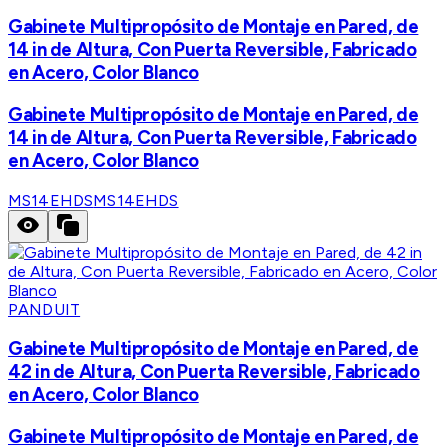
Gabinete Multipropósito de Montaje en Pared, de
14 in de Altura, Con Puerta Reversible, Fabricado
en Acero, Color Blanco
Gabinete Multipropósito de Montaje en Pared, de
14 in de Altura, Con Puerta Reversible, Fabricado
en Acero, Color Blanco
MS14EHDS
MS14EHDS
PANDUIT
Gabinete Multipropósito de Montaje en Pared, de
42 in de Altura, Con Puerta Reversible, Fabricado
en Acero, Color Blanco
Gabinete Multipropósito de Montaje en Pared, de