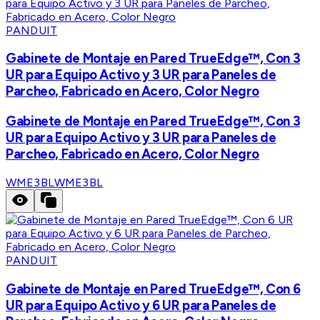
PANDUIT
Gabinete de Montaje en Pared TrueEdge™, Con 3
UR para Equipo Activo y 3 UR para Paneles de
Parcheo, Fabricado en Acero, Color Negro
Gabinete de Montaje en Pared TrueEdge™, Con 3
UR para Equipo Activo y 3 UR para Paneles de
Parcheo, Fabricado en Acero, Color Negro
WME3BL
WME3BL
PANDUIT
Gabinete de Montaje en Pared TrueEdge™, Con 6
UR para Equipo Activo y 6 UR para Paneles de