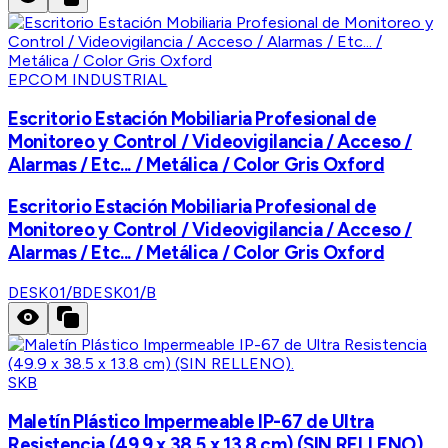
EPCOM INDUSTRIAL
Escritorio Estación Mobiliaria Profesional de
Monitoreo y Control / Videovigilancia / Acceso /
Alarmas / Etc... / Metálica / Color Gris Oxford
Escritorio Estación Mobiliaria Profesional de
Monitoreo y Control / Videovigilancia / Acceso /
Alarmas / Etc... / Metálica / Color Gris Oxford
DESK01/B
DESK01/B
SKB
Maletín Plástico Impermeable IP-67 de Ultra
Resistencia (49.9 x 38.5 x 13.8 cm) (SIN RELLENO).