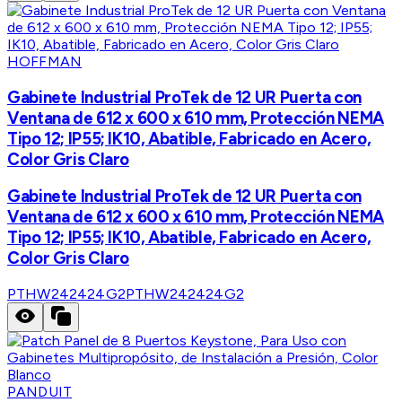
HOFFMAN
Gabinete Industrial ProTek de 12 UR Puerta con
Ventana de 612 x 600 x 610 mm, Protección NEMA
Tipo 12; IP55; IK10, Abatible, Fabricado en Acero,
Color Gris Claro
Gabinete Industrial ProTek de 12 UR Puerta con
Ventana de 612 x 600 x 610 mm, Protección NEMA
Tipo 12; IP55; IK10, Abatible, Fabricado en Acero,
Color Gris Claro
PTHW242424G2
PTHW242424G2
PANDUIT