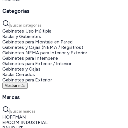
Categorías
Gabinetes Uso Múltiple
Racks y Gabinetes
Gabinetes para Montaje en Pared
Gabinetes y Cajas (NEMA / Registros)
Gabinetes NEMA para Interior y Exterior
Gabinetes para Intemperie
Gabinetes para Exterior / Interior
Gabinetes y Cajas
Racks Cerrados
Gabinetes para Exterior
Mostrar más
Marcas
HOFFMAN
EPCOM INDUSTRIAL
PANDUIT