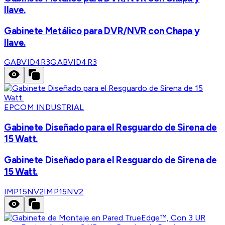
llave.
Gabinete Metálico para DVR/NVR con Chapa y
llave.
GABVID4R3
GABVID4R3
EPCOM INDUSTRIAL
Gabinete Diseñado para el Resguardo de Sirena de
15 Watt.
Gabinete Diseñado para el Resguardo de Sirena de
15 Watt.
IMP15NV2
IMP15NV2