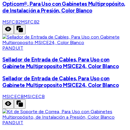
Opticom®, Para Uso con Gabinetes Multipropósito,
de Instalación a Presión, Color Blanco
MSFCB2
MSFCB2
PANDUIT
Sellador de Entrada de Cables, Para Uso con
Gabinete Multiproposito MSICE24, Color Blanco
Sellador de Entrada de Cables, Para Uso con
Gabinete Multiproposito MSICE24, Color Blanco
MSICECB
MSICECB
PANDUIT