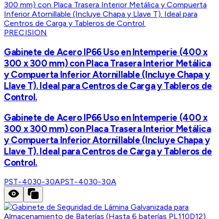
PRECISION
Gabinete de Acero IP66 Uso en Intemperie (400 x
300 x 300 mm) con Placa Trasera Interior Metálica
y Compuerta Inferior Atornillable (Incluye Chapa y
Llave T). Ideal para Centros de Carga y Tableros de
Control.
Gabinete de Acero IP66 Uso en Intemperie (400 x
300 x 300 mm) con Placa Trasera Interior Metálica
y Compuerta Inferior Atornillable (Incluye Chapa y
Llave T). Ideal para Centros de Carga y Tableros de
Control.
PST-4030-30A
PST-4030-30A