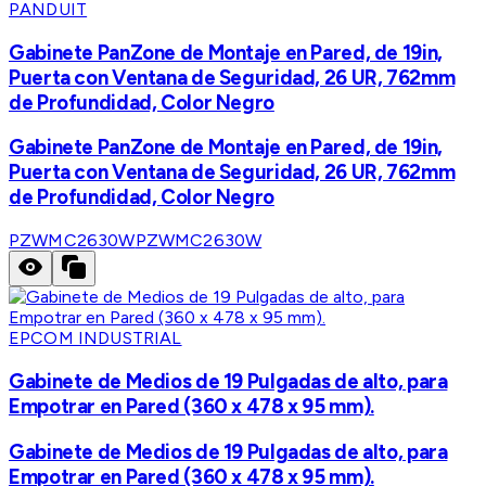
PANDUIT
Gabinete PanZone de Montaje en Pared, de 19in,
Puerta con Ventana de Seguridad, 26 UR, 762mm
de Profundidad, Color Negro
Gabinete PanZone de Montaje en Pared, de 19in,
Puerta con Ventana de Seguridad, 26 UR, 762mm
de Profundidad, Color Negro
PZWMC2630W
PZWMC2630W
EPCOM INDUSTRIAL
Gabinete de Medios de 19 Pulgadas de alto, para
Empotrar en Pared (360 x 478 x 95 mm).
Gabinete de Medios de 19 Pulgadas de alto, para
Empotrar en Pared (360 x 478 x 95 mm).