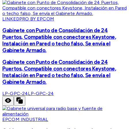
LINKEDPRO BY EPCOM
Gabinete con Punto de Consolidación de 24
Puertos, Compatible con conectores Keystone,
Instalación en Pared o techo falso, Se envía el
Gabinete Armado.
Gabinete con Punto de Consolidación de 24
Puertos, Compatible con conectores Keystone,
Instalación en Pared o techo falso, Se envía el
Gabinete Armado.
LP-GPC-24
LP-GPC-24
EPCOM INDUSTRIAL