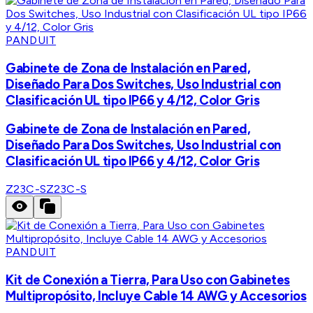
PANDUIT
Gabinete de Zona de Instalación en Pared,
Diseñado Para Dos Switches, Uso Industrial con
Clasificación UL tipo IP66 y 4/12, Color Gris
Gabinete de Zona de Instalación en Pared,
Diseñado Para Dos Switches, Uso Industrial con
Clasificación UL tipo IP66 y 4/12, Color Gris
Z23C-S
Z23C-S
PANDUIT
Kit de Conexión a Tierra, Para Uso con Gabinetes
Multipropósito, Incluye Cable 14 AWG y Accesorios