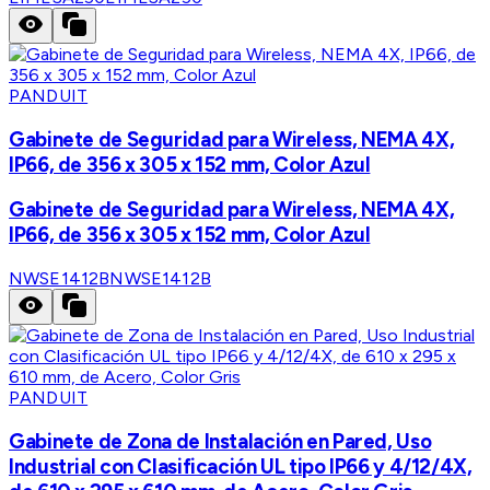
PANDUIT
Gabinete de Seguridad para Wireless, NEMA 4X,
IP66, de 356 x 305 x 152 mm, Color Azul
Gabinete de Seguridad para Wireless, NEMA 4X,
IP66, de 356 x 305 x 152 mm, Color Azul
NWSE1412B
NWSE1412B
PANDUIT
Gabinete de Zona de Instalación en Pared, Uso
Industrial con Clasificación UL tipo IP66 y 4/12/4X,