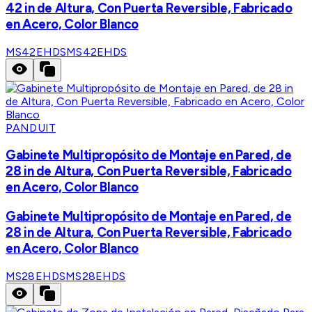
42 in de Altura, Con Puerta Reversible, Fabricado
en Acero, Color Blanco
MS42EHDS
MS42EHDS
PANDUIT
Gabinete Multipropósito de Montaje en Pared, de
28 in de Altura, Con Puerta Reversible, Fabricado
en Acero, Color Blanco
Gabinete Multipropósito de Montaje en Pared, de
28 in de Altura, Con Puerta Reversible, Fabricado
en Acero, Color Blanco
MS28EHDS
MS28EHDS