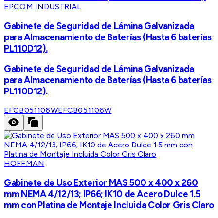
EPCOM INDUSTRIAL
Gabinete de Seguridad de Lámina Galvanizada
para Almacenamiento de Baterías (Hasta 6 baterías
PL110D12).
Gabinete de Seguridad de Lámina Galvanizada
para Almacenamiento de Baterías (Hasta 6 baterías
PL110D12).
EFCB051106W
EFCB051106W
HOFFMAN
Gabinete de Uso Exterior MAS 500 x 400 x 260
mm NEMA 4/12/13; IP66; IK10 de Acero Dulce 1.5
mm con Platina de Montaje Incluida Color Gris Claro