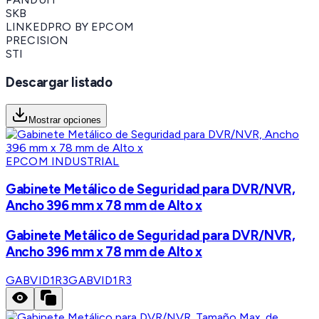
SKB
LINKEDPRO BY EPCOM
PRECISION
STI
Descargar listado
Mostrar opciones
EPCOM INDUSTRIAL
Gabinete Metálico de Seguridad para DVR/NVR,
Ancho 396 mm x 78 mm de Alto x
Gabinete Metálico de Seguridad para DVR/NVR,
Ancho 396 mm x 78 mm de Alto x
GABVID1R3
GABVID1R3