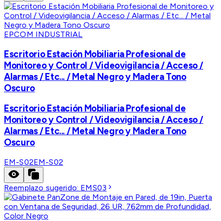
EPCOM INDUSTRIAL
Escritorio Estación Mobiliaria Profesional de
Monitoreo y Control / Videovigilancia / Acceso /
Alarmas / Etc... / Metal Negro y Madera Tono
Oscuro
Escritorio Estación Mobiliaria Profesional de
Monitoreo y Control / Videovigilancia / Acceso /
Alarmas / Etc... / Metal Negro y Madera Tono
Oscuro
EM-S02
EM-S02
Reemplazo sugerido:
EMS03