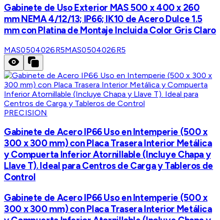
Gabinete de Uso Exterior MAS 500 x 400 x 260
mm NEMA 4/12/13; IP66; IK10 de Acero Dulce 1.5
mm con Platina de Montaje Incluida Color Gris Claro
MAS0504026R5
MAS0504026R5
PRECISION
Gabinete de Acero IP66 Uso en Intemperie (500 x
300 x 300 mm) con Placa Trasera Interior Metálica
y Compuerta Inferior Atornillable (Incluye Chapa y
Llave T). Ideal para Centros de Carga y Tableros de
Control
Gabinete de Acero IP66 Uso en Intemperie (500 x
300 x 300 mm) con Placa Trasera Interior Metálica