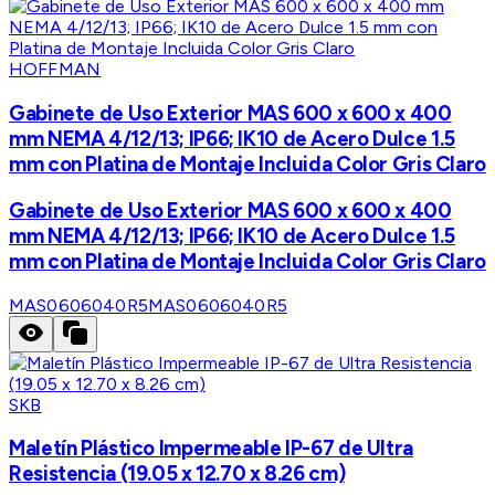
HOFFMAN
Gabinete de Uso Exterior MAS 600 x 600 x 400
mm NEMA 4/12/13; IP66; IK10 de Acero Dulce 1.5
mm con Platina de Montaje Incluida Color Gris Claro
Gabinete de Uso Exterior MAS 600 x 600 x 400
mm NEMA 4/12/13; IP66; IK10 de Acero Dulce 1.5
mm con Platina de Montaje Incluida Color Gris Claro
MAS0606040R5
MAS0606040R5
SKB
Maletín Plástico Impermeable IP-67 de Ultra
Resistencia (19.05 x 12.70 x 8.26 cm)