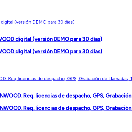
OOD digital (versión DEMO para 30 días)
OOD digital (versión DEMO para 30 días)
NWOOD. Req. licencias de despacho, GPS, Grabación 
NWOOD. Req. licencias de despacho, GPS, Grabación 