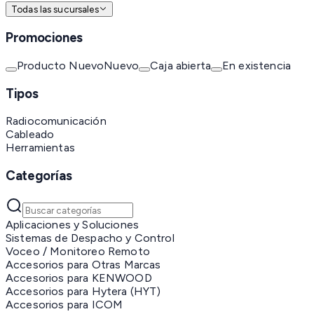
Todas las sucursales
Promociones
Producto Nuevo
Nuevo
Caja abierta
En existencia
Tipos
Radiocomunicación
Cableado
Herramientas
Categorías
Aplicaciones y Soluciones
Sistemas de Despacho y Control
Voceo / Monitoreo Remoto
Accesorios para Otras Marcas
Accesorios para KENWOOD
Accesorios para Hytera (HYT)
Accesorios para ICOM