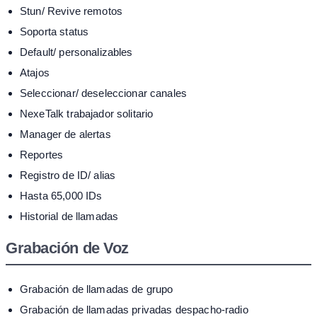
Stun/ Revive remotos
Soporta status
Default/ personalizables
Atajos
Seleccionar/ deseleccionar canales
NexeTalk trabajador solitario
Manager de alertas
Reportes
Registro de ID/ alias
Hasta 65,000 IDs
Historial de llamadas
Grabación de Voz
Grabación de llamadas de grupo
Grabación de llamadas privadas despacho-radio