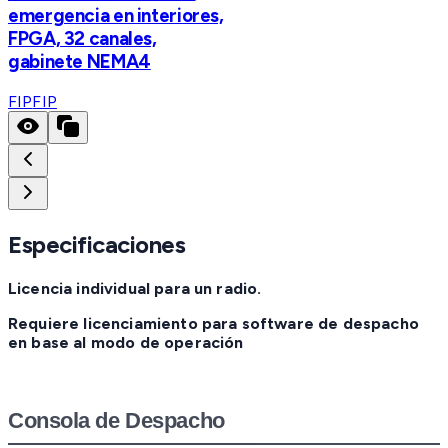
emergencia en interiores,
FPGA, 32 canales,
gabinete NEMA4
FIP
FIP
Especificaciones
Licencia individual para un radio.
Requiere licenciamiento para software de despacho
en base al modo de operación
Consola de Despacho