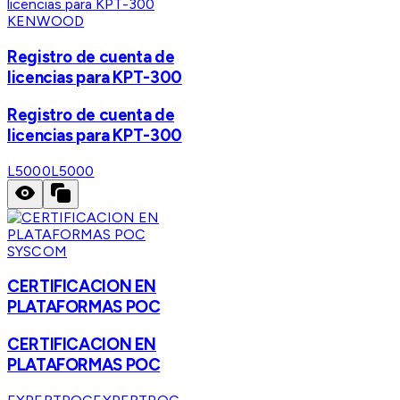
KENWOOD
Registro de cuenta de
licencias para KPT-300
Registro de cuenta de
licencias para KPT-300
L5000
L5000
SYSCOM
CERTIFICACION EN
PLATAFORMAS POC
CERTIFICACION EN
PLATAFORMAS POC