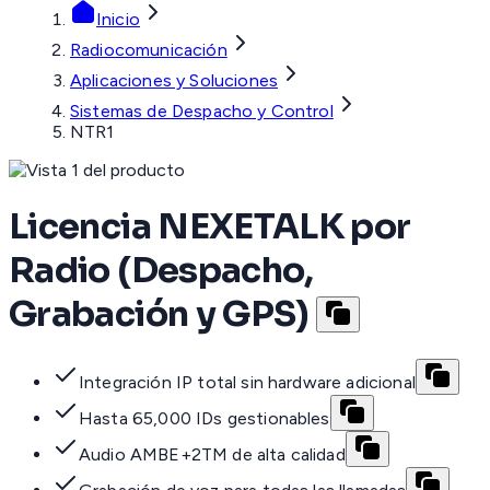
Inicio
Radiocomunicación
Aplicaciones y Soluciones
Sistemas de Despacho y Control
NTR1
Licencia NEXETALK por
Radio (Despacho,
Grabación y GPS)
Integración IP total sin hardware adicional
Hasta 65,000 IDs gestionables
Audio AMBE+2TM de alta calidad