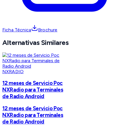
Ficha Técnica
Brochure
Alternativas Similares
NXRADIO
12 meses de Servicio Poc
NXRadio para Terminales
de Radio Android
12 meses de Servicio Poc
NXRadio para Terminales
de Radio Android