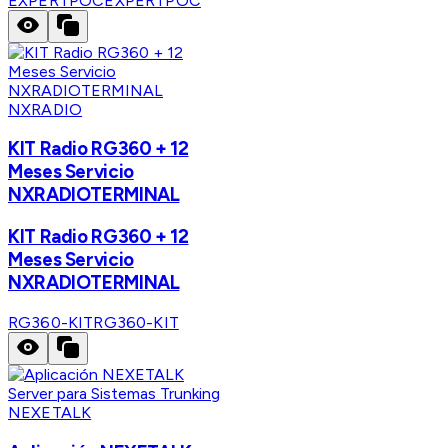
EXPERTPOC
EXPERTPOC
NXRADIO
KIT Radio RG360 + 12
Meses Servicio
NXRADIOTERMINAL
KIT Radio RG360 + 12
Meses Servicio
NXRADIOTERMINAL
RG360-KIT
RG360-KIT
NEXETALK