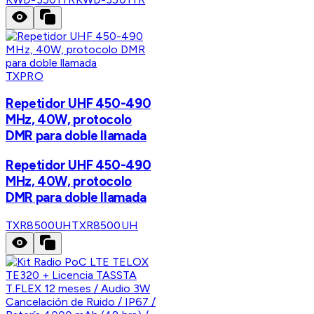
TXPRO
Repetidor UHF 450-490
MHz, 40W, protocolo
DMR para doble llamada
Repetidor UHF 450-490
MHz, 40W, protocolo
DMR para doble llamada
TXR8500UH
TXR8500UH