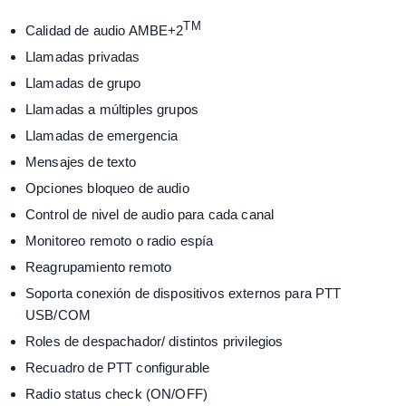
TM
Calidad de audio AMBE+2
Llamadas privadas
Llamadas de grupo
Llamadas a múltiples grupos
Llamadas de emergencia
Mensajes de texto
Opciones bloqueo de audio
Control de nivel de audio para cada canal
Monitoreo remoto o radio espía
Reagrupamiento remoto
Soporta conexión de dispositivos externos para PTT
USB/COM
Roles de despachador/ distintos privilegios
Recuadro de PTT configurable
Radio status check (ON/OFF)