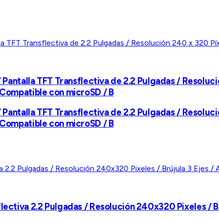
 / Pantalla TFT Transflectiva de 2.2 Pulgadas / Resolu
/ Compatible con microSD / B
 / Pantalla TFT Transflectiva de 2.2 Pulgadas / Resolu
/ Compatible con microSD / B
lectiva 2.2 Pulgadas / Resolución 240x320 Pixeles / B