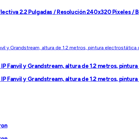
lectiva 2.2 Pulgadas / Resolución 240x320 Pixeles / B
IP Fanvil y Grandstream, altura de 1.2 metros, pintura 
IP Fanvil y Grandstream, altura de 1.2 metros, pintura 
ron
ron