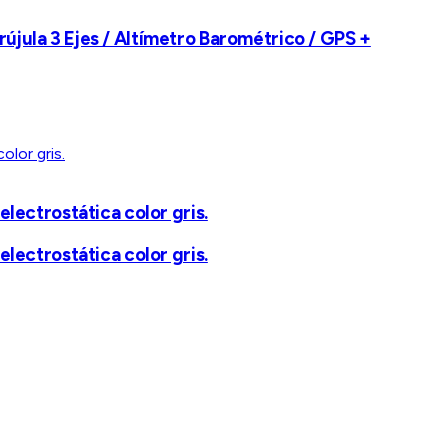
rújula 3 Ejes / Altímetro Barométrico / GPS +
electrostática color gris.
electrostática color gris.