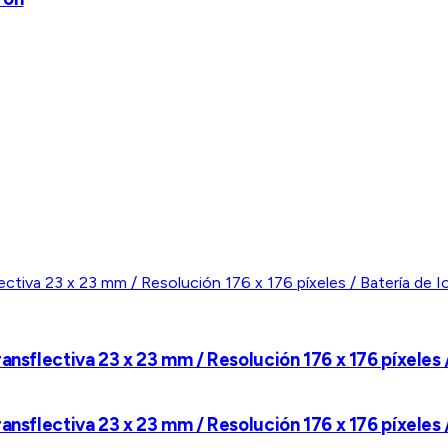
nsflectiva 23 x 23 mm / Resolución 176 x 176 píxeles /
nsflectiva 23 x 23 mm / Resolución 176 x 176 píxeles /