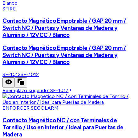
SFIRE
Contacto Magnético Empotrable / GAP 20 mm /
Switch NC / Puertas y Ventanas de Madera y
Aluminio / 12VCC / Blanco
Contacto Magnético Empotrable / GAP 20 mm /
Switch NC / Puertas y Ventanas de Madera y
Aluminio / 12VCC / Blanco
SF-1012
SF-1012
Reemplazo sugerido:
SF-1017
ENFORCER SECOLARM
Contacto Magnético NC / con Terminales de
Tornillo / Uso en Interior / Ideal para Puertas de
Madera