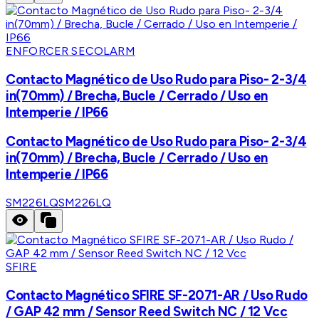
ENFORCER SECOLARM
Contacto Magnético de Uso Rudo para Piso- 2-3/4
in(70mm) / Brecha, Bucle / Cerrado / Uso en
Intemperie / IP66
Contacto Magnético de Uso Rudo para Piso- 2-3/4
in(70mm) / Brecha, Bucle / Cerrado / Uso en
Intemperie / IP66
SM226LQ
SM226LQ
SFIRE
Contacto Magnético SFIRE SF-2071-AR / Uso Rudo
/ GAP 42 mm / Sensor Reed Switch NC / 12 Vcc