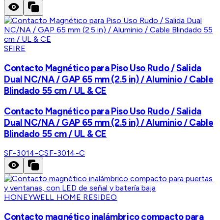
SFIRE
Contacto Magnético para Piso Uso Rudo / Salida
Dual NC/NA / GAP 65 mm (2.5 in) / Aluminio / Cable
Blindado 55 cm / UL & CE
Contacto Magnético para Piso Uso Rudo / Salida
Dual NC/NA / GAP 65 mm (2.5 in) / Aluminio / Cable
Blindado 55 cm / UL & CE
SF-3014-C
SF-3014-C
HONEYWELL HOME RESIDEO
Contacto magnético inalámbrico compacto para