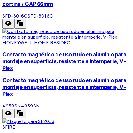
cortina / GAP 66mm
SFD-3016C
SFD-3016C
HONEYWELL HOME RESIDEO
Contacto magnético de uso rudo en aluminio para
montaje en superficie, resistente a intemperie, V-
Plex
Contacto magnético de uso rudo en aluminio para
montaje en superficie, resistente a intemperie, V-
Plex
4959SN
4959SN
SFIRE