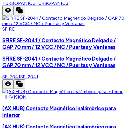
TURBOPANIC3
TURBOPANIC3
SFIRE
SFIRE SF-2041 / Contacto Magnético Delgado /
GAP 70 mm / 12 VCC / NC / Puertas y Ventanas
SFIRE SF-2041 / Contacto Magnético Delgado /
GAP 70 mm / 12 VCC / NC / Puertas y Ventanas
SF-2041
SF-2041
HIKVISION
(AX HUB) Contacto Magnético Inalámbrico para
Interior
(AX HUB) Contacto Magnético Inalámbrico para