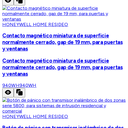
HONEYWELL HOME RESIDEO
Contacto magnético miniatura de superficie
normalmente cerrado, gap de 19 mm, para puertas
y ventanas
Contacto magnético miniatura de superficie
normalmente cerrado, gap de 19 mm, para puertas
y ventanas
940WH
940WH
HONEYWELL HOME RESIDEO
Botón de pánico con transmisor inalámbrico de dos