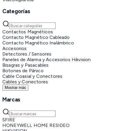
Categorías
Contactos Magnéticos
Contacto Magnético Cableado
Contacto Magnético Inalámbrico
Accesorios
Detectores / Sensores
Paneles de Alarma y Accesorios Hikvision
Bisagras y Pasacables
Botones de Pánico
Cable Coaxial y Conectores
Cables y Conectores
Mostrar más
Marcas
SFIRE
HONEYWELL HOME RESIDEO
HIKVISION