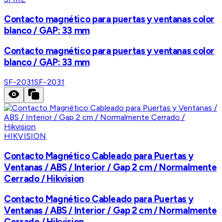
Contacto magnético para puertas y ventanas color
blanco / GAP: 33 mm
Contacto magnético para puertas y ventanas color
blanco / GAP: 33 mm
SF-2031
SF-2031
HIKVISION
Contacto Magnético Cableado para Puertas y
Ventanas / ABS / Interior / Gap 2 cm / Normalmente
Cerrado / Hikvision
Contacto Magnético Cableado para Puertas y
Ventanas / ABS / Interior / Gap 2 cm / Normalmente
Cerrado / Hikvision