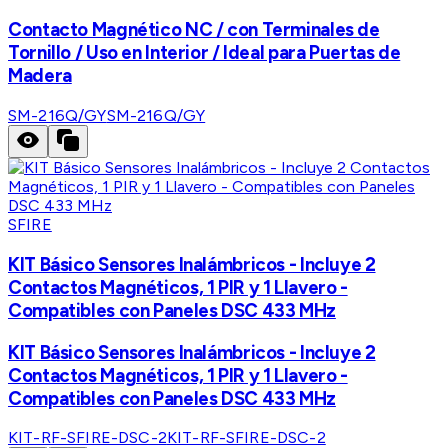
Contacto Magnético NC / con Terminales de
Tornillo / Uso en Interior / Ideal para Puertas de
Madera
SM-216Q/GY
SM-216Q/GY
SFIRE
KIT Básico Sensores Inalámbricos - Incluye 2
Contactos Magnéticos, 1 PIR y 1 Llavero -
Compatibles con Paneles DSC 433 MHz
KIT Básico Sensores Inalámbricos - Incluye 2
Contactos Magnéticos, 1 PIR y 1 Llavero -
Compatibles con Paneles DSC 433 MHz
KIT-RF-SFIRE-DSC-2
KIT-RF-SFIRE-DSC-2