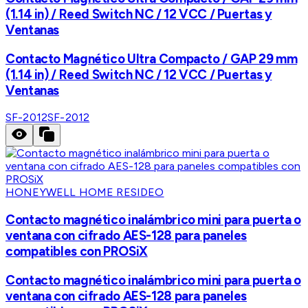
(1.14 in) / Reed Switch NC / 12 VCC / Puertas y
Ventanas
Contacto Magnético Ultra Compacto / GAP 29 mm
(1.14 in) / Reed Switch NC / 12 VCC / Puertas y
Ventanas
SF-2012
SF-2012
HONEYWELL HOME RESIDEO
Contacto magnético inalámbrico mini para puerta o
ventana con cifrado AES-128 para paneles
compatibles con PROSiX
Contacto magnético inalámbrico mini para puerta o
ventana con cifrado AES-128 para paneles