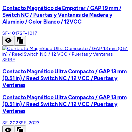
Contacto Magnético de Empotrar / GAP 19 mm /
Switch NC / Puertas y Ventanas de Madera y
Aluminio / Color Blanco / 12VCC
SF-1017
SF-1017
SFIRE
Contacto Magnético Ultra Compacto / GAP 13 mm
(0.51 in) / Reed Switch NC / 12 VCC / Puertas y
Ventanas
Contacto Magnético Ultra Compacto / GAP 13 mm
(0.51 in) / Reed Switch NC / 12 VCC / Puertas y
Ventanas
SF-2023
SF-2023