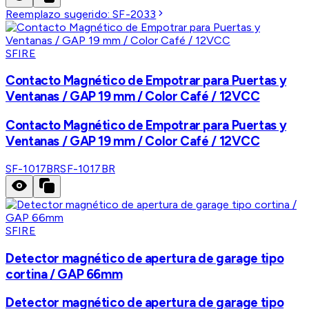
Reemplazo sugerido:
SF-2033
SFIRE
Contacto Magnético de Empotrar para Puertas y
Ventanas / GAP 19 mm / Color Café / 12VCC
Contacto Magnético de Empotrar para Puertas y
Ventanas / GAP 19 mm / Color Café / 12VCC
SF-1017BR
SF-1017BR
SFIRE
Detector magnético de apertura de garage tipo
cortina / GAP 66mm
Detector magnético de apertura de garage tipo