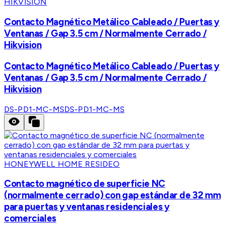
HIKVISION
Contacto Magnético Metálico Cableado / Puertas y
Ventanas / Gap 3.5 cm / Normalmente Cerrado /
Hikvision
Contacto Magnético Metálico Cableado / Puertas y
Ventanas / Gap 3.5 cm / Normalmente Cerrado /
Hikvision
DS-PD1-MC-MS
DS-PD1-MC-MS
HONEYWELL HOME RESIDEO
Contacto magnético de superficie NC
(normalmente cerrado) con gap estándar de 32 mm
para puertas y ventanas residenciales y
comerciales