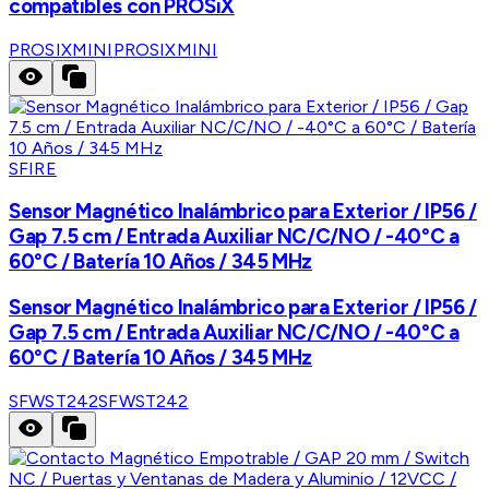
compatibles con PROSiX
PROSIXMINI
PROSIXMINI
SFIRE
Sensor Magnético Inalámbrico para Exterior / IP56 /
Gap 7.5 cm / Entrada Auxiliar NC/C/NO / -40°C a
60°C / Batería 10 Años / 345 MHz
Sensor Magnético Inalámbrico para Exterior / IP56 /
Gap 7.5 cm / Entrada Auxiliar NC/C/NO / -40°C a
60°C / Batería 10 Años / 345 MHz
SFWST242
SFWST242