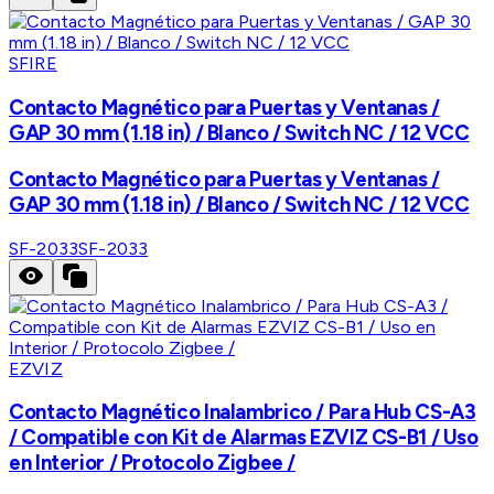
SFIRE
Contacto Magnético para Puertas y Ventanas /
GAP 30 mm (1.18 in) / Blanco / Switch NC / 12 VCC
Contacto Magnético para Puertas y Ventanas /
GAP 30 mm (1.18 in) / Blanco / Switch NC / 12 VCC
SF-2033
SF-2033
EZVIZ
Contacto Magnético Inalambrico / Para Hub CS-A3
/ Compatible con Kit de Alarmas EZVIZ CS-B1 / Uso
en Interior / Protocolo Zigbee /