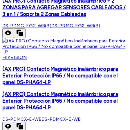
(AX PRO) Contacto Magnético Inalámbrico + 2
ZONAS PARA AGREGAR SENSORES CABLEADOS /
3 en 1 / Soporta 2 Zonas Cableadas
DS-PDMC-EG2-WB(B)
DS-PDMC-EG2-WB(B)
HIKVISION
(AX PRO) Contacto Magnético Inalámbrico para
Exterior Protección IP66 / No compatible con el
panel DS-PHA64-LP
(AX PRO) Contacto Magnético Inalámbrico para
Exterior Protección IP66 / No compatible con el
panel DS-PHA64-LP
DS-PDMCX-E-WB
DS-PDMCX-E-WB