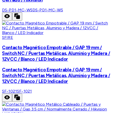
DS-PD1-MC-WS
DS-PD1-MC-WS
SFIRE
Contacto Magnético Empotrable / GAP 19 mm /
Switch NC / Puertas Metálicas, Aluminio y Madera /
12VCC / Blanco / LED Indicador
Contacto Magnético Empotrable / GAP 19 mm /
Switch NC / Puertas Metálicas, Aluminio y Madera /
12VCC / Blanco / LED Indicador
SF-1021
SF-1021