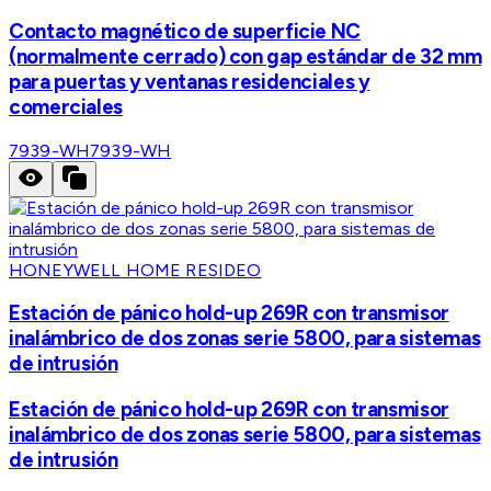
Contacto magnético de superficie NC
(normalmente cerrado) con gap estándar de 32 mm
para puertas y ventanas residenciales y
comerciales
7939-WH
7939-WH
HONEYWELL HOME RESIDEO
Estación de pánico hold-up 269R con transmisor
inalámbrico de dos zonas serie 5800, para sistemas
de intrusión
Estación de pánico hold-up 269R con transmisor
inalámbrico de dos zonas serie 5800, para sistemas
de intrusión