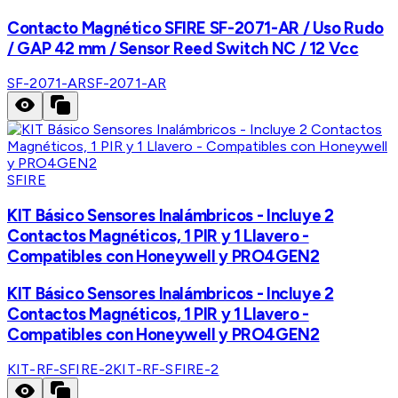
Contacto Magnético SFIRE SF-2071-AR / Uso Rudo
/ GAP 42 mm / Sensor Reed Switch NC / 12 Vcc
SF-2071-AR
SF-2071-AR
SFIRE
KIT Básico Sensores Inalámbricos - Incluye 2
Contactos Magnéticos, 1 PIR y 1 Llavero -
Compatibles con Honeywell y PRO4GEN2
KIT Básico Sensores Inalámbricos - Incluye 2
Contactos Magnéticos, 1 PIR y 1 Llavero -
Compatibles con Honeywell y PRO4GEN2
KIT-RF-SFIRE-2
KIT-RF-SFIRE-2