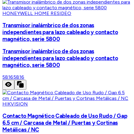
HONEYWELL HOME RESIDEO
Transmisor inalámbrico de dos zonas
independientes para lazo cableado y contacto
magnético, serie 5800
Transmisor inalámbrico de dos zonas
independientes para lazo cableado y contacto
magnético, serie 5800
5816
5816
HIKVISION
Contacto Magnético Cableado de Uso Rudo / Gap
6.5 cm / Carcasa de Metal / Puertas y Cortinas
Metálicas / NC