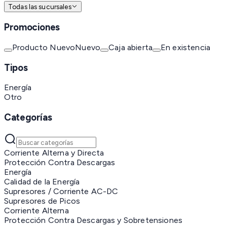
Todas las sucursales
Promociones
Producto Nuevo
Nuevo
Caja abierta
En existencia
Tipos
Energía
Otro
Categorías
Corriente Alterna y Directa
Protección Contra Descargas
Energía
Calidad de la Energía
Supresores / Corriente AC-DC
Supresores de Picos
Corriente Alterna
Protección Contra Descargas y Sobretensiones