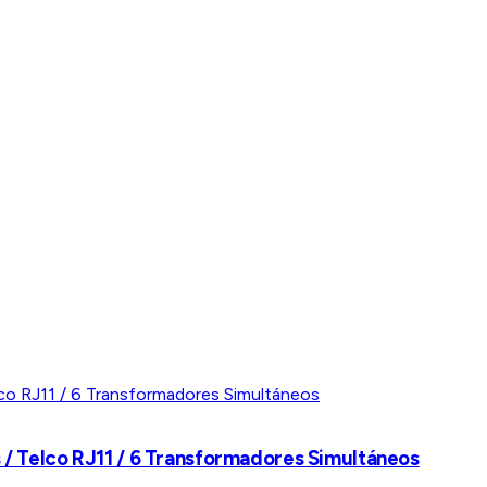
s / Telco RJ11 / 6 Transformadores Simultáneos