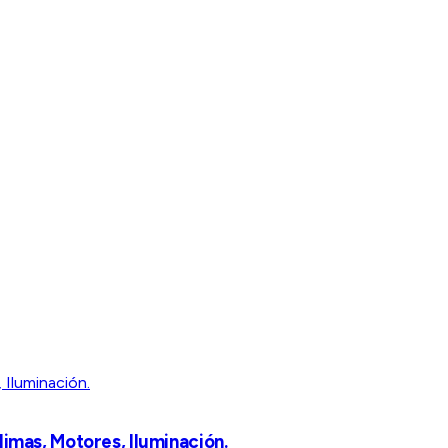
mas, Motores, Iluminación.