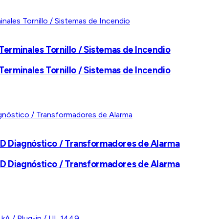
Terminales Tornillo / Sistemas de Incendio
Terminales Tornillo / Sistemas de Incendio
ED Diagnóstico / Transformadores de Alarma
ED Diagnóstico / Transformadores de Alarma