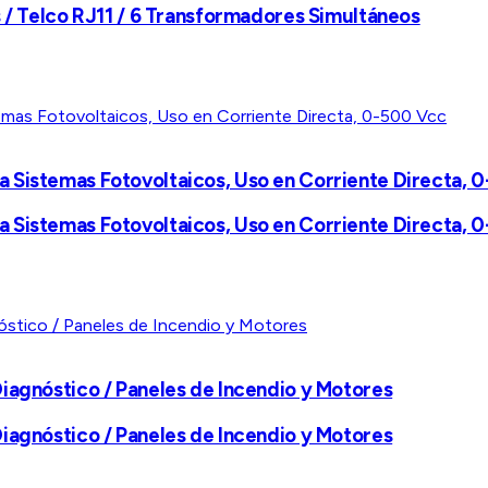
s / Telco RJ11 / 6 Transformadores Simultáneos
 Sistemas Fotovoltaicos, Uso en Corriente Directa, 
 Sistemas Fotovoltaicos, Uso en Corriente Directa, 
iagnóstico / Paneles de Incendio y Motores
iagnóstico / Paneles de Incendio y Motores