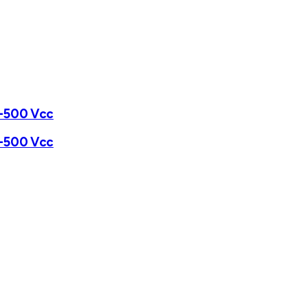
0-500 Vcc
0-500 Vcc